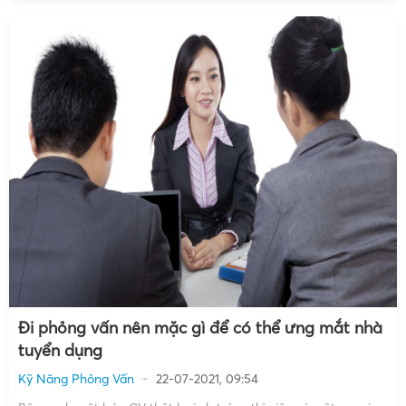
Đi phỏng vấn nên mặc gì để có thể ưng mắt nhà
tuyển dụng
Kỹ Năng Phỏng Vấn
22-07-2021, 09:54