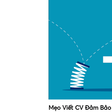
Mẹo Viết CV Đảm Bảo