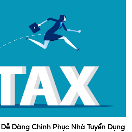
 Dễ Dàng Chinh Phục Nhà Tuyển Dụng