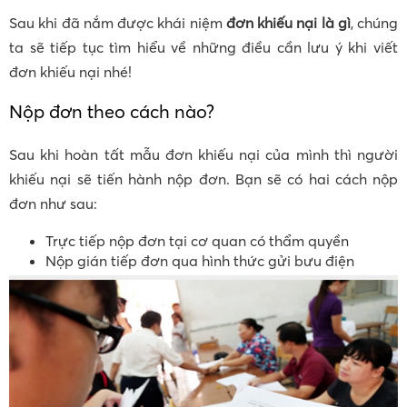
Sau khi đã nắm được khái niệm
đơn khiếu nại là gì
, chúng
ta sẽ tiếp tục tìm hiểu về những điều cần lưu ý khi viết
đơn khiếu nại nhé!
Nộp đơn theo cách nào?
Sau khi hoàn tất mẫu đơn khiếu nại của mình thì người
khiếu nại sẽ tiến hành nộp đơn. Bạn sẽ có hai cách nộp
đơn như sau:
Trực tiếp nộp đơn tại cơ quan có thẩm quyền
Nộp gián tiếp đơn qua hình thức gửi bưu điện