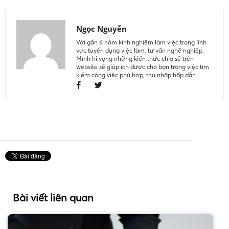
Ngọc Nguyễn
Với gần 6 năm kinh nghiệm làm việc trong lĩnh
vực tuyển dụng việc làm, tư vấn nghề nghiệp.
Mình hi vọng những kiến thức chia sẻ trên
website sẽ giúp ích được cho bạn trong việc tìm
kiếm công việc phù hợp, thu nhập hấp dẫn
Bài viết liên quan