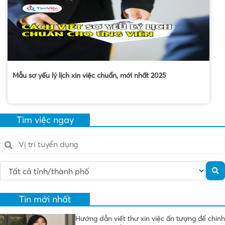
Mẫu sơ yếu lý lịch xin việc chuẩn, mới nhất 2025
Tìm việc ngay
Tin mới nhất
Hướng dẫn viết thư xin việc ấn tượng để chinh