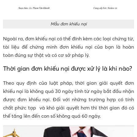
Mẫu đơn khiếu nại
Ngoài ra, đơn khiếu nại có thể đính kèm các loại chứng từ,
tài liệu để chứng minh đơn khiếu nại của bạn là hoàn
toàn đúng sự thật và có cơ sở pháp lý.
Thời gian đơn khiếu nại được xử lý là khi nào?
Theo quy định của luật pháp, thời gian giải quyết đơn
khiếu nại là không quá 30 ngày tính từ ngày bắt đầu nhận
được đơn khiếu nại. Đối với những trường hợp có tính
chất phức tạp và khó giải quyết hơn thì thời gian đó có
thể tăng lên đến con số không quá 60 ngày.