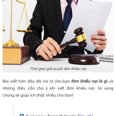
Thời gian giải quyết đơn khiếu nại
Bài viết trên đây đã nói rõ cho bạn
đơn khiếu nại là gì
và
những điều cần chú ý khi viết đơn khiếu nại. Hi vọng
chúng sẽ giúp ích thật nhiều cho bạn!