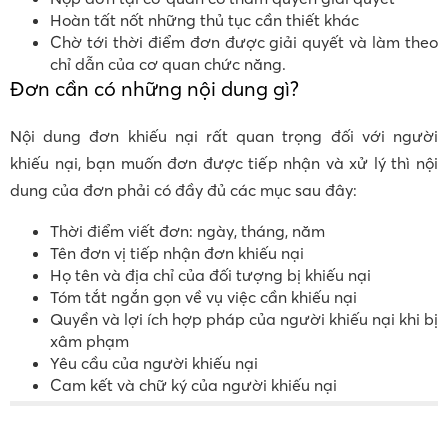
Hoàn tất nốt những thủ tục cần thiết khác
Chờ tới thời điểm đơn được giải quyết và làm theo
chỉ dẫn của cơ quan chức năng.
Đơn cần có những nội dung gì?
Nội dung đơn khiếu nại rất quan trọng đối với người
khiếu nại, bạn muốn đơn được tiếp nhận và xử lý thì nội
dung của đơn phải có đầy đủ các mục sau đây:
Thời điểm viết đơn: ngày, tháng, năm
Tên đơn vị tiếp nhận đơn khiếu nại
Họ tên và địa chỉ của đối tượng bị khiếu nại
Tóm tắt ngắn gọn về vụ việc cần khiếu nại
Quyền và lợi ích hợp pháp của người khiếu nại khi bị
xâm phạm
Yêu cầu của người khiếu nại
Cam kết và chữ ký của người khiếu nại