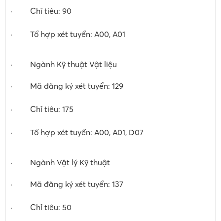
· Chỉ tiêu: 90
· Tổ hợp xét tuyển: A00, A01
· Ngành Kỹ thuật Vật liệu
· Mã đăng ký xét tuyển: 129
· Chỉ tiêu: 175
· Tổ hợp xét tuyển: A00, A01, D07
· Ngành Vật lý Kỹ thuật
· Mã đăng ký xét tuyển: 137
· Chỉ tiêu: 50