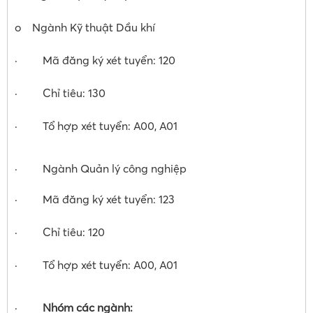
o Ngành Kỹ thuật Dầu khí
· Mã đăng ký xét tuyển: 120
· Chỉ tiêu: 130
· Tổ hợp xét tuyển: A00, A01
· Ngành Quản lý công nghiệp
· Mã đăng ký xét tuyển: 123
· Chỉ tiêu: 120
· Tổ hợp xét tuyển: A00, A01
·
Nhóm các ngành: