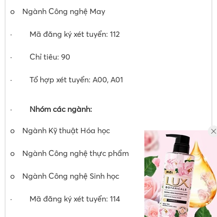
o Ngành Công nghệ May
· Mã đăng ký xét tuyển: 112
· Chỉ tiêu: 90
· Tổ hợp xét tuyển: A00, A01
·
Nhóm các ngành:
o Ngành Kỹ thuật Hóa học
o Ngành Công nghệ thực phẩm
o Ngành Công nghệ Sinh học
· Mã đăng ký xét tuyển: 114