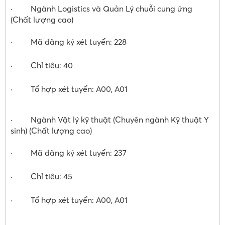
· Ngành Logistics và Quản Lý chuỗi cung ứng
(Chất lượng cao)
· Mã đăng ký xét tuyển: 228
· Chỉ tiêu: 40
· Tổ hợp xét tuyển: A00, A01
· Ngành Vật lý kỹ thuật (Chuyên ngành Kỹ thuật Y
sinh) (Chất lượng cao)
· Mã đăng ký xét tuyển: 237
· Chỉ tiêu: 45
· Tổ hợp xét tuyển: A00, A01