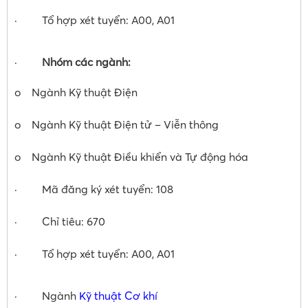
· Tổ hợp xét tuyển: A00, A01
·
Nhóm các ngành:
o Ngành Kỹ thuật Điện
o Ngành Kỹ thuật Điện tử – Viễn thông
o Ngành Kỹ thuật Điều khiển và Tự động hóa
· Mã đăng ký xét tuyển: 108
· Chỉ tiêu: 670
· Tổ hợp xét tuyển: A00, A01
· Ngành
Kỹ thuật Cơ khí