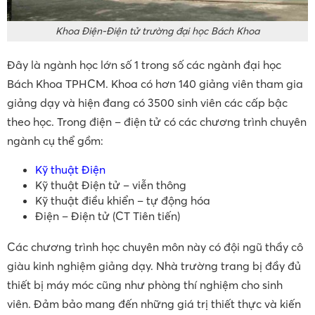
Khoa Điện-Điện tử trường đại học Bách Khoa
Đây là ngành học lớn số 1 trong số các ngành đại học
Bách Khoa TPHCM. Khoa có hơn 140 giảng viên tham gia
giảng dạy và hiện đang có 3500 sinh viên các cấp bậc
theo học. Trong điện – điện tử có các chương trình chuyên
ngành cụ thể gồm:
Kỹ thuật Điện
Kỹ thuật Điện tử – viễn thông
Kỹ thuật điều khiển – tự động hóa
Điện – Điện tử (CT Tiên tiến)
Các chương trình học chuyên môn này có đội ngũ thầy cô
giàu kinh nghiệm giảng dạy. Nhà trường trang bị đầy đủ
thiết bị máy móc cũng như phòng thí nghiệm cho sinh
viên. Đảm bảo mang đến những giá trị thiết thực và kiến