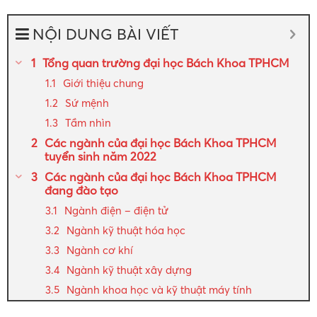
NỘI DUNG BÀI VIẾT
Tổng quan trường đại học Bách Khoa TPHCM
Giới thiệu chung
Sứ mệnh
Tầm nhìn
Các ngành của đại học Bách Khoa TPHCM
tuyển sinh năm 2022
Các ngành của đại học Bách Khoa TPHCM
đang đào tạo
Ngành điện – điện tử
Ngành kỹ thuật hóa học
Ngành cơ khí
Ngành kỹ thuật xây dựng
Ngành khoa học và kỹ thuật máy tính