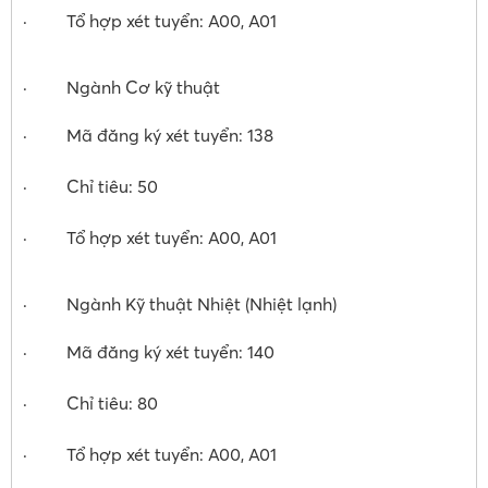
· Tổ hợp xét tuyển: A00, A01
· Ngành Cơ kỹ thuật
· Mã đăng ký xét tuyển: 138
· Chỉ tiêu: 50
· Tổ hợp xét tuyển: A00, A01
· Ngành Kỹ thuật Nhiệt (Nhiệt lạnh)
· Mã đăng ký xét tuyển: 140
· Chỉ tiêu: 80
· Tổ hợp xét tuyển: A00, A01