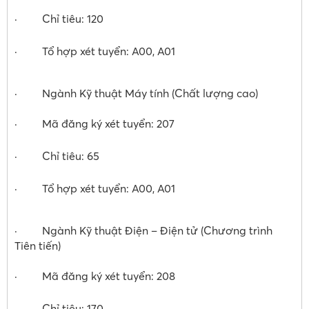
· Chỉ tiêu: 120
· Tổ hợp xét tuyển: A00, A01
· Ngành Kỹ thuật Máy tính (Chất lượng cao)
· Mã đăng ký xét tuyển: 207
· Chỉ tiêu: 65
· Tổ hợp xét tuyển: A00, A01
· Ngành Kỹ thuật Điện – Điện tử (Chương trình
Tiên tiến)
· Mã đăng ký xét tuyển: 208
· Chỉ tiêu: 170