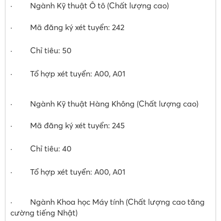
· Ngành Kỹ thuật Ô tô (Chất lượng cao)
· Mã đăng ký xét tuyển: 242
· Chỉ tiêu: 50
· Tổ hợp xét tuyển: A00, A01
· Ngành Kỹ thuật Hàng Không (Chất lượng cao)
· Mã đăng ký xét tuyển: 245
· Chỉ tiêu: 40
· Tổ hợp xét tuyển: A00, A01
· Ngành Khoa học Máy tính (Chất lượng cao tăng
cường tiếng Nhật)