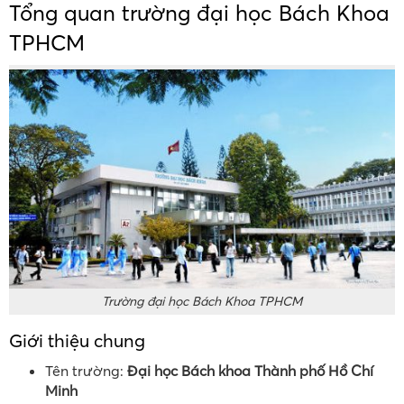
Tổng quan trường đại học Bách Khoa
TPHCM
Trường đại học Bách Khoa TPHCM
Giới thiệu chung
Tên trường:
Đại học Bách khoa Thành phố Hồ Chí
Minh