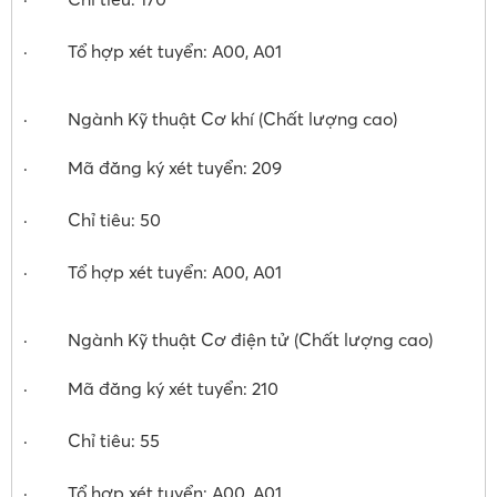
· Tổ hợp xét tuyển: A00, A01
· Ngành Kỹ thuật Cơ khí (Chất lượng cao)
· Mã đăng ký xét tuyển: 209
· Chỉ tiêu: 50
· Tổ hợp xét tuyển: A00, A01
· Ngành Kỹ thuật Cơ điện tử (Chất lượng cao)
· Mã đăng ký xét tuyển: 210
· Chỉ tiêu: 55
· Tổ hợp xét tuyển: A00, A01