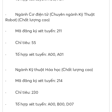
· Ngành Cơ điện tử (Chuyên ngành Kỹ Thuật
Robot) (Chất lượng cao)
· Mã đăng ký xét tuyển: 211
· Chỉ tiêu: 55
· Tổ hợp xét tuyển: A00, A01
· Ngành Kỹ thuật Hóa học (Chất lượng cao)
· Mã đăng ký xét tuyển: 214
· Chỉ tiêu: 230
· Tổ hợp xét tuyển: A00, B00, D07