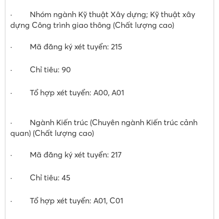
· Nhóm ngành Kỹ thuật Xây dựng; Kỹ thuật xây
dựng Công trình giao thông (Chất lượng cao)
· Mã đăng ký xét tuyển: 215
· Chỉ tiêu: 90
· Tổ hợp xét tuyển: A00, A01
· Ngành Kiến trúc (Chuyên ngành Kiến trúc cảnh
quan) (Chất lượng cao)
· Mã đăng ký xét tuyển: 217
· Chỉ tiêu: 45
· Tổ hợp xét tuyển: A01, C01