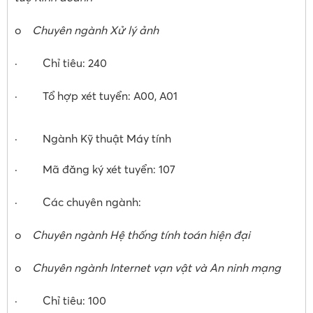
o
Chuyên ngành Xử lý ảnh
· Chỉ tiêu: 240
· Tổ hợp xét tuyển: A00, A01
· Ngành Kỹ thuật Máy tính
· Mã đăng ký xét tuyển: 107
· Các chuyên ngành:
o
Chuyên ngành Hệ thống tính toán hiện đại
o
Chuyên ngành Internet vạn vật và An ninh mạng
· Chỉ tiêu: 100