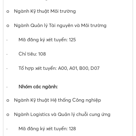
o Ngành Kỹ thuật Môi trường
o Ngành Quản lý Tài nguyên và Môi trường
· Mã đăng ký xét tuyển: 125
· Chỉ tiêu: 108
· Tổ hợp xét tuyển: A00, A01, B00, D07
·
Nhóm các ngành:
o Ngành Kỹ thuật Hệ thống Công nghiệp
o Ngành Logistics và Quản lý chuỗi cung ứng
· Mã đăng ký xét tuyển: 128