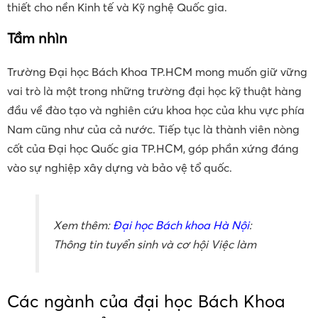
thiết cho nền Kinh tế và Kỹ nghệ Quốc gia.
Tầm nhìn
Trường Đại học Bách Khoa TP.HCM mong muốn giữ vững
vai trò là một trong những trường đại học kỹ thuật hàng
đầu về đào tạo và nghiên cứu khoa học của khu vực phía
Nam cũng như của cả nước. Tiếp tục là thành viên nòng
cốt của Đại học Quốc gia TP.HCM, góp phần xứng đáng
vào sự nghiệp xây dựng và bảo vệ tổ quốc.
Xem thêm:
Đại học Bách khoa Hà Nội
:
Thông tin tuyển sinh và cơ hội Việc làm
Các ngành của đại học Bách Khoa