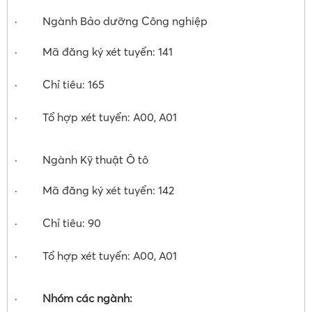
· Ngành Bảo dưỡng Công nghiệp
· Mã đăng ký xét tuyển: 141
· Chỉ tiêu: 165
· Tổ hợp xét tuyển: A00, A01
· Ngành Kỹ thuật Ô tô
· Mã đăng ký xét tuyển: 142
· Chỉ tiêu: 90
· Tổ hợp xét tuyển: A00, A01
·
Nhóm các ngành: