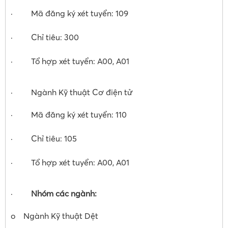
· Mã đăng ký xét tuyển: 109
· Chỉ tiêu: 300
· Tổ hợp xét tuyển: A00, A01
· Ngành Kỹ thuật Cơ điện tử
· Mã đăng ký xét tuyển: 110
· Chỉ tiêu: 105
· Tổ hợp xét tuyển: A00, A01
·
Nhóm các ngành:
o Ngành Kỹ thuật Dệt