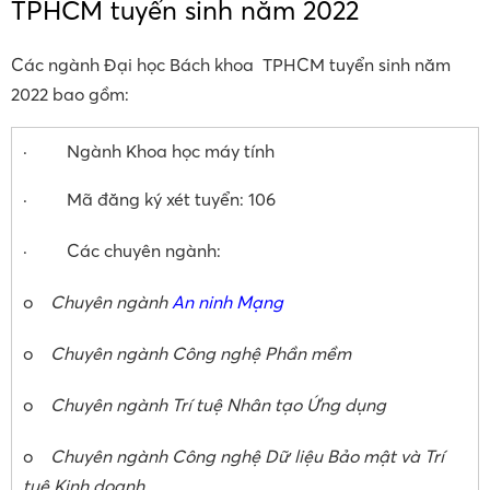
TPHCM tuyển sinh năm 2022
Các ngành Đại học Bách khoa TPHCM tuyển sinh năm
2022 bao gồm:
· Ngành Khoa học máy tính
· Mã đăng ký xét tuyển: 106
· Các chuyên ngành:
o
Chuyên ngành
An ninh Mạng
o
Chuyên ngành Công nghệ Phần mềm
o
Chuyên ngành Trí tuệ Nhân tạo Ứng dụng
o
Chuyên ngành Công nghệ Dữ liệu Bảo mật và Trí
tuệ Kinh doanh