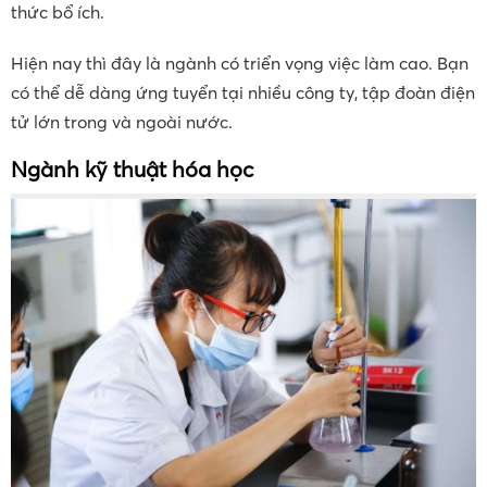
thức bổ ích.
Hiện nay thì đây là ngành có triển vọng việc làm cao. Bạn
có thể dễ dàng ứng tuyển tại nhiều công ty, tập đoàn điện
tử lớn trong và ngoài nước.
Ngành kỹ thuật hóa học