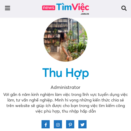
Thu Hợp
Administrator
Với gần 6 năm kinh nghiệm làm việc trong lĩnh vực tuyển dụng việc
làm, tư vấn nghề nghiệp. Mình hi vọng những kiến thức chia sẻ
trên website sẽ giúp ích được cho bạn trong việc tìm kiếm công
việc phù hợp, thu nhập hấp dẫn