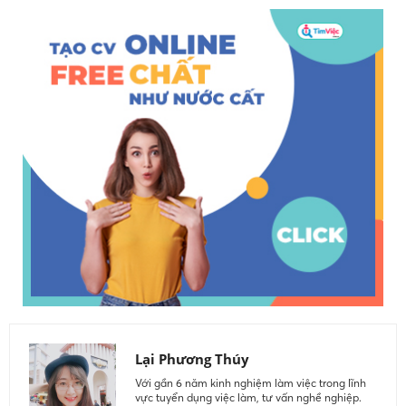
Lại Phương Thúy
Với gần 6 năm kinh nghiệm làm việc trong lĩnh
vực tuyển dụng việc làm, tư vấn nghề nghiệp.