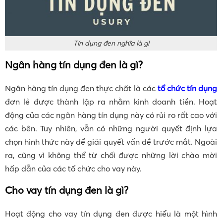
Tín dụng đen nghĩa là gì
Ngân hàng tín dụng đen là gì?
Ngân hàng tín dụng đen thực chất là các
tổ chức tín dụng
đơn lẻ được thành lập ra nhằm kinh doanh tiền. Hoạt
động của các ngân hàng tín dụng này có rủi ro rất cao với
các bên. Tuy nhiên, vẫn có những người quyết định lựa
chọn hình thức này để giải quyết vấn đề trước mắt. Ngoài
ra, cũng vì không thể từ chối được những lời chào mời
hấp dẫn của các tổ chức cho vay này.
Cho vay tín dụng đen là gì?
Hoạt động cho vay tín dụng đen được hiểu là một hình