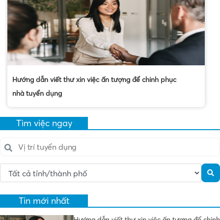
Hướng dẫn viết thư xin việc ấn tượng để chinh phục
nhà tuyển dụng
Tìm việc ngay
Tin mới nhất
Hướng dẫn viết thư xin việc ấn tượng để chinh