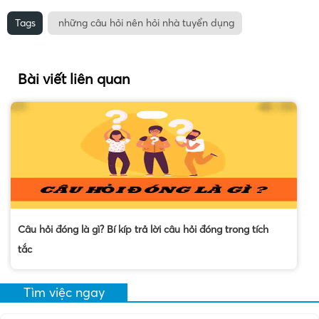
Tags
những câu hỏi nên hỏi nhà tuyển dụng
Bài viết liên quan
Câu hỏi đóng là gì? Bí kíp trả lời câu hỏi đóng trong tích
tắc
Tìm việc ngay