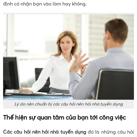
định có nhận bạn vào làm hay không.
Lý do nên chuẩn bị các câu hỏi nên hỏi nhà tuyển dụng
Thể hiện sự quan tâm của bạn tới công việc
Các câu hỏi nên hỏi nhà tuyển dụng
đó là những câu hỏi