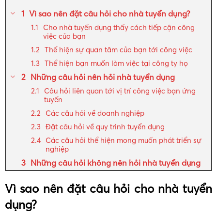
Vì sao nên đặt câu hỏi cho nhà tuyển dụng?
Cho nhà tuyển dụng thấy cách tiếp cận công
việc của bạn
Thể hiện sự quan tâm của bạn tới công việc
Thể hiện bạn muốn làm việc tại công ty họ
Những câu hỏi nên hỏi nhà tuyển dụng
Câu hỏi liên quan tới vị trí công việc bạn ứng
tuyển
Các câu hỏi về doanh nghiệp
Đặt câu hỏi về quy trình tuyển dụng
Các câu hỏi thể hiện mong muốn phát triển sự
nghiệp
Những câu hỏi không nên hỏi nhà tuyển dụng
Vì sao nên đặt câu hỏi cho nhà tuyển
dụng?