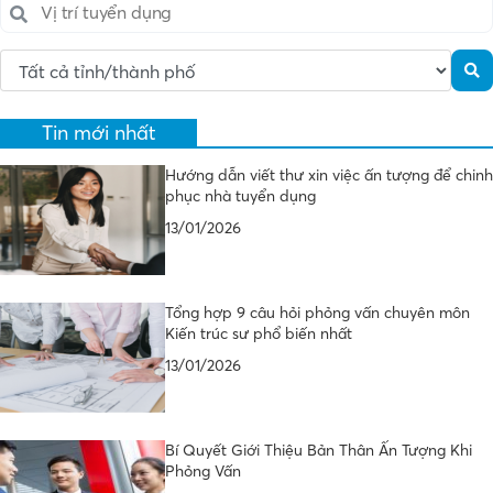
Tin mới nhất
Hướng dẫn viết thư xin việc ấn tượng để chinh
phục nhà tuyển dụng
13/01/2026
Tổng hợp 9 câu hỏi phỏng vấn chuyên môn
Kiến trúc sư phổ biến nhất
13/01/2026
Bí Quyết Giới Thiệu Bản Thân Ấn Tượng Khi
Phỏng Vấn