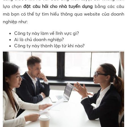
lựa chọn
đặt câu hỏi cho nhà tuyển dụng
bằng các câu
mà bạn có thể tự tìm hiểu thông qua website của doanh
nghiệp như:
Công ty này làm về lĩnh vực gì?
Ai là chủ doanh nghiệp?
Công ty này thành lập từ khi nào?