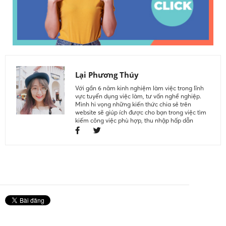
Lại Phương Thúy
Với gần 6 năm kinh nghiệm làm việc trong lĩnh
vực tuyển dụng việc làm, tư vấn nghề nghiệp.
Mình hi vọng những kiến thức chia sẻ trên
website sẽ giúp ích được cho bạn trong việc tìm
kiếm công việc phù hợp, thu nhập hấp dẫn