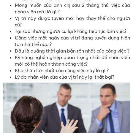
Mong muốn của anh chị sau 2 tháng thử việc của
nhân viên mới là gì ?
Vị trí này được tuyển mới hay thay thế cho người
cũ?
Tại sao những người cũ lại không tiếp tục làm việc?
Công việc một ngày của vị trí đang tuyển dụng hiện
tại như thế nào ?
Đâu là quãng thời gian bận rộn nhất của công việc ?
Kỹ năng nghề nghiệp quan trọng nhất để nhân viên
mới có thể hoàn thành công việc?
Khó khăn lớn nhất của công việc này là gì ?
Lý do nhân viên của của vị trí này lại thất bại?