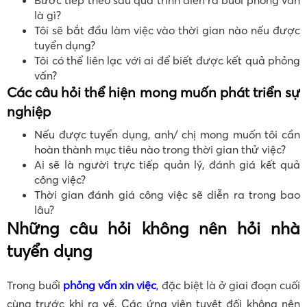
là gì?
Tôi sẽ bắt đầu làm việc vào thời gian nào nếu được
tuyển dụng?
Tôi có thể liên lạc với ai để biết được kết quả phỏng
vấn?
Các câu hỏi thể hiện mong muốn phát triển sự
nghiệp
Nếu được tuyển dụng, anh/ chị mong muốn tôi cần
hoàn thành mục tiêu nào trong thời gian thử việc?
Ai sẽ là người trực tiếp quản lý, đánh giá kết quả
công việc?
Thời gian đánh giá công việc sẽ diễn ra trong bao
lâu?
Những câu hỏi không nên hỏi nhà
tuyển dụng
Trong buổi
phỏng vấn xin việc
, đặc biệt là ở giai đoạn cuối
cùng trước khi ra về. Các ứng viên tuyệt đối không nên