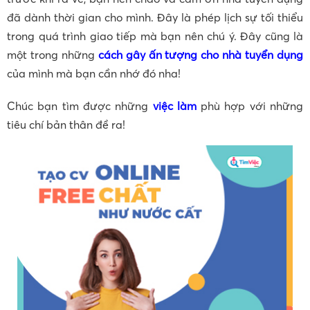
đã dành thời gian cho mình. Đây là phép lịch sự tối thiểu
trong quá trình giao tiếp mà bạn nên chú ý. Đây cũng là
một trong những
cách gây ấn tượng cho nhà tuyển dụng
của mình mà bạn cần nhớ đó nha!
Chúc bạn tìm được những
việc làm
phù hợp với những
tiêu chí bản thân đề ra!