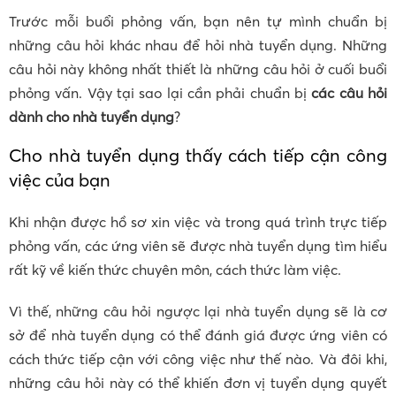
Trước mỗi buổi phỏng vấn, bạn nên tự mình chuẩn bị
những câu hỏi khác nhau để hỏi nhà tuyển dụng. Những
câu hỏi này không nhất thiết là những câu hỏi ở cuối buổi
phỏng vấn. Vậy tại sao lại cần phải chuẩn bị
các câu hỏi
dành cho nhà tuyển dụng
?
Cho nhà tuyển dụng thấy cách tiếp cận công
việc của bạn
Khi nhận được hồ sơ xin việc và trong quá trình trực tiếp
phỏng vấn, các ứng viên sẽ được nhà tuyển dụng tìm hiểu
rất kỹ về kiến thức chuyên môn, cách thức làm việc.
Vì thế, những câu hỏi ngược lại nhà tuyển dụng sẽ là cơ
sở để nhà tuyển dụng có thể đánh giá được ứng viên có
cách thức tiếp cận với công việc như thế nào. Và đôi khi,
những câu hỏi này có thể khiến đơn vị tuyển dụng quyết