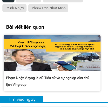
Minh Nhựa
Phạm Trần Nhật Minh
Bài viết liên quan
Phạm Nhật Vượng là ai? Tiểu sử và sự nghiệp của chủ
tịch Vingroup
Tìm việc ngay