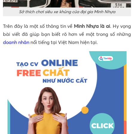
Sở thích chơi siêu xe khủng của đại gia Minh Nhựa
Trên đây là một số thông tin về
Minh Nhựa là ai
. Hy vọng
bài viết đã giúp bạn biết rõ hơn về một trong số những
doanh nhân
nổi tiếng tại Việt Nam hiện tại.