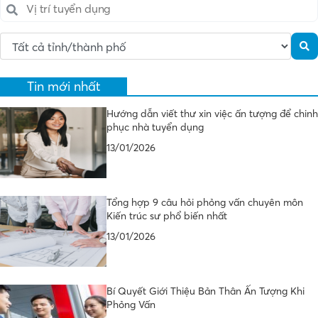
Tin mới nhất
Hướng dẫn viết thư xin việc ấn tượng để chinh
phục nhà tuyển dụng
13/01/2026
Tổng hợp 9 câu hỏi phỏng vấn chuyên môn
Kiến trúc sư phổ biến nhất
13/01/2026
Bí Quyết Giới Thiệu Bản Thân Ấn Tượng Khi
Phỏng Vấn