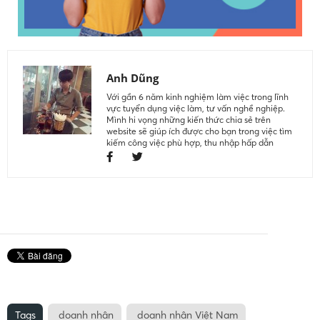
Anh Dũng
Với gần 6 năm kinh nghiệm làm việc trong lĩnh
vực tuyển dụng việc làm, tư vấn nghề nghiệp.
Mình hi vọng những kiến thức chia sẻ trên
website sẽ giúp ích được cho bạn trong việc tìm
kiếm công việc phù hợp, thu nhập hấp dẫn
Tags
doanh nhân
doanh nhân Việt Nam