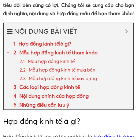
tiêu đôi bên cùng có lợi. Chúng tôi sẽ cung cấp cho bạn
định nghĩa, nội dung và hợp đồng mẫu để bạn tham khảo!
NỘI DUNG BÀI VIẾT
Hợp đồng kinh tếlà gì?
Mẫu hợp đồng kinh tế tham khảo
Mẫu hợp đồng kinh tế
Mẫu hợp đồng kinh tế mua bán
Mẫu hợp đồng kinh tế xây dựng
Các loại hợp đồng kinh tế
Nội dung chính của hợp đồng
Những điều cần lưu ý
Hợp đồng kinh tếlà gì?
Hợp đồng kinh tế còn có tên gọi khác là
hợp đồng thương