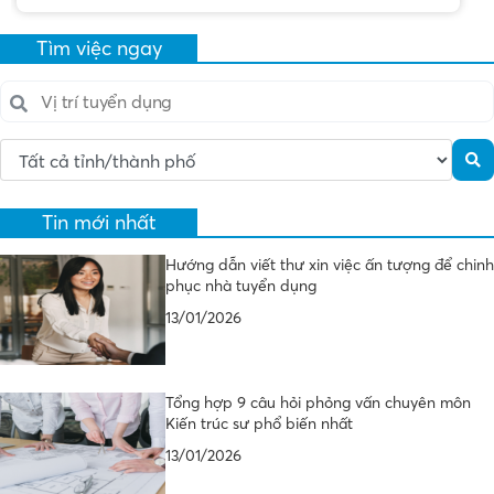
Tìm việc ngay
Tin mới nhất
Hướng dẫn viết thư xin việc ấn tượng để chinh
phục nhà tuyển dụng
13/01/2026
Tổng hợp 9 câu hỏi phỏng vấn chuyên môn
Kiến trúc sư phổ biến nhất
13/01/2026