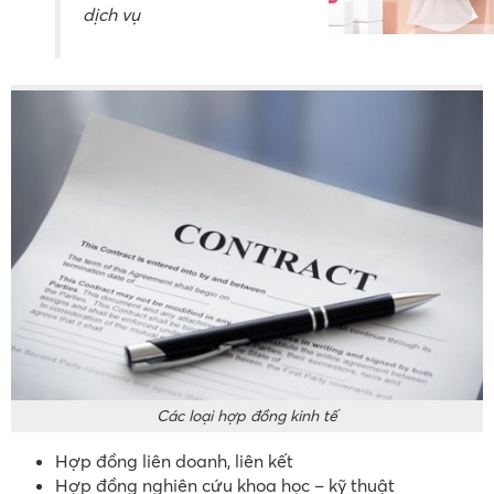
dịch vụ
Các loại hợp đồng kinh tế
Hợp đồng liên doanh, liên kết
Hợp đồng nghiên cứu khoa học – kỹ thuật