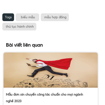
Tags
biểu mẫu
mẫu hợp đồng
thủ tục hành chính
Bài viết liên quan
Mẫu đơn xin chuyển công tác chuẩn cho mọi ngành
nghề 2023