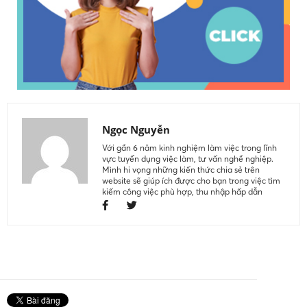
Ngọc Nguyễn
Với gần 6 năm kinh nghiệm làm việc trong lĩnh
vực tuyển dụng việc làm, tư vấn nghề nghiệp.
Mình hi vọng những kiến thức chia sẻ trên
website sẽ giúp ích được cho bạn trong việc tìm
kiếm công việc phù hợp, thu nhập hấp dẫn