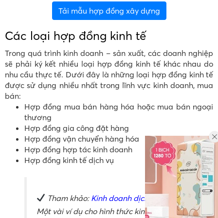
Tải mẫu hợp đồng xây dựng
Các loại hợp đồng kinh tế
Trong quá trình kinh doanh – sản xuất, các doanh nghiệp
sẽ phải ký kết nhiều loại hợp đồng kinh tế khác nhau do
nhu cầu thực tế. Dưới đây là những loại hợp đồng kinh tế
được sử dụng nhiều nhất trong lĩnh vực kinh doanh, mua
bán:
Hợp đồng mua bán hàng hóa hoặc mua bán ngoại
thương
Hợp đồng gia công đặt hàng
Hợp đồng vận chuyển hàng hóa
Hợp đồng hợp tác kinh doanh
Hợp đồng kinh tế dịch vụ
Tham khảo:
Kinh doanh dịch vụ là gì
?
Một vài ví dụ cho hình thức kinh doanh