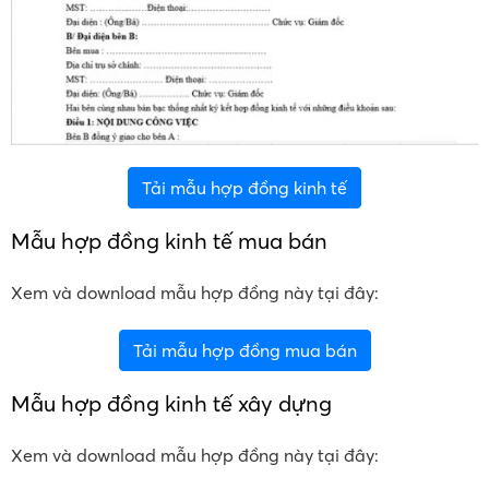
Tải mẫu hợp đồng kinh tế
Mẫu hợp đồng kinh tế mua bán
Xem và download mẫu hợp đồng này tại đây:
Tải mẫu hợp đồng mua bán
Mẫu hợp đồng kinh tế xây dựng
Xem và download mẫu hợp đồng này tại đây: