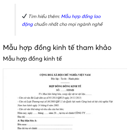
Tìm hiểu thêm:
Mẫu hợp đồng lao
động
chuẩn nhất cho mọi ngành nghề
Mẫu hợp đồng kinh tế tham khảo
Mẫu hợp đồng kinh tế