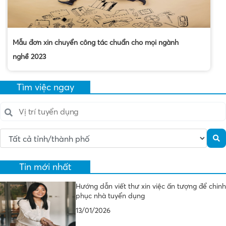
Mẫu đơn xin chuyển công tác chuẩn cho mọi ngành
nghề 2023
Tìm việc ngay
Tin mới nhất
Hướng dẫn viết thư xin việc ấn tượng để chinh
phục nhà tuyển dụng
13/01/2026