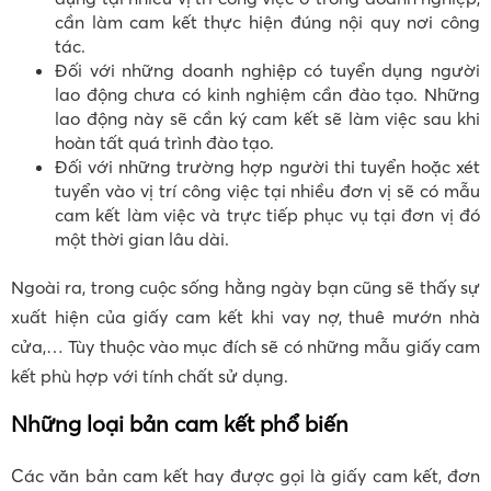
cần làm cam kết thực hiện đúng nội quy nơi công
tác.
Đối với những doanh nghiệp có tuyển dụng người
lao động chưa có kinh nghiệm cần đào tạo. Những
lao động này sẽ cần ký cam kết sẽ làm việc sau khi
hoàn tất quá trình đào tạo.
Đối với những trường hợp người thi tuyển hoặc xét
tuyển vào vị trí công việc tại nhiều đơn vị sẽ có mẫu
cam kết làm việc và trực tiếp phục vụ tại đơn vị đó
một thời gian lâu dài.
Ngoài ra, trong cuộc sống hằng ngày bạn cũng sẽ thấy sự
xuất hiện của giấy cam kết khi vay nợ, thuê mướn nhà
cửa,… Tùy thuộc vào mục đích sẽ có những mẫu giấy cam
kết phù hợp với tính chất sử dụng.
Những loại bản cam kết phổ biến
Các văn bản cam kết hay được gọi là giấy cam kết, đơn