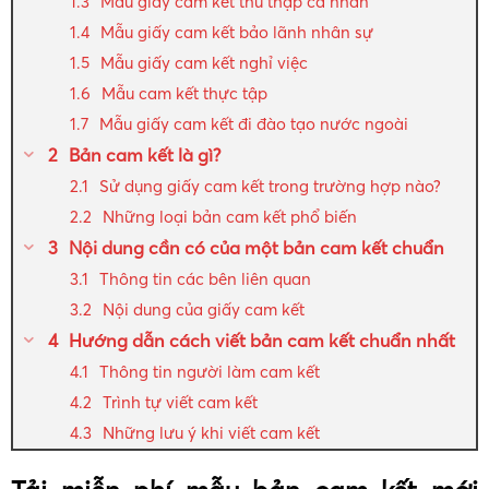
Mẫu giấy cam kết thu thập cá nhân
Mẫu giấy cam kết bảo lãnh nhân sự
Mẫu giấy cam kết nghỉ việc
Mẫu cam kết thực tập
Mẫu giấy cam kết đi đào tạo nước ngoài
Bản cam kết là gì?
Sử dụng giấy cam kết trong trường hợp nào?
Những loại bản cam kết phổ biến
Nội dung cần có của một bản cam kết chuẩn
Thông tin các bên liên quan
Nội dung của giấy cam kết
Hướng dẫn cách viết bản cam kết chuẩn nhất
Thông tin người làm cam kết
Trình tự viết cam kết
Những lưu ý khi viết cam kết