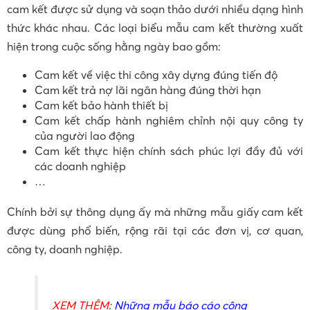
cam kết được sử dụng và soạn thảo dưới nhiều dạng hình
thức khác nhau. Các loại biểu mẫu cam kết thường xuất
hiện trong cuộc sống hằng ngày bao gồm:
Cam kết về việc thi công xây dựng đúng tiến độ
Cam kết trả nợ lãi ngân hàng đúng thời hạn
Cam kết bảo hành thiết bị
Cam kết chấp hành nghiêm chỉnh nội quy công ty
của người lao động
Cam kết thực hiện chính sách phúc lợi đầy đủ với
các doanh nghiệp
…
Chính bởi sự thông dụng ấy mà những mẫu giấy cam kết
được dùng phổ biến, rộng rãi tại các đơn vị, cơ quan,
công ty, doanh nghiệp.
XEM THÊM
:
Những mẫu báo cáo công