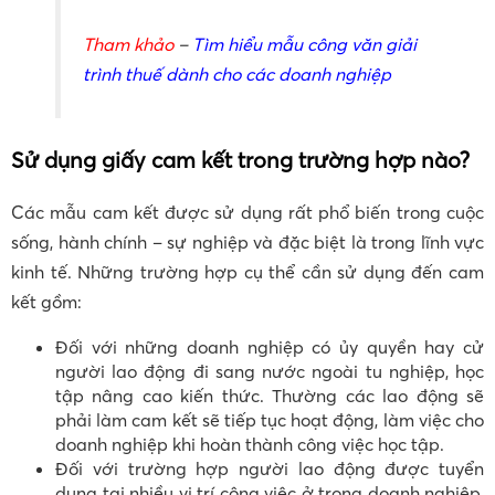
Tham khảo
–
Tìm hiểu mẫu công văn giải
trình thuế dành cho các doanh nghiệp
Sử dụng giấy cam kết trong trường hợp nào?
Các mẫu cam kết được sử dụng rất phổ biến trong cuộc
sống, hành chính – sự nghiệp và đặc biệt là trong lĩnh vực
kinh tế. Những trường hợp cụ thể cần sử dụng đến cam
kết gồm:
Đối với những doanh nghiệp có ủy quyền hay cử
người lao động đi sang nước ngoài tu nghiệp, học
tập nâng cao kiến thức. Thường các lao động sẽ
phải làm cam kết sẽ tiếp tục hoạt động, làm việc cho
doanh nghiệp khi hoàn thành công việc học tập.
Đối với trường hợp người lao động được tuyển
dụng tại nhiều vị trí công việc ở trong doanh nghiệp,