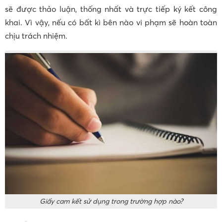
sẽ được thảo luận, thống nhất và trực tiếp ký kết công
khai. Vì vậy, nếu có bất kì bên nào vi phạm sẽ hoàn toàn
chịu trách nhiệm.
Giấy cam kết sử dụng trong trường hợp nào?