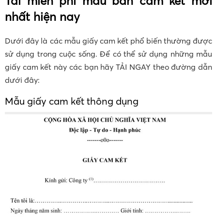
Tải miễn phí mẫu bản cam kết mới
nhất hiện nay
Dưới đây là các mẫu giấy cam kết phổ biến thường được
sử dụng trong cuộc sống. Để có thể sử dụng những mẫu
giấy cam kết này các bạn hãy TẢI NGAY theo đường dẫn
dưới đây:
Mẫu giấy cam kết thông dụng