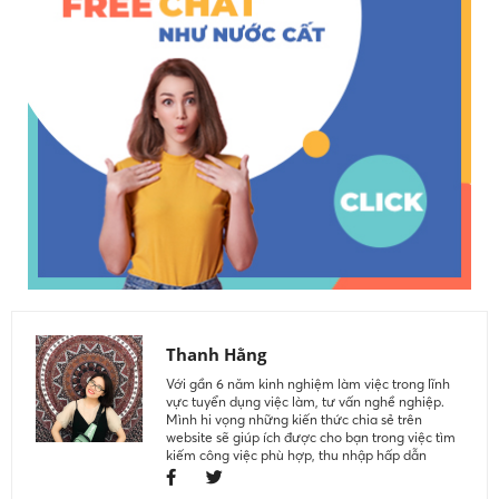
Thanh Hằng
Với gần 6 năm kinh nghiệm làm việc trong lĩnh
vực tuyển dụng việc làm, tư vấn nghề nghiệp.
Mình hi vọng những kiến thức chia sẻ trên
website sẽ giúp ích được cho bạn trong việc tìm
kiếm công việc phù hợp, thu nhập hấp dẫn