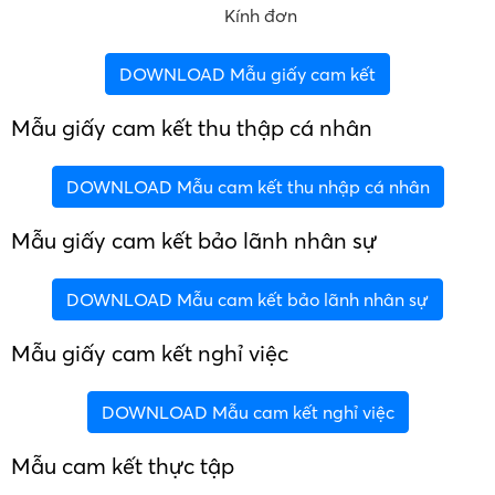
Kính đơn
DOWNLOAD Mẫu giấy cam kết
Mẫu giấy cam kết thu thập cá nhân
DOWNLOAD Mẫu cam kết thu nhập cá nhân
Mẫu giấy cam kết bảo lãnh nhân sự
DOWNLOAD Mẫu cam kết bảo lãnh nhân sự
Mẫu giấy cam kết nghỉ việc
DOWNLOAD Mẫu cam kết nghỉ việc
Mẫu cam kết thực tập