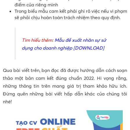
điểm của riêng mình
Trong biểu mẫu cam kết phải ghi rõ việc nếu vi phạm
sẽ phải chịu hoàn toàn trách nhiệm theo quy định.
Tìm hiểu thêm
:
Mẫu đề xuất nhân sự sử
dụng cho doanh nghiệp [DOWNLOAD]
Qua bài viết trên, bạn đọc đã được hướng dẫn cách soạn
thảo một bản cam kết đúng chuẩn 2022. Hi vọng rằng,
những thông tin trên mang giá trị tham khảo hữu ích.
Đừng quên những bài viết hấp dẫn khác của chúng tôi
nhé!