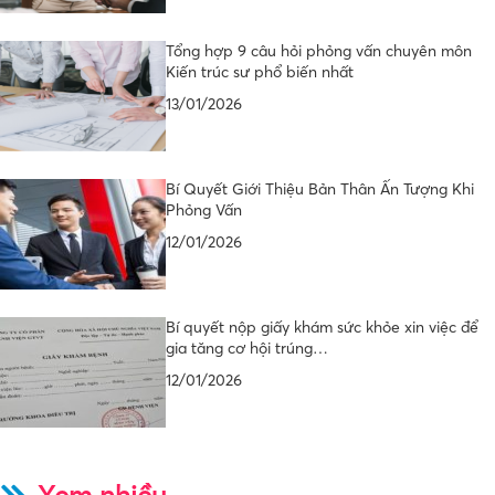
Tổng hợp 9 câu hỏi phỏng vấn chuyên môn
Kiến trúc sư phổ biến nhất
13/01/2026
Bí Quyết Giới Thiệu Bản Thân Ấn Tượng Khi
Phỏng Vấn
12/01/2026
Bí quyết nộp giấy khám sức khỏe xin việc để
gia tăng cơ hội trúng…
12/01/2026