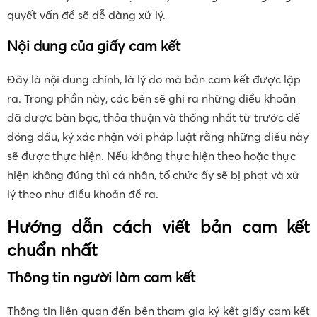
quyết vấn đề sẽ dễ dàng xử lý.
Nội dung của giấy cam kết
Đây là nội dung chính, là lý do mà bản cam kết được lập
ra. Trong phần này, các bên sẽ ghi ra những điều khoản
đã được bàn bạc, thỏa thuận và thống nhất từ trước để
đóng dấu, ký xác nhận với pháp luật rằng những điều này
sẽ được thực hiện. Nếu không thực hiện theo hoặc thực
hiện không đúng thì cá nhân, tổ chức ấy sẽ bị phạt và xử
lý theo như điều khoản đề ra.
Hướng dẫn cách viết bản cam kết
chuẩn nhất
Thông tin người làm cam kết
Thông tin liên quan đến bên tham gia ký kết giấy cam kết