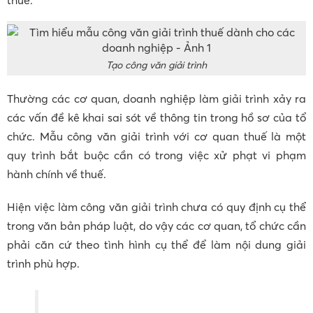
Tạo công văn giải trình
Thường các cơ quan, doanh nghiệp làm giải trình xảy ra
các vấn đề kê khai sai sót về thông tin trong hồ sơ của tổ
chức. Mẫu công văn giải trình với cơ quan thuế là một
quy trình bắt buộc cần có trong việc xử phạt vi phạm
hành chính về thuế.
Hiện việc làm công văn giải trình chưa có quy định cụ thể
trong văn bản pháp luật, do vậy các cơ quan, tổ chức cần
phải căn cứ theo tình hình cụ thể để làm nội dung giải
trình phù hợp.