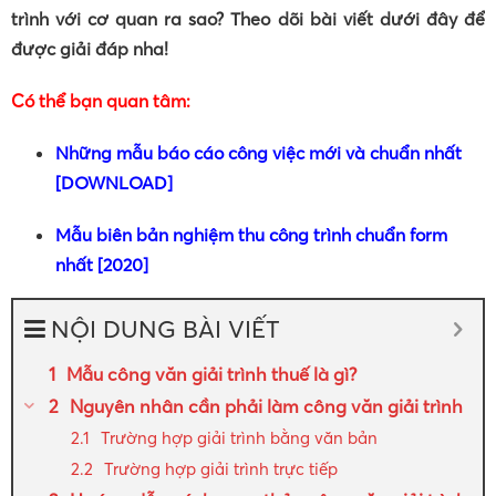
trình với cơ quan ra sao? Theo dõi bài viết dưới đây để
được giải đáp nha!
Có thể bạn quan tâm:
Những mẫu báo cáo công việc mới và chuẩn nhất
[DOWNLOAD]
Mẫu biên bản nghiệm thu công trình chuẩn form
nhất [2020]
NỘI DUNG BÀI VIẾT
Mẫu công văn giải trình thuế là gì?
Nguyên nhân cần phải làm công văn giải trình
Trường hợp giải trình bằng văn bản
Trường hợp giải trình trực tiếp