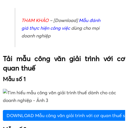
THAM KHẢO
– [Download]
Mẫu đánh
giá thực hiện công việc
dùng cho mọi
doanh nghiệp
Tải mẫu công văn giải trình với cơ
quan thuế
Mẫu số 1
DOWNLOAD Mẫu công văn giải trình với cơ quan thuế số 