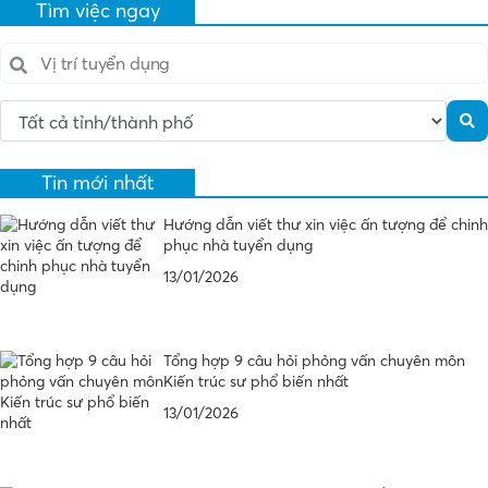
Tìm việc ngay
Tin mới nhất
Hướng dẫn viết thư xin việc ấn tượng để chinh
phục nhà tuyển dụng
13/01/2026
Tổng hợp 9 câu hỏi phỏng vấn chuyên môn
Kiến trúc sư phổ biến nhất
13/01/2026