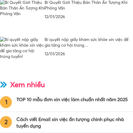
Bí Quyết Giới Thiệu Bản Thân Ấn Tượng Khi
Phỏng Vấn
12/01/2026
Bí quyết nộp giấy khám sức khỏe xin việc để
gia tăng cơ hội trúng…
12/01/2026
Xem nhiều
TOP 10 mẫu đơn xin việc làm chuẩn nhất năm 2025
1
Cách viết Email xin việc ấn tượng chinh phục nhà
2
tuyển dụng