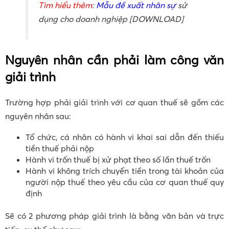
Tìm hiểu thêm
:
Mẫu đề xuất nhân sự
sử
dụng cho doanh nghiệp [DOWNLOAD]
Nguyên nhân cần phải làm công văn
giải trình
Trường hợp phải giải trình với cơ quan thuế sẽ gồm các
nguyên nhân sau:
Tổ chức, cá nhân có hành vi khai sai dẫn đến thiếu
tiền thuế phải nộp
Hành vi trốn thuế bị xử phạt theo số lần thuế trốn
Hành vi không trích chuyển tiền trong tài khoản của
người nộp thuế theo yêu cầu của cơ quan thuế quy
định
Sẽ có 2 phương pháp giải trình là bằng văn bản và trực