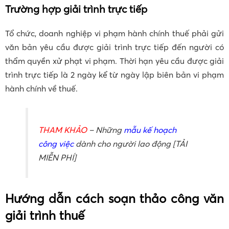
Trường hợp giải trình trực tiếp
Tổ chức, doanh nghiệp vi phạm hành chính thuế phải gửi
văn bản yêu cầu được giải trình trực tiếp đến người có
thẩm quyền xử phạt vi phạm. Thời hạn yêu cầu được giải
trình trực tiếp là 2 ngày kể từ ngày lập biên bản vi phạm
hành chính về thuế.
THAM KHẢO
– Những
mẫu kế hoạch
công việc
dành cho người lao động [TẢI
MIỄN PHÍ]
Hướng dẫn cách soạn thảo công văn
giải trình thuế