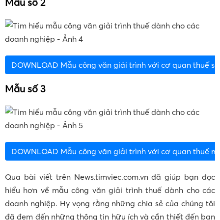
Mẫu số 2
DOWNLOAD Mẫu công văn giải trình với cơ quan thuế số
Mẫu số 3
DOWNLOAD Mẫu công văn giải trình với cơ quan thuế mẫ
Qua bài viết trên News.timviec.com.vn đã giúp bạn đọc
hiểu hơn về mẫu công văn giải trình thuế dành cho các
doanh nghiệp. Hy vọng rằng những chia sẻ của chúng tôi
đã đem đến những thông tin hữu ích và cần thiết đến bạn