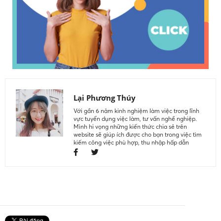
Lại Phương Thúy
Với gần 6 năm kinh nghiệm làm việc trong lĩnh
vực tuyển dụng việc làm, tư vấn nghề nghiệp.
Mình hi vọng những kiến thức chia sẻ trên
website sẽ giúp ích được cho bạn trong việc tìm
kiếm công việc phù hợp, thu nhập hấp dẫn