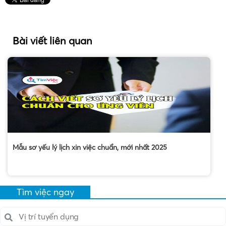
Bài viết liên quan
Mẫu sơ yếu lý lịch xin việc chuẩn, mới nhất 2025
Tìm việc ngay