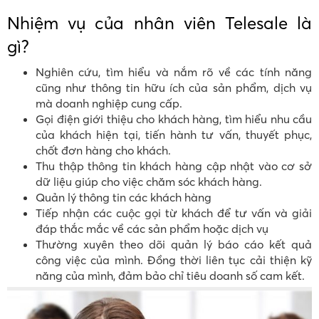
Nhiệm vụ của nhân viên Telesale là
gì?
Nghiên cứu, tìm hiểu và nắm rõ về các tính năng
cũng như thông tin hữu ích của sản phẩm, dịch vụ
mà doanh nghiệp cung cấp.
Gọi điện giới thiệu cho khách hàng, tìm hiểu nhu cầu
của khách hiện tại, tiến hành tư vấn, thuyết phục,
chốt đơn hàng cho khách.
Thu thập thông tin khách hàng cập nhật vào cơ sở
dữ liệu giúp cho việc chăm sóc khách hàng.
Quản lý thông tin các khách hàng
Tiếp nhận các cuộc gọi từ khách để tư vấn và giải
đáp thắc mắc về các sản phẩm hoặc dịch vụ
Thường xuyên theo dõi quản lý báo cáo kết quả
công việc của mình. Đồng thời liên tục cải thiện kỹ
năng của mình, đảm bảo chỉ tiêu doanh số cam kết.