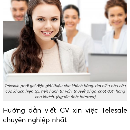
Telesale phải gọi điện giới thiệu cho khách hàng, tìm hiểu nhu cầu
của khách hiện tại, tiến hành tư vấn, thuyết phục, chốt đơn hàng
cho khách. (Nguồn ảnh: Internet)
Hướng dẫn viết CV xin việc Telesale
chuyên nghiệp nhất