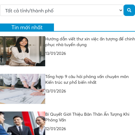
Tin mới nhất
Hướng dẫn viết thư xin việc ấn tượng để chinh
phục nhà tuyển dụng
13/01/2026
Tổng hợp 9 câu hỏi phỏng vấn chuyên môn
Kiến trúc sư phổ biến nhất
13/01/2026
Bí Quyết Giới Thiệu Bản Thân Ấn Tượng Khi
Phỏng Vấn
12/01/2026