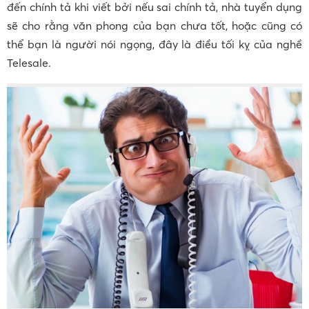
đến chính tả khi viết bởi nếu sai chính tả, nhà tuyển dụng
sẽ cho rằng văn phong của bạn chưa tốt, hoặc cũng có
thể bạn là người nói ngọng, đây là điều tối kỵ của nghề
Telesale.