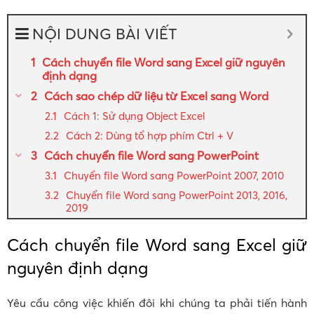
NỘI DUNG BÀI VIẾT
Cách chuyển file Word sang Excel giữ nguyên
định dạng
Cách sao chép dữ liệu từ Excel sang Word
Cách 1: Sử dụng Object Excel
Cách 2: Dùng tổ hợp phím Ctrl + V
Cách chuyển file Word sang PowerPoint
Chuyển file Word sang PowerPoint 2007, 2010
Chuyển file Word sang PowerPoint 2013, 2016,
2019
Cách chuyển file Word sang Excel giữ
nguyên định dạng
Yêu cầu công việc khiến đôi khi chúng ta phải tiến hành