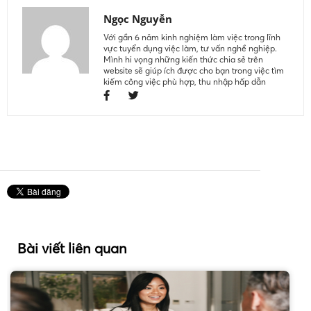
Ngọc Nguyễn
Với gần 6 năm kinh nghiệm làm việc trong lĩnh
vực tuyển dụng việc làm, tư vấn nghề nghiệp.
Mình hi vọng những kiến thức chia sẻ trên
website sẽ giúp ích được cho bạn trong việc tìm
kiếm công việc phù hợp, thu nhập hấp dẫn
Bài viết liên quan