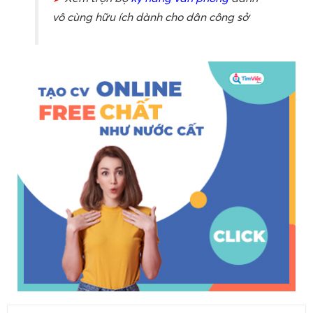
vô cùng hữu ích dành cho dân công sở