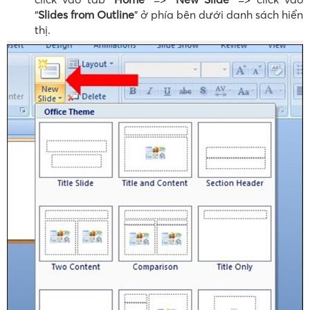
“
Slides from Outline
” ở phía bên dưới danh sách hiển
thị.