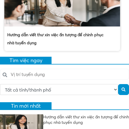
Hướng dẫn viết thư xin việc ấn tượng để chinh phục
nhà tuyển dụng
Tìm việc ngay
Tin mới nhất
Hướng dẫn viết thư xin việc ấn tượng để chinh
phục nhà tuyển dụng