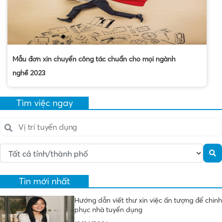
Mẫu đơn xin chuyển công tác chuẩn cho mọi ngành
nghề 2023
Tìm việc ngay
Tin mới nhất
Hướng dẫn viết thư xin việc ấn tượng để chinh
phục nhà tuyển dụng