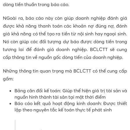
dòng tiền thuần trong báo cáo.
NGoài ra, báo cáo này còn giúp doanh nghiệp đánh giá
được khả năng thanh toán các khoản nợ đúng nợ, đánh
giá khả năng có thể tạo ra tiền từ nội sinh hay ngoại sinh.
Nó còn giúp các đối tượng dự báo được dòng tiền trong
tương lai để đánh giá doanh nghiệp. BCLCTT sẽ cung
cấp thông tin về nguồn gốc dòng tiền của doanh nghiệp.
Những thông tin quan trọng mà BCLCTT có thể cung cấp
gồm:
Bảng cân đối kế toán: Giúp thể hiện giá trị tài sản và
nguồn hình thành tài sản tại một thời điểm
Báo cáo kết quả hoạt động kinh doanh: Được thiết
lập theo nguyên tắc kế toán thực tế phát sinh