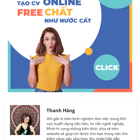
Thanh Hằng
Với gần 6 năm kinh nghiệm làm việc trong lĩnh
vực tuyển dụng việc làm, tư vấn nghề nghiệp.
Mình hi vọng những kiến thức chia sẻ trên
website sẽ giúp ích được cho bạn trong việc tìm
kiếm công việc phù hợp, thu nhập hấp dẫn