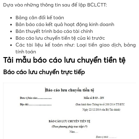
Dựa vào những thông tin sau để lập BCLCTT:
Bảng cân đối kế toán
Bản báo cáo kết quả hoạt động kinh doanh
Bản thuyết trình báo cáo tài chính
Báo cáo lưu chuyển tiền tệ của kì trước
Các tài liệu kế toán như: Loại tiền giao dịch, bảng
tính toán
Tải mẫu báo cáo lưu chuyển tiền tệ
Báo cáo lưu chuyển trực tiếp