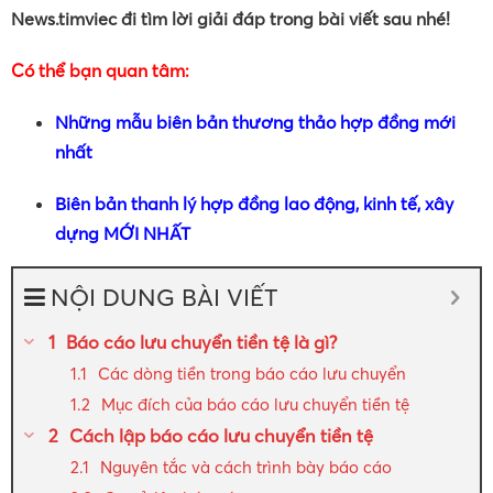
News.timviec đi tìm lời giải đáp trong bài viết sau nhé!
Có thể bạn quan tâm:
Những mẫu biên bản thương thảo hợp đồng mới
nhất
Biên bản thanh lý hợp đồng lao động, kinh tế, xây
dựng MỚI NHẤT
NỘI DUNG BÀI VIẾT
Báo cáo lưu chuyển tiền tệ là gì?
Các dòng tiền trong báo cáo lưu chuyển
Mục đích của báo cáo lưu chuyển tiền tệ
Cách lập báo cáo lưu chuyển tiền tệ
Nguyên tắc và cách trình bày báo cáo