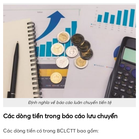
Định nghĩa về báo cáo luân chuyển tiền tệ
Các dòng tiền trong báo cáo lưu chuyển
Các dòng tiền có trong BCLCTT bao gồm: