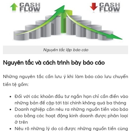
Nguyên tắc lập báo cáo
Nguyên tắc và cách trình bày báo cáo
Những nguyên tắc cần lưu ý khi làm báo cáo lưu chuyển
tiền tệ gồm:
Đối với các khoản đầu tư ngắn hạn chỉ cần điền vào
những bản đề cập tới tài chính không quá ba tháng
Doanh nghiệp cần nêu ra những nguồn tiền vào báo
cáo bằng các hoạt động kinh doanh được phân loại
ở trên
Nêu rõ những lý do có được những nguồn tiền cùng