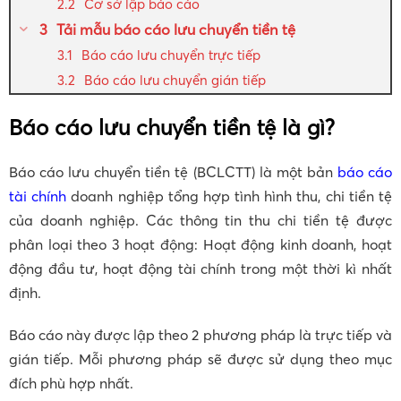
Cơ sở lập báo cáo
Tải mẫu báo cáo lưu chuyển tiền tệ
Báo cáo lưu chuyển trực tiếp
Báo cáo lưu chuyển gián tiếp
Báo cáo lưu chuyển tiền tệ là gì?
Báo cáo lưu chuyển tiền tệ (BCLCTT) là một bản
báo cáo
tài chính
doanh nghiệp tổng hợp tình hình thu, chi tiền tệ
của doanh nghiệp. Các thông tin thu chi tiền tệ được
phân loại theo 3 hoạt động: Hoạt động kinh doanh, hoạt
động đầu tư, hoạt động tài chính trong một thời kì nhất
định.
Báo cáo này được lập theo 2 phương pháp là trực tiếp và
gián tiếp. Mỗi phương pháp sẽ được sử dụng theo mục
đích phù hợp nhất.