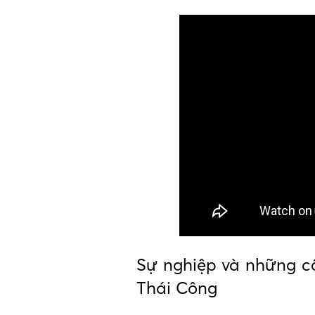
Sự nghiệp và những câ
Thái Công