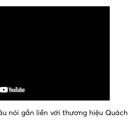
u nói gắn liền với thương hiệu Quách