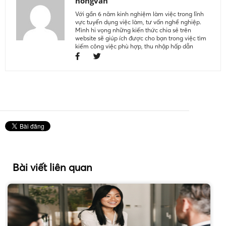
hongvan
Với gần 6 năm kinh nghiệm làm việc trong lĩnh
vực tuyển dụng việc làm, tư vấn nghề nghiệp.
Mình hi vọng những kiến thức chia sẻ trên
website sẽ giúp ích được cho bạn trong việc tìm
kiếm công việc phù hợp, thu nhập hấp dẫn
Bài viết liên quan