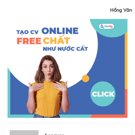
Hồng Vân