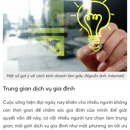
Một số gợi ý về cách kinh doanh làm giàu (Nguồn ảnh: Internet)
Trung gian dịch vụ gia đình
Cuộc sống hiện đại ngày nay khiến cho nhiều người không
còn thời gian để chăm sóc gia đình của mình. Để giải
quyết vấn đề này, có rất nhiều người lựa chọn làm trung
gian, môi giới dịch vụ gia đình như một phương án tối ưu