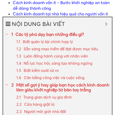
Cách kinh doanh vốn ít – Bước khởi nghiệp an toàn
dễ dàng thành công
Cách kinh doanh tại nhà hiệu quả cho người vốn ít
NỘI DUNG BÀI VIẾT
Các tỷ phú dạy bạn những điều gì?
Biết quản lý tài chính hợp lý
Sẵn sàng mạo hiểm để đạt được mục tiêu
Luôn đồng hành cùng với nhân viên
Nỗ lực học hỏi, sáng tạo không ngừng
Biết kiểm soát rủi ro
Cân bằng công việc và cuộc sống
Một số gợi ý hay giúp bạn học cách kinh doanh
làm giàu khởi nghiệp từ bàn tay trắng
Trung gian dịch vụ gia đình
Cửa hàng giặt là
Người môi giới nhà đất