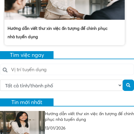
Hướng dẫn viết thư xin việc ấn tượng để chinh phục
nhà tuyển dụng
Tìm việc ngay
Tin mới nhất
Hướng dẫn viết thư xin việc ấn tượng để chinh
phục nhà tuyển dụng
13/01/2026