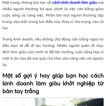
Một trong những bài học về
cách kinh doanh làm giàu
mà
nhiều người thường bỏ qua chính là việc cân bằng giữa
cuộc sống và công việc. Phần lớn mọi người thường tập
trung vào một trong hai điều này thay vì chú trọng vào cả
hai.
Trong kinh doanh, nếu không chủ động cân bằng ngay từ
đầu bạn sẽ dễ đi lạc hướng. Nhiều người quên đi mục
đích làm giàu của mình là để tận hưởng cuộc sống hay vì
một lý do nào đó mà quá chú tâm vào công việc và ngược
lại.
Một số gợi ý hay giúp bạn học cách
kinh doanh làm giàu khởi nghiệp từ
bàn tay trắng