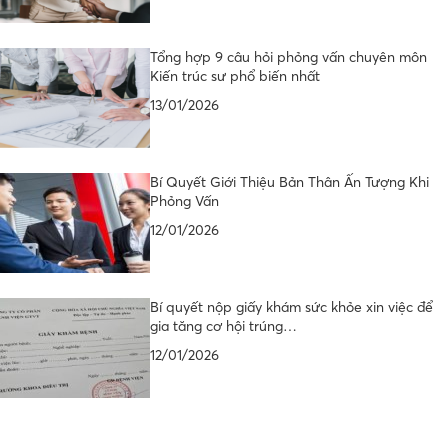
Tổng hợp 9 câu hỏi phỏng vấn chuyên môn
Kiến trúc sư phổ biến nhất
13/01/2026
Bí Quyết Giới Thiệu Bản Thân Ấn Tượng Khi
Phỏng Vấn
12/01/2026
Bí quyết nộp giấy khám sức khỏe xin việc để
gia tăng cơ hội trúng…
12/01/2026