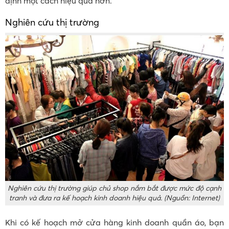
định một cách hiệu quả hơn.
Nghiên cứu thị trường
Nghiên cứu thị trường giúp chủ shop nắm bắt được mức độ cạnh
tranh và đưa ra kế hoạch kinh doanh hiệu quả. (Nguồn: Internet)
Khi có kế hoạch mở cửa hàng kinh doanh quần áo, bạn