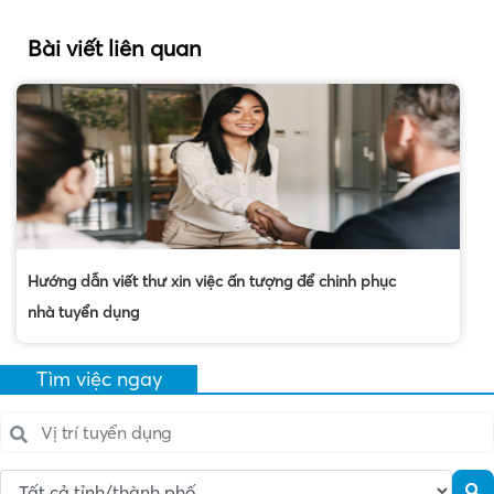
Bài viết liên quan
Hướng dẫn viết thư xin việc ấn tượng để chinh phục
nhà tuyển dụng
Tìm việc ngay