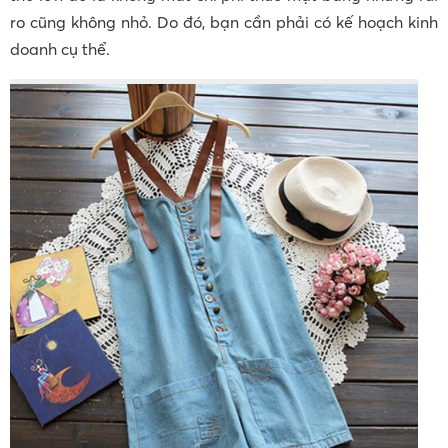
ro cũng không nhỏ. Do đó, bạn cần phải có kế hoạch kinh
doanh cụ thể.