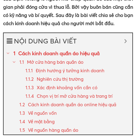
gian phải đóng cửa vì thua lỗ. Bởi vậy buôn bán cũng cần
có kỹ năng và bí quyết. Sau đây là bài viết chia sẻ cho bạn
cách kinh doanh hiệu quả cho người mới bắt đầu.
NỘI DUNG BÀI VIẾT
Cách kinh doanh quần áo hiệu quả
Mở cửa hàng bán quần áo
Định hướng ý tưởng kinh doanh
Nghiên cứu thị trường
Xác định khoảng vốn cần có
Chọn vị trí mở cửa hàng và trang trí
Cách kinh doanh quần áo online hiệu quả
Về nguồn vốn
Về mặt bằng
Về nguồn hàng quần áo