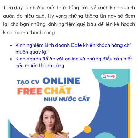
Trên đây là những kiến thức tổng hợp về cách kinh doanh
quần áo hiệu quả. Hy vọng những thông tin này sẽ đem
lại cho bạn những kinh nghiệm quý báu để lên kế hoạch
kinh doanh thành công.
Kinh nghiệm kinh doanh Cafe khiến khách hàng chỉ
muốn quay lại
Kinh doanh đồ ăn vặt online và những điều cần biết
nếu muốn thành công