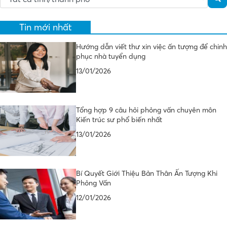
Tin mới nhất
Hướng dẫn viết thư xin việc ấn tượng để chinh
phục nhà tuyển dụng
13/01/2026
Tổng hợp 9 câu hỏi phỏng vấn chuyên môn
Kiến trúc sư phổ biến nhất
13/01/2026
Bí Quyết Giới Thiệu Bản Thân Ấn Tượng Khi
Phỏng Vấn
12/01/2026