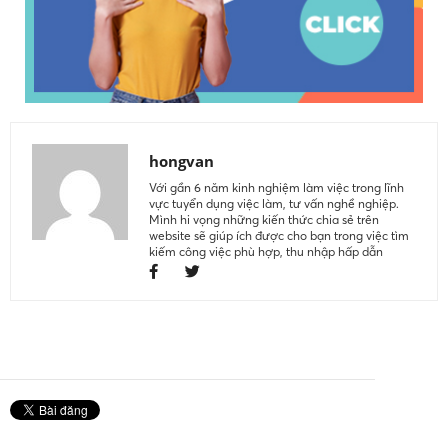
hongvan
Với gần 6 năm kinh nghiệm làm việc trong lĩnh
vực tuyển dụng việc làm, tư vấn nghề nghiệp.
Mình hi vọng những kiến thức chia sẻ trên
website sẽ giúp ích được cho bạn trong việc tìm
kiếm công việc phù hợp, thu nhập hấp dẫn