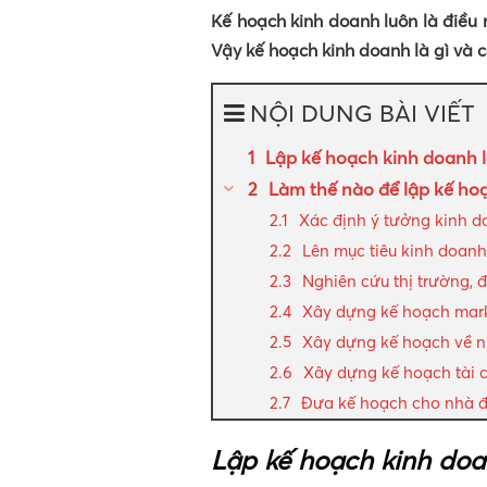
Kế hoạch kinh doanh luôn là điều
Vậy kế hoạch kinh doanh là gì và 
NỘI DUNG BÀI VIẾT
Lập kế hoạch kinh doanh l
Làm thế nào để lập kế ho
Xác định ý tưởng kinh 
Lên mục tiêu kinh doanh
Nghiên cứu thị trường, đ
Xây dựng kế hoạch mar
Xây dựng kế hoạch về 
Xây dựng kế hoạch tài 
Đưa kế hoạch cho nhà đ
Lập kế hoạch kinh doan