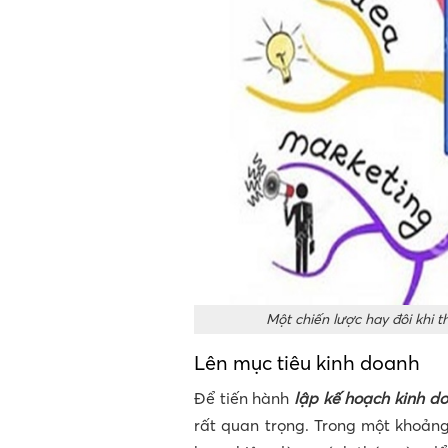
Một chiến lược hay đôi khi t
Lên mục tiêu kinh doanh
Để tiến hành
lập kế hoạch kinh d
rất quan trọng. Trong một khoảng