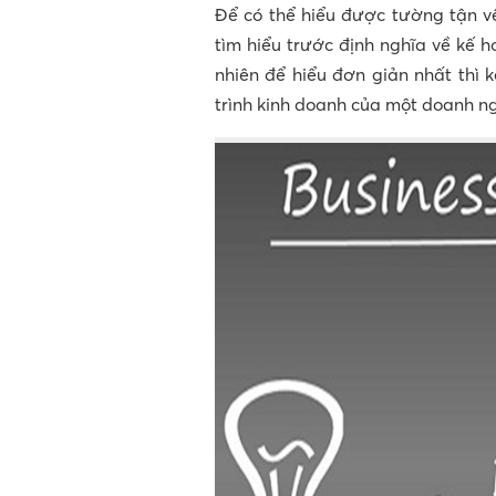
Để có thể hiểu được tường tận 
tìm hiểu trước định nghĩa về kế 
nhiên để hiểu đơn giản nhất thì k
trình kinh doanh của một doanh ng