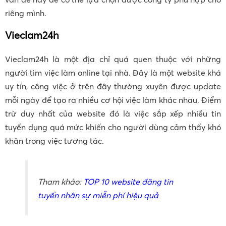
riêng mình.
Vieclam24h
Vieclam24h là một địa chỉ quá quen thuộc với những
người tìm việc làm online tại nhà. Đây là một website khá
uy tín, công việc ở trên đây thường xuyên được update
mỗi ngày để tạo ra nhiều cơ hội việc làm khác nhau. Điểm
trừ duy nhất của website đó là việc sắp xếp nhiều tin
tuyển dụng quá mức khiến cho người dùng cảm thấy khó
khăn trong việc tương tác.
Tham khảo:
TOP 10 website đăng tin
tuyển nhân sự miễn phí hiệu quả