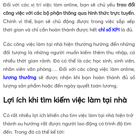
Đối với các vị trí việc làm online, bạn sẽ chủ yếu
trao đổi
công việc với các bộ phận thông qua hình thức trực tuyến
.
Chính vì thế, bạn sẽ chủ động được trong việc sắp xếp
thời gian và chỉ cần hoàn thành được hết
chỉ số KPI
là đủ.
Các công việc làm tại nhà hiện thường hướng đến những
đối tượng là những người muốn kiếm thêm thu nhập, có
nhiều thời gian rảnh. Đó có thể là các học sinh, sinh viên,
nhân viên văn phòng…. Đối với các công việc làm online,
lương thưởng
sẽ được nhận khi bạn hoàn thành đủ số
lượng sản phẩm hoặc đến ngày quyết toán lương.
Lợi ích khi tìm kiếm việc làm tại nhà
Có rất nhiều lợi ích khiến cho tìm việc làm tại nhà hiện trở
thành xu hướng rất được người lao động có trình độ tìm
đến. Trong đó có thể kể tới: