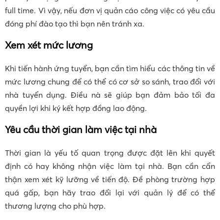
full time. Vì vậy, nếu đơn vị quản cáo công việc có yêu cầu
đóng phí đào tạo thì bạn nên tránh xa.
Xem xét mức lương
Khi tiến hành ứng tuyển, bạn cần tìm hiểu các thông tin về
mức lương chung để có thể có cơ sở so sánh, trao đổi với
nhà tuyển dụng. Điều nà sẽ giúp bạn đảm bảo tối đa
quyền lợi khi ký kết hợp đồng lao động.
Yêu cầu thời gian làm việc tại nhà
Thời gian là yếu tố quan trọng được đặt lên khi quyết
định có hay không nhận việc làm tại nhà. Bạn cần cẩn
thận xem xét kỹ lưỡng về tiến độ. Đề phòng trường hợp
quá gấp, bạn hãy trao đổi lại với quản lý để có thể
thương lượng cho phù hợp.