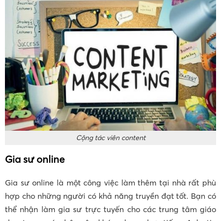
Cộng tác viên content
Gia sư online
Gia sư online là một công việc làm thêm tại nhà rất phù
hợp cho những người có khả năng truyền đạt tốt. Bạn có
thể nhận làm gia sư trực tuyến cho các trung tâm giáo