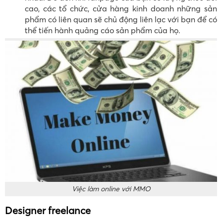
cao, các tổ chức, cửa hàng kinh doanh những sản
phẩm có liên quan sẽ chủ động liên lạc với bạn để có
thể tiến hành quảng cáo sản phẩm của họ.
Việc làm online với MMO
Designer freelance