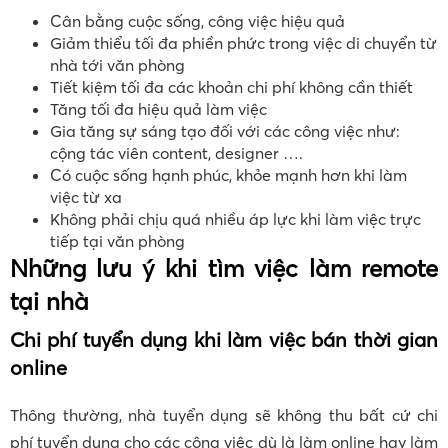
Cân bằng cuộc sống, công việc hiệu quả
Giảm thiểu tối đa phiền phức trong việc di chuyển từ
nhà tới văn phòng
Tiết kiệm tối đa các khoản chi phí không cần thiết
Tăng tối đa hiệu quả làm việc
Gia tăng sự sáng tạo đối với các công việc như:
cộng tác viên content, designer ….
Có cuộc sống hạnh phúc, khỏe mạnh hơn khi làm
việc từ xa
Không phải chịu quá nhiều áp lực khi làm việc trực
tiếp tại văn phòng
Những lưu ý khi tìm việc làm remote
tại nhà
Chi phí tuyển dụng khi làm việc bán thời gian
online
Thông thường, nhà tuyển dụng sẽ không thu bất cứ chi
phí tuyển dụng cho các công việc dù là làm online hay làm