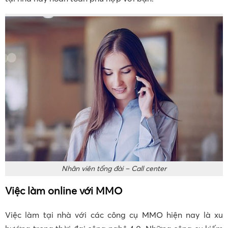
Nhân viên tổng đài – Call center
Việc làm online với MMO
Việc làm tại nhà với các công cụ MMO hiện nay là xu