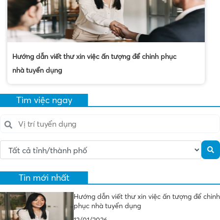
Hướng dẫn viết thư xin việc ấn tượng để chinh phục
nhà tuyển dụng
Tìm việc ngay
Tin mới nhất
Hướng dẫn viết thư xin việc ấn tượng để chinh
phục nhà tuyển dụng