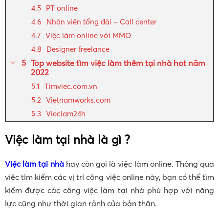
PT online
Nhân viên tổng đài – Call center
Việc làm online với MMO
Designer freelance
Top website tìm việc làm thêm tại nhà hot năm
2022
Timviec.com.vn
Vietnamworks.com
Vieclam24h
Việc làm tại nhà là gì ?
Việc làm tại nhà
hay còn gọi là việc làm online. Thông qua
việc tìm kiếm các vị trí công việc online này, bạn có thể tìm
kiếm được các công việc làm tại nhà phù hợp với năng
lực cũng như thời gian rảnh của bản thân.