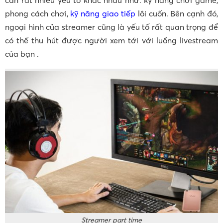
phong cách chơi,
kỹ năng giao tiếp
lôi cuốn. Bên cạnh đó,
ngoại hình của streamer cũng là yếu tố rất quan trọng để
có thể thu hút được người xem tới với luồng livestream
của bạn .
Streamer part time