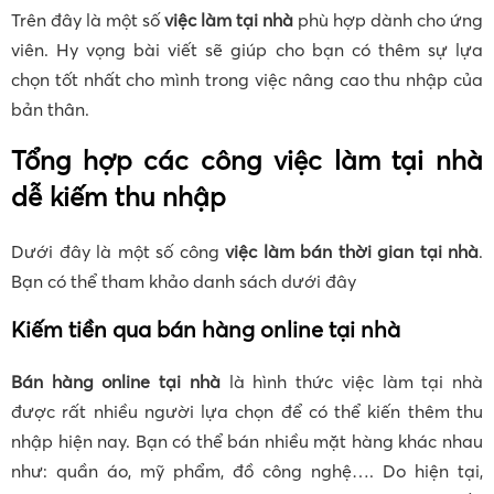
Trên đây là một số
việc làm tại nhà
phù hợp dành cho ứng
viên. Hy vọng bài viết sẽ giúp cho bạn có thêm sự lựa
chọn tốt nhất cho mình trong việc nâng cao thu nhập của
bản thân.
Tổng hợp các công việc làm tại nhà
dễ kiếm thu nhập
Dưới đây là một số công
việc làm bán thời gian tại nhà
.
Bạn có thể tham khảo danh sách dưới đây
Kiếm tiền qua bán hàng online tại nhà
Bán hàng online tại nhà
là hình thức việc làm tại nhà
được rất nhiều người lựa chọn để có thể kiến thêm thu
nhập hiện nay. Bạn có thể bán nhiều mặt hàng khác nhau
như: quần áo, mỹ phẩm, đồ công nghệ…. Do hiện tại,