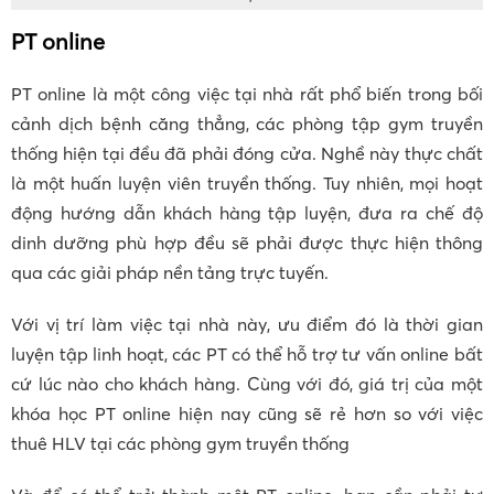
PT online
PT online là một công việc tại nhà rất phổ biến trong bối
cảnh dịch bệnh căng thẳng, các phòng tập gym truyền
thống hiện tại đều đã phải đóng cửa. Nghề này thực chất
là một huấn luyện viên truyền thống. Tuy nhiên, mọi hoạt
động hướng dẫn khách hàng tập luyện, đưa ra chế độ
dinh dưỡng phù hợp đều sẽ phải được thực hiện thông
qua các giải pháp nền tảng trực tuyến.
Với vị trí làm việc tại nhà này, ưu điểm đó là thời gian
luyện tập linh hoạt, các PT có thể hỗ trợ tư vấn online bất
cứ lúc nào cho khách hàng. Cùng với đó, giá trị của một
khóa học PT online hiện nay cũng sẽ rẻ hơn so với việc
thuê HLV tại các phòng gym truyền thống