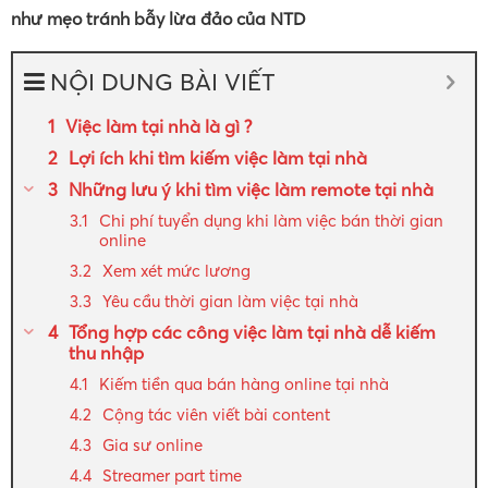
như mẹo tránh bẫy lừa đảo của NTD
NỘI DUNG BÀI VIẾT
Việc làm tại nhà là gì ?
Lợi ích khi tìm kiếm việc làm tại nhà
Những lưu ý khi tìm việc làm remote tại nhà
Chi phí tuyển dụng khi làm việc bán thời gian
online
Xem xét mức lương
Yêu cầu thời gian làm việc tại nhà
Tổng hợp các công việc làm tại nhà dễ kiếm
thu nhập
Kiếm tiền qua bán hàng online tại nhà
Cộng tác viên viết bài content
Gia sư online
Streamer part time