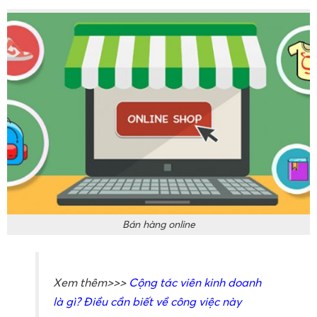
Bán hàng online
Xem thêm>>>
Cộng tác viên kinh doanh
là gì? Điều cần biết về công việc này