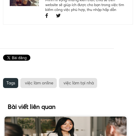
website sẽ giúp ích được cho bạn trong việc tìm
kiếm công việc phù hợp, thu nhập hấp dẫn
Tags
việc làm online
việc làm tại nhà
Bài viết liên quan