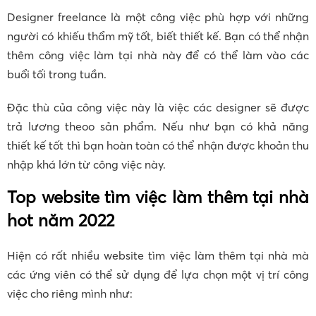
Designer freelance là một công việc phù hợp với những
người có khiếu thẩm mỹ tốt, biết thiết kế. Bạn có thể nhận
thêm công việc làm tại nhà này để có thể làm vào các
buổi tối trong tuần.
Đặc thù của công việc này là việc các designer sẽ được
trả lương theoo sản phẩm. Nếu như bạn có khả năng
thiết kế tốt thì bạn hoàn toàn có thể nhận được khoản thu
nhập khá lớn từ công việc này.
Top website tìm việc làm thêm tại nhà
hot năm 2022
Hiện có rất nhiều website tìm việc làm thêm tại nhà mà
các ứng viên có thể sử dụng để lựa chọn một vị trí công
việc cho riêng mình như: