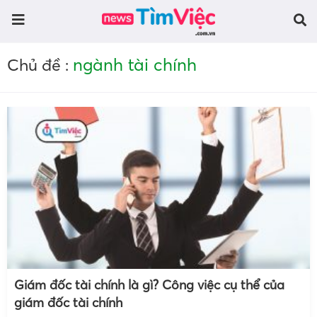
ngành tài chính
Chủ đề :
Giám đốc tài chính là gì? Công việc cụ thể của
giám đốc tài chính