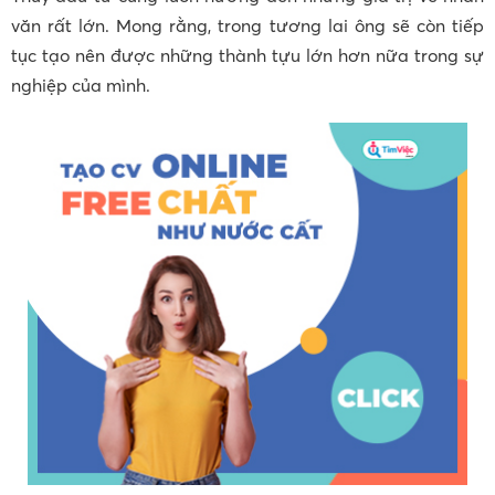
văn rất lớn. Mong rằng, trong tương lai ông sẽ còn tiếp
tục tạo nên được những thành tựu lớn hơn nữa trong sự
nghiệp của mình.