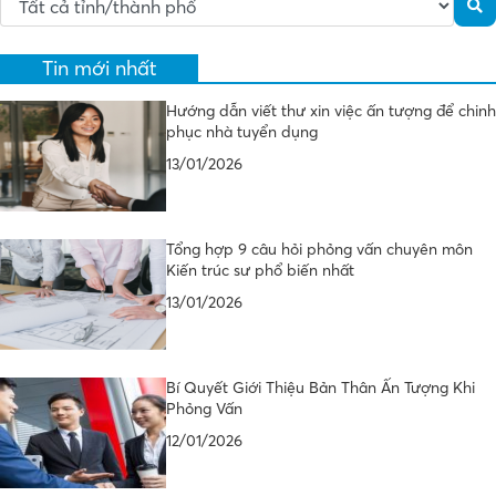
Tin mới nhất
Hướng dẫn viết thư xin việc ấn tượng để chinh
phục nhà tuyển dụng
13/01/2026
Tổng hợp 9 câu hỏi phỏng vấn chuyên môn
Kiến trúc sư phổ biến nhất
13/01/2026
Bí Quyết Giới Thiệu Bản Thân Ấn Tượng Khi
Phỏng Vấn
12/01/2026