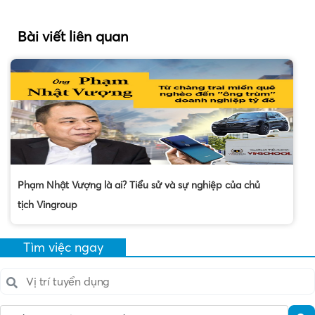
Bài viết liên quan
Phạm Nhật Vượng là ai? Tiểu sử và sự nghiệp của chủ
tịch Vingroup
Tìm việc ngay