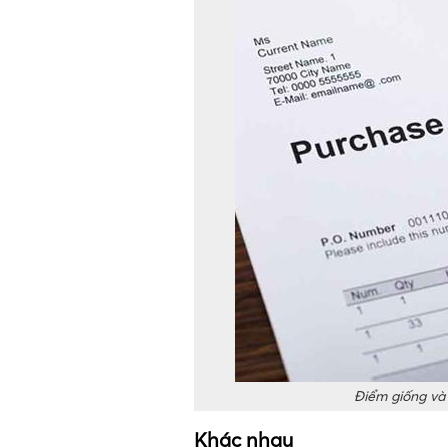
Điểm giống và 
Khác nhau