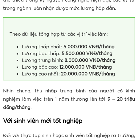
trong ngành luôn nhận được mức lương hấp dẫn.
Theo dữ liệu tổng hợp từ các vị trí việc làm:
Lương thấp nhất:
5.000.000 VNĐ/tháng
Lương bậc thấp:
5.500.000 VNĐ/tháng
Lương trung bình:
8.000.000 VNĐ/tháng
Lương bậc cao:
12.000.000 VNĐ/tháng
Lương cao nhất:
20.000.000 VNĐ/tháng
Nhìn chung, thu nhập trung bình của người có kinh
nghiệm làm việc trên 1 năm thường lên tới
9 – 20 triệu
đồng/tháng
.
Với sinh viên mới tốt nghiệp
Đối với thực tập sinh hoặc sinh viên tốt nghiệp ra trường,