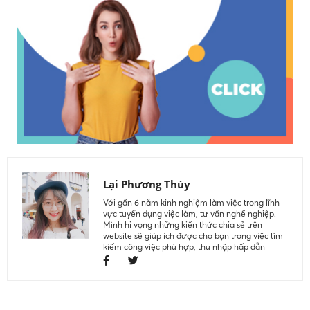
Lại Phương Thúy
Với gần 6 năm kinh nghiệm làm việc trong lĩnh
vực tuyển dụng việc làm, tư vấn nghề nghiệp.
Mình hi vọng những kiến thức chia sẻ trên
website sẽ giúp ích được cho bạn trong việc tìm
kiếm công việc phù hợp, thu nhập hấp dẫn