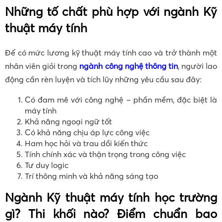
Những tố chất phù hợp với ngành Kỹ
thuật máy tính
Để có mức lương kỹ thuật máy tính cao và trở thành một
nhân viên giỏi trong
ngành công nghệ thông tin
, người lao
động cần rèn luyện và tích lũy những yêu cầu sau đây:
Có đam mê với công nghệ – phần mềm, đặc biệt là
máy tính
Khả năng ngoại ngữ tốt
Có khả năng chịu áp lực công việc
Ham học hỏi và trau dồi kiến thức
Tính chính xác và thận trọng trong công việc
Tư duy logic
Trí thông minh và khả năng sáng tạo
Ngành Kỹ thuật máy tính học trường
gì? Thi khối nào? Điểm chuẩn bao