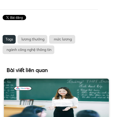
Tags
lương thưởng
mức lương
ngành công nghệ thông tin
Bài viết liên quan