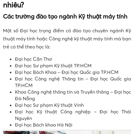
nhiêu?
Các trường đào tạo ngành Kỹ thuật máy tính
Một số Đại học trọng điểm có đào tạo chuyên ngành Kỹ
thuật máy tính hoặc Công nghệ kỹ thuật máy tính mà bạn
trẻ có thể theo học là:
Đại học Cần Thơ
Đại học Sư phạm Kỹ thuật TP.HCM
Đại học Bách Khoa – Đại học Quốc gia TP.HCM
Đại học Công nghệ Thông tin – Đại học Quốc gia
TP.HCM
Khoa Công nghệ thông tin và Truyền thông – Đại học
Đà Nẵng
Đại học Sư phạm Kỹ thuật Vinh
Đại học Kỹ thuật Công nghiệp – Đại học Thái
Nguyên
Đại học Bách khoa Hà Nội