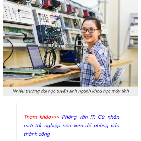
Nhiều trường đại học tuyển sinh ngành khoa học máy tính
Tham khảo>>>
Phỏng vấn IT: Cử nhân
mới tốt nghiệp nên xem để phỏng vấn
thành công