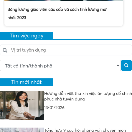
Bảng lương giáo viên các cấp và cách tính lương mới
nhất 2023
Tìm việc ngay
Tin mới nhất
Hướng dẫn viết thư xin việc ấn tượng để chinh
phục nhà tuyển dụng
13/01/2026
Tổng hợp 9 câu hỏi phỏng vấn chuyên môn