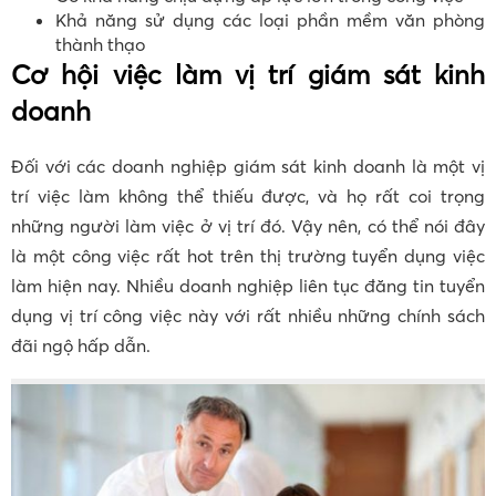
Khả năng sử dụng các loại phần mềm văn phòng
thành thạo
Cơ hội việc làm vị trí giám sát kinh
doanh
Đối với các doanh nghiệp giám sát kinh doanh là một vị
trí việc làm không thể thiếu được, và họ rất coi trọng
những người làm việc ở vị trí đó. Vậy nên, có thể nói đây
là một công việc rất hot trên thị trường tuyển dụng việc
làm hiện nay. Nhiều doanh nghiệp liên tục đăng tin tuyển
dụng vị trí công việc này với rất nhiều những chính sách
đãi ngộ hấp dẫn.