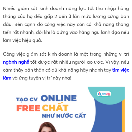
Nhiều giám sát kinh doanh năng lực tốt thu nhập hàng
tháng của họ đều gấp 2 đến 3 lần mức lương cứng ban
đầu. Bên cạnh đó công việc này còn có khả năng thăng
tiến rất nhanh, đôi khi là đứng vào hàng ngũ lãnh đạo nếu
làm việc hiệu quả.
Công việc giám sát kinh doanh là một trong những vị trí
ngành nghề
tốt được rất nhiều người ao ước. Vì vậy, nếu
cảm thấy bản thân có đủ khả năng hãy nhanh tay
tìm việc
làm
và ứng tuyển vị trí này nha!