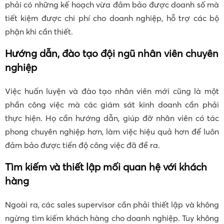
phải có những kế hoạch vừa đảm bảo được doanh số mà
tiết kiệm được chi phí cho doanh nghiệp, hỗ trợ các bộ
phận khi cần thiết.
Hướng dẫn, đào tạo đội ngũ nhân viên chuyên
nghiệp
Việc huấn luyện và đào tạo nhân viên mới cũng là một
phần công việc mà các giám sát kinh doanh cần phải
thực hiện. Họ cần hướng dẫn, giúp đỡ nhân viên có tác
phong chuyên nghiệp hơn, làm việc hiệu quả hơn để luôn
đảm bảo được tiến độ công việc đã đề ra.
Tìm kiếm và thiết lập mối quan hệ với khách
hàng
Ngoài ra, các sales supervisor cần phải thiết lập và không
ngừng tìm kiếm khách hàng cho doanh nghiệp. Tuy không