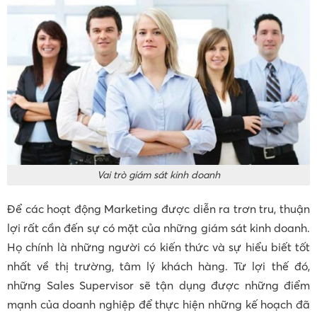
Vai trò giám sát kinh doanh
Để các hoạt động Marketing được diễn ra trơn tru, thuận
lợi rất cần đến sự có mặt của những giám sát kinh doanh.
Họ chính là những người có kiến thức và sự hiểu biết tốt
nhất về thị trường, tâm lý khách hàng. Từ lợi thế đó,
những Sales Supervisor sẽ tận dụng được những điểm
mạnh của doanh nghiệp để thực hiện những kế hoạch đã