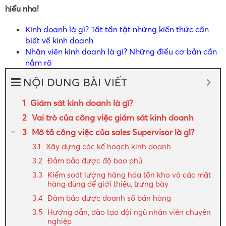
hiểu nha!
Kinh doanh là gì? Tất tần tật những kiến thức cần
biết về kinh doanh
Nhân viên kinh doanh là gì? Những điều cơ bản cần
nắm rõ
NỘI DUNG BÀI VIẾT
Giám sát kinh doanh là gì?
Vai trò của công việc giám sát kinh doanh
Mô tả công việc của sales Supervisor là gì?
Xây dựng các kế hoạch kinh doanh
Đảm bảo được độ bao phủ
Kiểm soát lượng hàng hóa tồn kho và các mặt
hàng dùng để giới thiệu, trưng bày
Đảm bảo được doanh số bán hàng
Hướng dẫn, đào tạo đội ngũ nhân viên chuyên
nghiệp