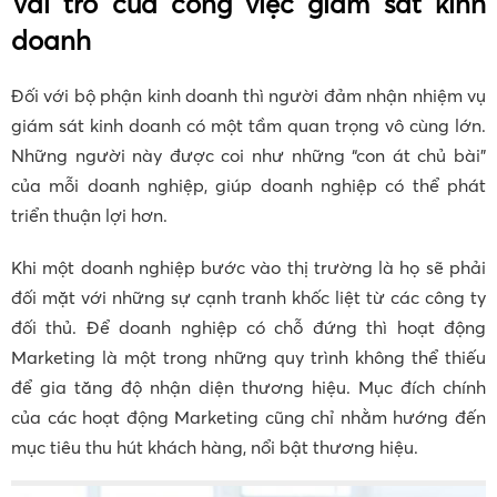
Vai trò của công việc giám sát kinh
doanh
Đối với bộ phận kinh doanh thì người đảm nhận nhiệm vụ
giám sát kinh doanh có một tầm quan trọng vô cùng lớn.
Những người này được coi như những “con át chủ bài”
của mỗi doanh nghiệp, giúp doanh nghiệp có thể phát
triển thuận lợi hơn.
Khi một doanh nghiệp bước vào thị trường là họ sẽ phải
đối mặt với những sự cạnh tranh khốc liệt từ các công ty
đối thủ. Để doanh nghiệp có chỗ đứng thì hoạt động
Marketing là một trong những quy trình không thể thiếu
để gia tăng độ nhận diện thương hiệu. Mục đích chính
của các hoạt động Marketing cũng chỉ nhằm hướng đến
mục tiêu thu hút khách hàng, nổi bật thương hiệu.