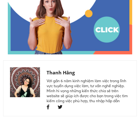
Thanh Hằng
Với gần 6 năm kinh nghiệm làm việc trong lĩnh
vực tuyển dụng việc làm, tư vấn nghề nghiệp.
Mình hi vọng những kiến thức chia sẻ trên
website sẽ giúp ích được cho bạn trong việc tìm
kiếm công việc phù hợp, thu nhập hấp dẫn