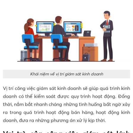
Khái niệm về vị trí giám sát kinh doanh
Vị trí công việc giám sát kinh doanh sẽ giúp quá trình kinh
doanh có thể kiểm soát được quy trình hoạt động. Đồng
thời, nắm bắt nhanh chóng những tình huống bất ngờ xảy
ra trong quá trình hoạt động bán hàng, hoạt động kinh
doanh, đưa ra những phương án xử lý kịp thời.