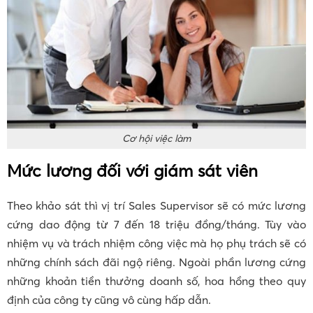
Cơ hội việc làm
Mức lương đối với giám sát viên
Theo khảo sát thì vị trí Sales Supervisor sẽ có mức lương
cứng dao động từ 7 đến 18 triệu đồng/tháng. Tùy vào
nhiệm vụ và trách nhiệm công việc mà họ phụ trách sẽ có
những chính sách đãi ngộ riêng. Ngoài phần lương cứng
những khoản tiền thưởng doanh số, hoa hồng theo quy
định của công ty cũng vô cùng hấp dẫn.