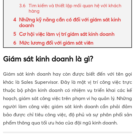
Tìm kiếm và thiết lập mối quan hệ với khách
hàng
Những kỹ năng cần có đối với giám sát kinh
doanh
Cơ hội việc làm vị trí giám sát kinh doanh
Mức lương đối với giám sát viên
Giám sát kinh doanh là gì?
Giám sát kinh doanh hay còn được biết đến với tên gọi
khác là Sales Supervisor. Đây là một vị trí công việc trực
thuộc bộ phận kinh doanh có nhiệm vụ triển khai các kế
hoạch, giám sát công việc trên phạm vi họ quản lý. Những
người làm công việc giám sát kinh doanh cần phải đảm
bảo được chỉ tiêu công việc, độ phủ và sự phân phối sản
phẩm thông qua tối ưu hóa của đội ngũ kinh doanh.