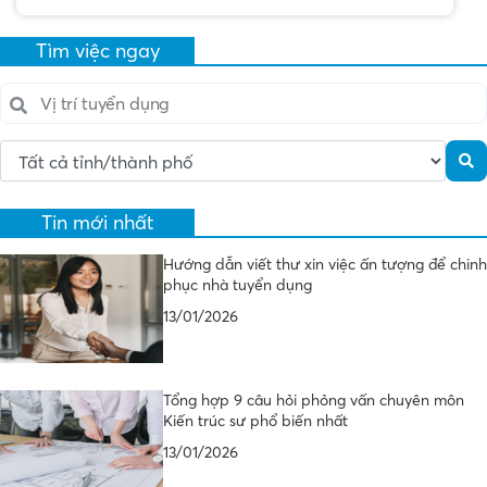
Tìm việc ngay
Tin mới nhất
Hướng dẫn viết thư xin việc ấn tượng để chinh
phục nhà tuyển dụng
13/01/2026
Tổng hợp 9 câu hỏi phỏng vấn chuyên môn
Kiến trúc sư phổ biến nhất
13/01/2026