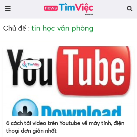
tin học văn phòng
Chủ đề :
6 cách tải video trên Youtube về máy tính, điện
thoại đơn giản nhất