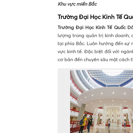
Khu vực miền Bắc
Trường Đại Học Kinh Tế Qu
Trường Đại Học Kinh Tế Quốc D
lượng trong quản trị kinh doanh, 
tại phía Bắc. Luôn hướng đến sự m
vực kinh tế. Đặc biệt đối với ngàn
cơ bản đến chuyên sâu một cách thự