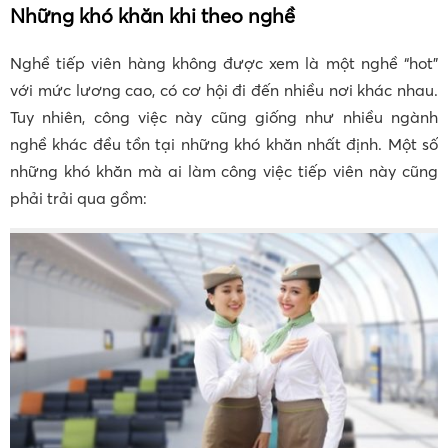
Những khó khăn khi theo nghề
Nghề tiếp viên hàng không được xem là một nghề “hot”
với mức lương cao, có cơ hội đi đến nhiều nơi khác nhau.
Tuy nhiên, công việc này cũng giống như nhiều ngành
nghề khác đều tồn tại những khó khăn nhất định. Một số
những khó khăn mà ai làm công việc tiếp viên này cũng
phải trải qua gồm: