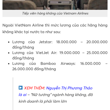
Tiếp viên hàng không của Vietnam Airlines
Ngoài VietNam Airline thì mức lương của các hãng hàng
không khác tại nước ta như sau:
Lương của Jetstar: 18.000.000 – 20.000.000
đồng/tháng
Lương của VietJet Air: 19.000.000 – 25.000.000
đồng/tháng
Lương của Bamboo Airways: 16.000.000 –
26.000.000 đồng/tháng
XEM THÊM
:
Nguyễn Thị Phương Thảo
là ai
– “Nữ tướng” ngành hàng không, đã
kinh doanh là phải làm lớn