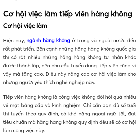
Cơ hội việc làm tiếp viên hàng không
Cơ hội việc làm
Hiện nay,
ngành hàng không
ở trong và ngoài nước đều
rất phát triển. Bên cạnh những hãng hàng không quốc gia
thì có rất nhiều những hãng hàng không tư nhân khác
được thành lập, nên nhu cầu tuyển dụng tiếp viên cũng vì
vậy mà tăng cao. Điều này nâng cao cơ hội việc làm cho
những người yêu thích nghề nghiệp này.
Tiếp viên hàng không là công việc không đòi hỏi quá nhiều
về mặt bằng cấp và kinh nghiệm. Chỉ cần bạn đủ số tuổi
thi tuyển theo quy định, có khả năng ngoại ngữ tốt, đạt
tiêu chuẩn mà hãng hàng không quy định đều sẽ có cơ hội
làm công việc này.