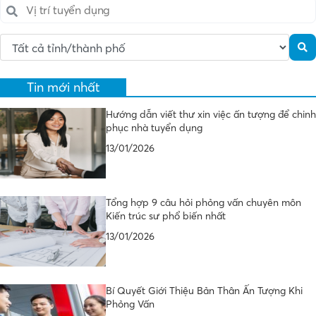
Tin mới nhất
Hướng dẫn viết thư xin việc ấn tượng để chinh
phục nhà tuyển dụng
13/01/2026
Tổng hợp 9 câu hỏi phỏng vấn chuyên môn
Kiến trúc sư phổ biến nhất
13/01/2026
Bí Quyết Giới Thiệu Bản Thân Ấn Tượng Khi
Phỏng Vấn