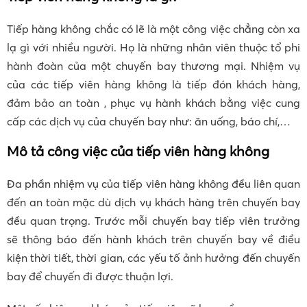
Tiếp hàng không chắc có lẽ là một công việc chẳng còn xa
lạ gì với nhiều người. Họ là những nhân viên thuộc tổ phi
hành đoàn của một chuyến bay thương mại. Nhiệm vụ
của các tiếp viên hàng không là tiếp đón khách hàng,
đảm bảo an toàn , phục vụ hành khách bằng việc cung
cấp các dịch vụ của chuyến bay như: ăn uống, báo chí,…
Mô tả công việc của tiếp viên hàng không
Đa phần nhiệm vụ của tiếp viên hàng không đều liên quan
đến an toàn mặc dù dịch vụ khách hàng trên chuyến bay
đều quan trọng. Trước mỗi chuyến bay tiếp viên trưởng
sẽ thông báo đến hành khách trên chuyến bay về điều
kiện thời tiết, thời gian, các yếu tố ảnh hưởng đến chuyến
bay để chuyến đi được thuận lợi.