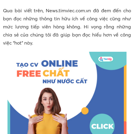
Qua bài viết trên, News.timviec.com.vn đã đem đến cho
bạn đọc những thông tin hữu ích về công việc cũng như
mức lương tiếp viên hàng không. Hi vọng rằng những
chia sẻ của chúng tôi đã giúp bạn đọc hiểu hơn về công
việc “hot” này.