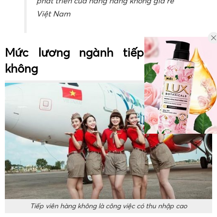
phát triển của hãng hàng không giá rẻ
Việt Nam
Mức lương ngành tiếp viên hàng
không
Tiếp viên hàng không là công việc có thu nhập cao