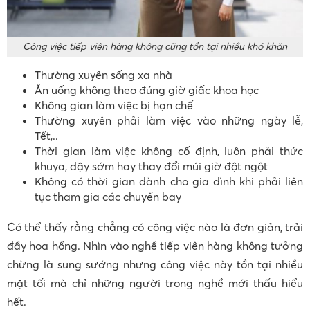
Công việc tiếp viên hàng không cũng tồn tại nhiều khó khăn
Thường xuyên sống xa nhà
Ăn uống không theo đúng giờ giấc khoa học
Không gian làm việc bị hạn chế
Thường xuyên phải làm việc vào những ngày lễ,
Tết,..
Thời gian làm việc không cố định, luôn phải thức
khuya, dậy sớm hay thay đổi múi giờ đột ngột
Không có thời gian dành cho gia đình khi phải liên
tục tham gia các chuyến bay
Có thể thấy rằng chẳng có công việc nào là đơn giản, trải
đầy hoa hồng. Nhìn vào nghề tiếp viên hàng không tưởng
chừng là sung sướng nhưng công việc này tồn tại nhiều
mặt tối mà chỉ những người trong nghề mới thấu hiểu
hết.