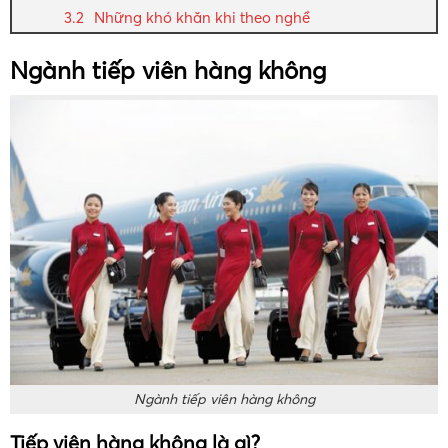
Những khó khăn khi theo nghề
Ngành tiếp viên hàng không
Ngành tiếp viên hàng không
Tiếp viên hàng không là gì?