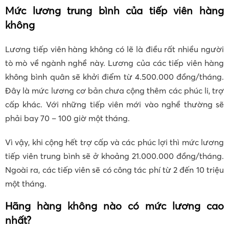
Mức lương trung bình của tiếp viên hàng
không
Lương tiếp viên hàng không có lẽ là điều rất nhiều người
tò mò về ngành nghề này. Lương của các tiếp viên hàng
không bình quân sẽ khởi điểm từ 4.500.000 đồng/tháng.
Đây là mức lương cơ bản chưa cộng thêm các phúc li, trợ
cấp khác. Với những tiếp viên mới vào nghề thường sẽ
phải bay 70 – 100 giờ một tháng.
Vì vậy, khi cộng hết trợ cấp và các phúc lợi thì mức lương
tiếp viên trung bình sẽ ở khoảng 21.000.000 đồng/tháng.
Ngoài ra, các tiếp viên sẽ có công tác phí từ 2 đến 10 triệu
một tháng.
Hãng hàng không nào có mức lương cao
nhất?