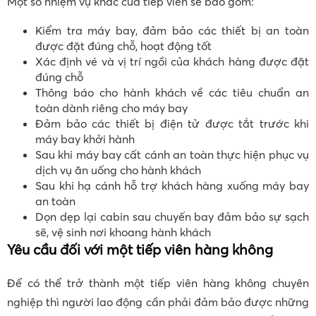
Một số nhiệm vụ khác của tiếp viên sẽ bao gồm:
Kiểm tra máy bay, đảm bảo các thiết bị an toàn
được đặt đúng chỗ, hoạt động tốt
Xác định vé và vị trí ngồi của khách hàng được đặt
đúng chỗ
Thông báo cho hành khách về các tiêu chuẩn an
toàn dành riêng cho máy bay
Đảm bảo các thiết bị điện tử được tắt trước khi
máy bay khởi hành
Sau khi máy bay cất cánh an toàn thực hiện phục vụ
dịch vụ ăn uống cho hành khách
Sau khi hạ cánh hỗ trợ khách hàng xuống máy bay
an toàn
Dọn dẹp lại cabin sau chuyến bay đảm bảo sự sạch
sẽ, vệ sinh nơi khoang hành khách
Yêu cầu đối với một tiếp viên hàng không
Để có thể trở thành một tiếp viên hàng không chuyên
nghiệp thì người lao động cần phải đảm bảo được những