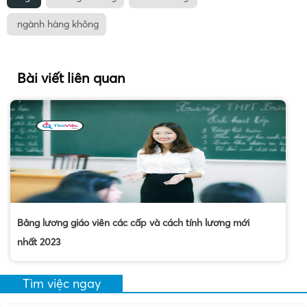
ngành hàng không
Bài viết liên quan
Bảng lương giáo viên các cấp và cách tính lương mới
nhất 2023
Tìm việc ngay