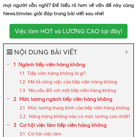
mọi người vẫn nghĩ? Để hiểu rõ hơn về vấn đề này cùng
News.timviec giải đáp trong bài viết sau nhé!
Việc làm HOT và LƯƠNG CAO tại đây!
NỘI DUNG BÀI VIẾT
Ngành tiếp viên hàng không
Tiếp viên hàng không là gì?
Mô tả công việc của tiếp viên hàng không
Yêu cầu đối với một tiếp viên hàng không
Mức lương ngành tiếp viên hàng không
Mức lương trung bình của tiếp viên hàng không
Hãng hàng không nào có mức lương cao nhất?
Cơ hội việc làm tiếp viên hàng không
Cơ hội việc làm