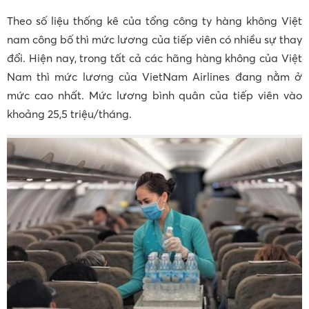
Theo số liệu thống kê của tổng công ty hàng không Việt
nam công bố thì mức lương của tiếp viên có nhiều sự thay
đổi. Hiện nay, trong tất cả các hãng hàng không của Việt
Nam thì mức lương của VietNam Airlines đang nằm ở
mức cao nhất. Mức lương bình quân của tiếp viên vào
khoảng 25,5 triệu/tháng.