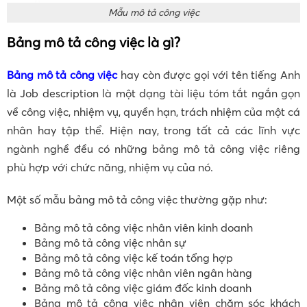
Mẫu mô tả công việc
Bảng mô tả công việc là gì?
Bảng mô tả công việc
hay còn được gọi với tên tiếng Anh
là Job description là một dạng tài liệu tóm tắt ngắn gọn
về công việc, nhiệm vụ, quyền hạn, trách nhiệm của một cá
nhân hay tập thể. Hiện nay, trong tất cả các lĩnh vực
ngành nghề đều có những bảng mô tả công việc riêng
phù hợp với chức năng, nhiệm vụ của nó.
Một số mẫu bảng mô tả công việc thường gặp như:
Bảng mô tả công việc nhân viên kinh doanh
Bảng mô tả công việc nhân sự
Bảng mô tả công việc kế toán tổng hợp
Bảng mô tả công việc nhân viên ngân hàng
Bảng mô tả công việc giám đốc kinh doanh
Bảng mô tả công việc nhân viên chăm sóc khách