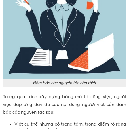
Đảm bảo các nguyên tắc cần thiết
Trong quá trình xây dựng bảng mô tả công việc, ngoài
việc đáp ứng đầy đủ các nội dung người viết cần đảm
bảo các nguyên tắc sau:
Viết cụ thể nhưng có trọng tâm, trọng điểm rõ ràng