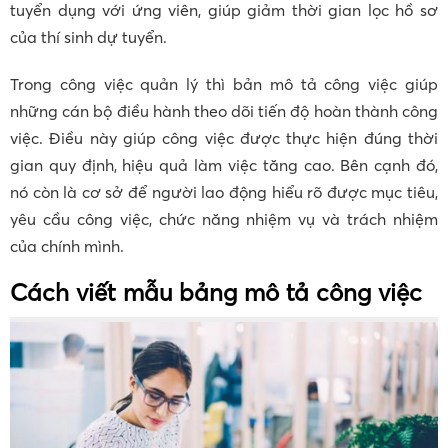
tuyển dụng với ứng viên, giúp giảm thời gian lọc hồ sơ
của thí sinh dự tuyển.
Trong công việc quản lý thì bản mô tả công việc giúp
những cán bộ điều hành theo dõi tiến độ hoàn thành công
việc. Điều này giúp công việc được thực hiện đúng thời
gian quy định, hiệu quả làm việc tăng cao. Bên cạnh đó,
nó còn là cơ sở để người lao động hiểu rõ được mục tiêu,
yêu cầu công việc, chức năng nhiệm vụ và trách nhiệm
của chính mình.
Cách viết mẫu bảng mô tả công việc