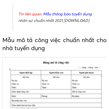
Tin liên quan
:
Mẫu thông báo tuyển dụng
nhân sự chuẩn nhất 2021 [DOWNLOAD]
Mẫu mô tả công việc chuẩn nhất cho
nhà tuyển dụng