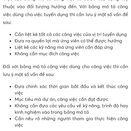
thuộc vào đối tượng hướng đến. Với bảng mô tả công
việc dùng cho việc tuyển dụng thì cần lưu ý một số vấn đề
sau:
Cần liệt kê tất cả các công việc của vị trí tuyển dụng
Đưa ra quyền lợi mà ứng viên có thể được hưởng
Liệt kê các kỹ năng mà ứng viên cần đáp ứng
Không cần mục đích công việc
Đối với bảng mô tả công việc dùng cho công việc thì cần
lưu ý một số vấn đề sau:
Đưa chính xác thời gian bắt đầu và kết thúc công
việc
Mục tiêu mà dự án, công việc cần đạt được
Không cần đưa các yêu cầu về kỹ năng, trình độ hay
kinh nghiệm vào trong bảng mô tả
Cần nêu rõ những người tham gia thực hiện công
việc