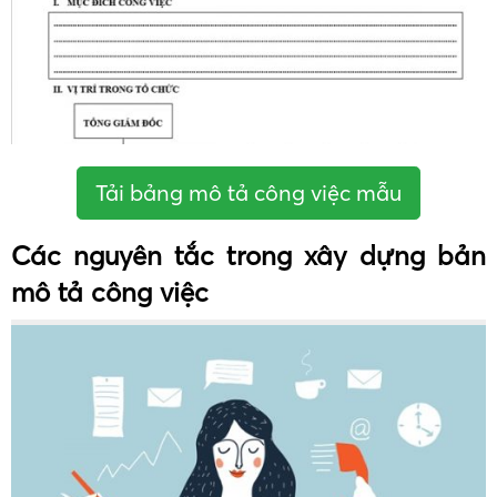
Tải bảng mô tả công việc mẫu
Các nguyên tắc trong xây dựng bản
mô tả công việc