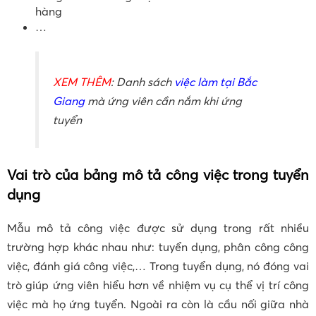
hàng
…
XEM THÊM
: Danh sách
việc làm tại Bắc
Giang
mà ứng viên cần nắm khi ứng
tuyển
Vai trò của bảng mô tả công việc trong tuyển
dụng
Mẫu mô tả công việc được sử dụng trong rất nhiều
trường hợp khác nhau như: tuyển dụng, phân công công
việc, đánh giá công việc,… Trong tuyển dụng, nó đóng vai
trò giúp ứng viên hiểu hơn về nhiệm vụ cụ thể vị trí công
việc mà họ ứng tuyển. Ngoài ra còn là cầu nối giữa nhà