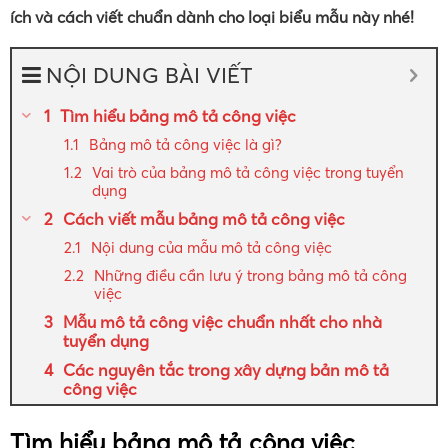
ích và cách viết chuẩn dành cho loại biểu mẫu này nhé!
NỘI DUNG BÀI VIẾT
Tìm hiểu bảng mô tả công việc
Bảng mô tả công việc là gì?
Vai trò của bảng mô tả công việc trong tuyển
dụng
Cách viết mẫu bảng mô tả công việc
Nội dung của mẫu mô tả công việc
Những điều cần lưu ý trong bảng mô tả công
việc
Mẫu mô tả công việc chuẩn nhất cho nhà
tuyển dụng
Các nguyên tắc trong xây dựng bản mô tả
công việc
Tìm hiểu bảng mô tả công việc