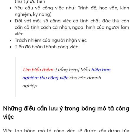
thứ tự ưu tiên
Yêu cầu về công việc như: Trình độ, học vấn, kinh
nghiệm, kỹ năng)
Đối với một số công việc có tính chất đặc thù còn
cần cả tính cách cá nhân, ngoại hình của người làm
việc
Trách nhiệm của người nhận việc
Tiến độ hoàn thành công việc
Tìm hiểu thêm
: [Tổng hợp] Mẫu
biên bản
nghiệm thu công việc
cho các doanh
nghiệp
Những điều cần lưu ý trong bảng mô tả công
việc
Việc tạo bảng mô tả công việc sẽ được xây dựng tùy