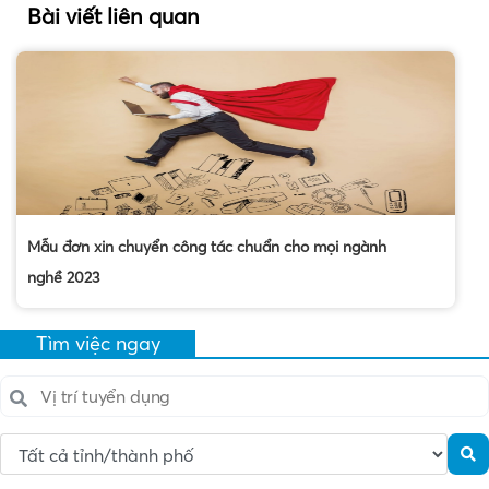
Bài viết liên quan
Mẫu đơn xin chuyển công tác chuẩn cho mọi ngành
nghề 2023
Tìm việc ngay