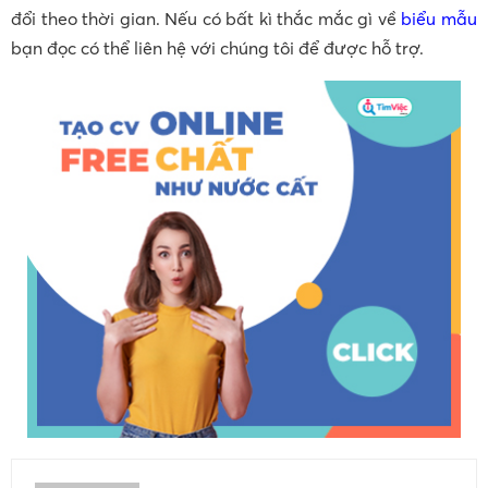
đổi theo thời gian. Nếu có bất kì thắc mắc gì về
biểu mẫu
bạn đọc có thể liên hệ với chúng tôi để được hỗ trợ.