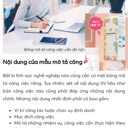
Bảng mô tả công việc cần đủ nội dung chính
Nội dung của mẫu mô tả công việc
Bất kì lĩnh vực nghề nghiệp nào cũng cần có một bảng mô
tả công việc riêng. Tuy nhiên, xét về nội dung thì hầu như
bản công việc nào cũng phải đáp ứng những nội dung
chính. Những nội dung nhất định phải có bao gồm:
Vị trí công tác hoặc chức vụ định danh
Mục đích công việc
Mô tả những nhiệm vụ, công việc cần thực hiện theo