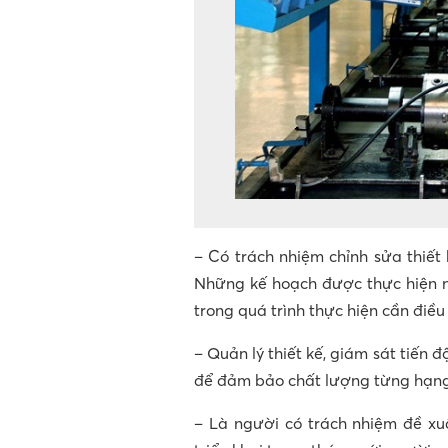
– Có trách nhiệm chỉnh sửa thiết
Những kế hoạch được thực hiện 
trong quá trình thực hiện cần điều
– Quản lý thiết kế, giám sát tiến đ
để đảm bảo chất lượng từng hạn
– Là người có trách nhiệm đề xuấ