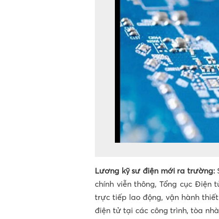
Lương kỹ sư điện mới ra trường:
chính viễn thông, Tổng cục Điện 
trực tiếp lao động, vận hành thiết 
điện tử tại các công trình, tòa n