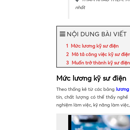
nhất
NỘI DUNG BÀI VIẾT
Mức lương kỹ sư điện
Mô tả công việc kỹ sư điện 
Muốn trở thành kỹ sư điện
Mức lương kỹ sư điện
Theo thống kê từ các bảng
lương 
tín, chất lượng có thể thấy ngh
nghiệm làm việc, kỹ năng làm việc,