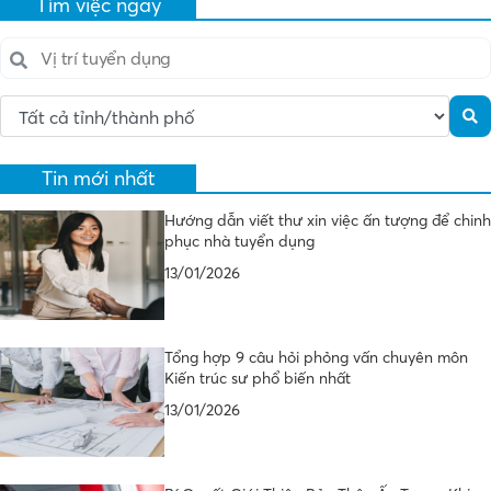
Tìm việc ngay
Tin mới nhất
Hướng dẫn viết thư xin việc ấn tượng để chinh
phục nhà tuyển dụng
13/01/2026
Tổng hợp 9 câu hỏi phỏng vấn chuyên môn
Kiến trúc sư phổ biến nhất
13/01/2026