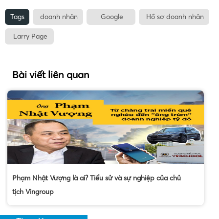
Tags
doanh nhân
Google
Hồ sơ doanh nhân
Larry Page
Bài viết liên quan
Phạm Nhật Vượng là ai? Tiểu sử và sự nghiệp của chủ
tịch Vingroup