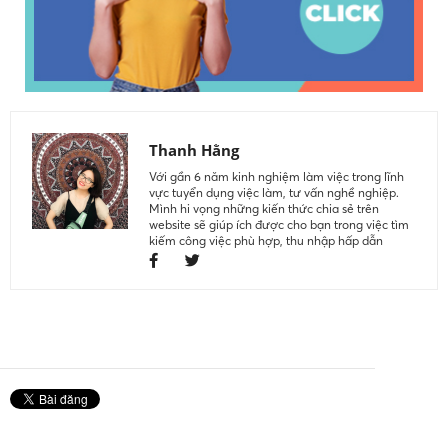
Thanh Hằng
Với gần 6 năm kinh nghiệm làm việc trong lĩnh
vực tuyển dụng việc làm, tư vấn nghề nghiệp.
Mình hi vọng những kiến thức chia sẻ trên
website sẽ giúp ích được cho bạn trong việc tìm
kiếm công việc phù hợp, thu nhập hấp dẫn