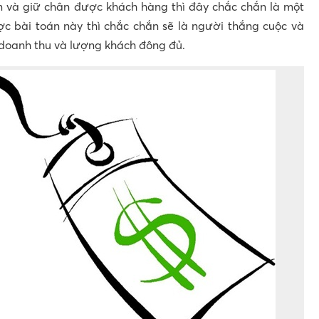
 và giữ chân được khách hàng thì đây chắc chắn là một
ược bài toán này thì chắc chắn sẽ là người thắng cuộc và
doanh thu và lượng khách đông đủ.