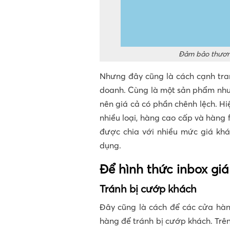
Đảm bảo thương
Nhưng đây cũng là cách cạnh tran
doanh. Cùng là một sản phẩm như
nên giá cả có phần chênh lệch. Hi
nhiều loại, hàng cao cấp và hàng 
được chia với nhiều mức giá khá
dụng.
Để hình thức inbox giá
Tránh bị cướp khách
Đây cũng là cách để các cửa hàn
hàng để tránh bị cướp khách. Trê