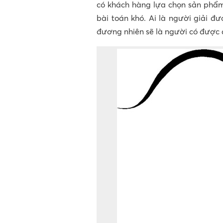
có khách hàng lựa chọn sản phẩm
bài toán khó. Ai là người giải đ
đương nhiên sẽ là người có được 