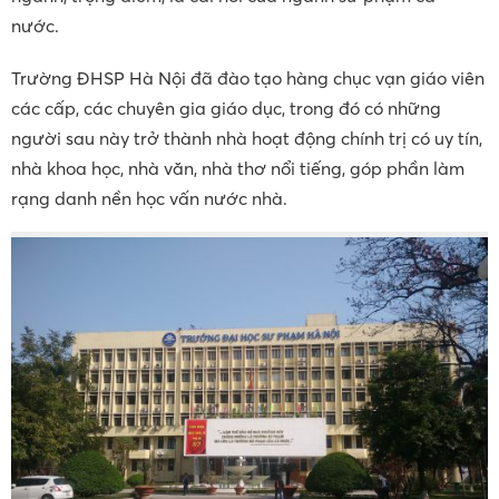
nước.
Trường ĐHSP Hà Nội đã đào tạo hàng chục vạn giáo viên
các cấp, các chuyên gia giáo dục, trong đó có những
người sau này trở thành nhà hoạt động chính trị có uy tín,
nhà khoa học, nhà văn, nhà thơ nổi tiếng, góp phần làm
rạng danh nền học vấn nước nhà.