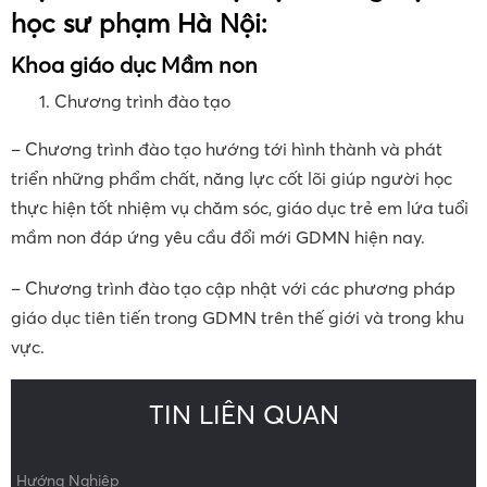
học sư phạm Hà Nội:
Khoa
giáo dục Mầm non
Chương trình đào tạo
– Chương trình đào tạo hướng tới hình thành và phát
triển những phẩm chất, năng lực cốt lõi giúp người học
thực hiện tốt nhiệm vụ chăm sóc, giáo dục trẻ em lứa tuổi
mầm non đáp ứng yêu cầu đổi mới GDMN hiện nay.
– Chương trình đào tạo cập nhật với các phương pháp
giáo dục tiên tiến trong GDMN trên thế giới và trong khu
vực.
TIN LIÊN QUAN