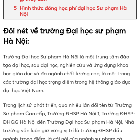
Hình thức đóng học phí đại học Sư phạm Hà
Nội
Đôi nét về trường Đại học sư phạm
Hà Nội:
Trường Đại học Sư phạm Hà Nội là một trung tâm đào
tạo đại học, sau đại học, nghiên cứu và ứng dụng khoa
học giáo dục và đa ngành chất lượng cao, là một trong
các trường đại học trọng điểm trong hệ thống giáo dục
đại học Việt Nam.
Trong lịch sử phát triển, qua nhiều lần đổi tên từ Trường
Sư phạm Cao cấp, Trường ĐHSP Hà Nội 1, Trường ĐHSP-
ĐHQG Hà Nội đến Trường Đại học Sư phạm Hà Nội, Nhà
trường vẫn luôn giữ vững vị trí là trường ĐHSP đầu
ngành, trọng điểm, là cái nôi của ngành sư phạm cả