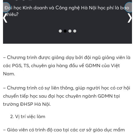
‹
›
Hướng Nghiệp
Đại học Kinh doanh và Công nghệ Hà Nội học phí là bao
nhiêu?
– Chương trình được giảng dạy bởi đội ngũ giảng viên là
các PGS, TS, chuyên gia hàng đầu về GDMN của Việt
Nam.
– Chương trình có sự liên thông, giúp người học có cơ hội
chuyển tiếp học sau đại học chuyên ngành GDMN tại