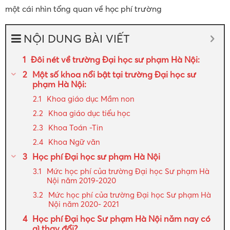
một cái nhìn tổng quan về học phí trường
NỘI DUNG BÀI VIẾT
Đôi nét về trường Đại học sư phạm Hà Nội:
Một số khoa nổi bật tại trường Đại học sư
phạm Hà Nội:
Khoa giáo dục Mầm non
Khoa giáo dục tiểu học
Khoa Toán -Tin
Khoa Ngữ văn
Học phí Đại học sư phạm Hà Nội
Mức học phí của trường Đại học Sư phạm Hà
Nội năm 2019-2020
Mức học phí của trường Đại học Sư phạm Hà
Nội năm 2020- 2021
Học phí Đại học Sư phạm Hà Nội năm nay có
gì thay đổi?