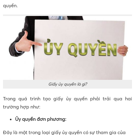
quyền.
Giấy ủy quyền là gì?
Trong quá trình tạo giấy ủy quyền phải trải qua hai
trường hợp như:
Ủy quyền đơn phương:
Đây là một trong loại giấy ủy quyền có sự tham gia của