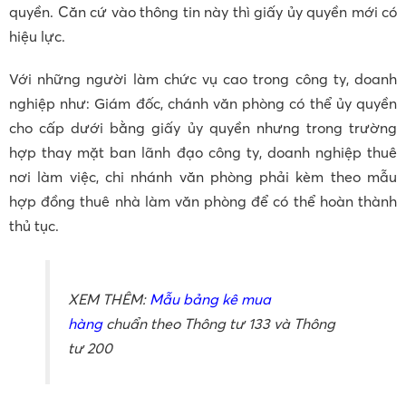
quyền. Căn cứ vào thông tin này thì giấy ủy quyền mới có
hiệu lực.
Với những người làm chức vụ cao trong công ty, doanh
nghiệp như: Giám đốc, chánh văn phòng có thể ủy quyền
cho cấp dưới bằng giấy ủy quyền nhưng trong trường
hợp thay mặt ban lãnh đạo công ty, doanh nghiệp thuê
nơi làm việc, chi nhánh văn phòng phải kèm theo mẫu
hợp đồng thuê nhà làm văn phòng để có thể hoàn thành
thủ tục.
XEM THÊM:
Mẫu bảng kê mua
hàng
chuẩn theo Thông tư 133 và Thông
tư 200