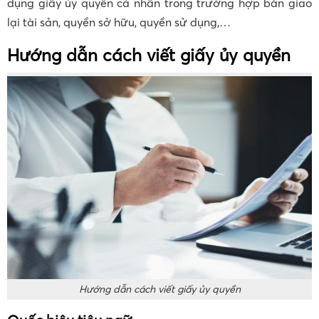
dụng giấy ủy quyền cá nhân trong trường hợp bàn giao
lại tài sản, quyền sở hữu, quyền sử dụng,…
Hướng dẫn cách viết giấy ủy quyền
Hướng dẫn cách viết giấy ủy quyền