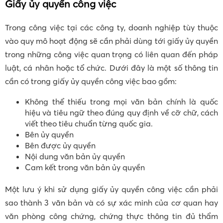
Giấy ủy quyền công việc
Trong công việc tại các công ty, doanh nghiệp tùy thuộc
vào quy mô hoạt động sẽ cần phải dùng tới giấy ủy quyền
trong những công việc quan trọng có liên quan đến pháp
luật, cá nhân hoặc tổ chức. Dưới đây là một số thông tin
cần có trong giấy ủy quyền công việc bao gồm:
Không thể thiếu trong mọi văn bản chính là quốc
hiệu và tiêu ngữ theo đúng quy định về cỡ chữ, cách
viết theo tiêu chuẩn từng quốc gia.
Bên ủy quyền
Bên được ủy quyền
Nội dung văn bản ủy quyền
Cam kết trong văn bản ủy quyền
Một lưu ý khi sử dụng giấy ủy quyền công việc cần phải
sao thành 3 văn bản và có sự xác minh của cơ quan hay
văn phòng công chứng, chứng thực thông tin đủ thẩm