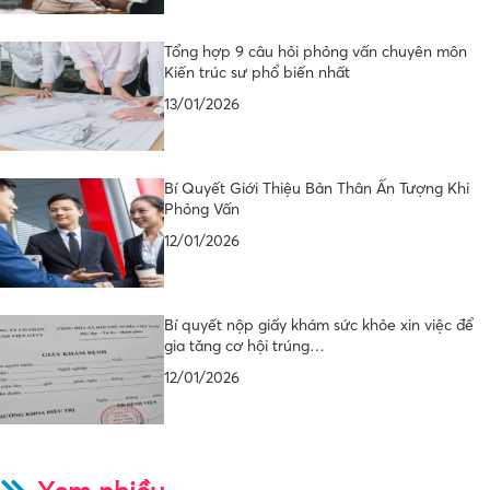
Tổng hợp 9 câu hỏi phỏng vấn chuyên môn
Kiến trúc sư phổ biến nhất
13/01/2026
Bí Quyết Giới Thiệu Bản Thân Ấn Tượng Khi
Phỏng Vấn
12/01/2026
Bí quyết nộp giấy khám sức khỏe xin việc để
gia tăng cơ hội trúng…
12/01/2026