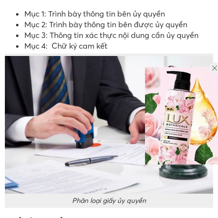
Mục 1: Trình bày thông tin bên ủy quyền
Mục 2: Trình bày thông tin bên được ủy quyền
Mục 3: Thông tin xác thực nội dung cần ủy quyền
Mục 4: Chữ ký cam kết
Phân loại giấy ủy quyền