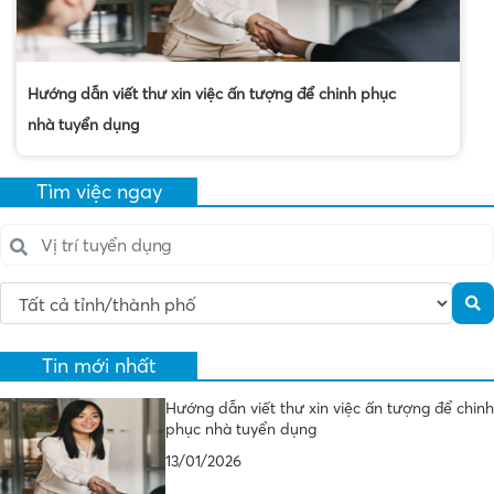
Hướng dẫn viết thư xin việc ấn tượng để chinh phục
nhà tuyển dụng
Tìm việc ngay
Tin mới nhất
Hướng dẫn viết thư xin việc ấn tượng để chinh
phục nhà tuyển dụng
13/01/2026