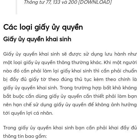
Thông tư 77, 133 và 200 [DOWNLOAD]
Các loại giấy ủy quyền
Giấy ủy quyền khai sinh
Giấy ủy quyền khai sinh sẽ được sử dụng lưu hành như
một loại giấy ủy quyền thông thường khác. Khi một người
nào đó cần phải làm lại giấy khai sinh thì cần phải chuẩn
bị đầy đủ giấy tờ theo đúng thủ tục kèm theo chính là
giấy ủy quyền khai sinh. Trong trường hợp bất khả kháng
bắt buộc cần dùng giấy ủy quyền cần thiết phải làm bạn
nên hạn chế sử dụng giấy ủy quyền để không ảnh hưởng
tới quyền lợi cá nhân.
Trong giấy ủy quyền khai sinh bạn cần phải khai đầy đủ
thông tin bao gồm: