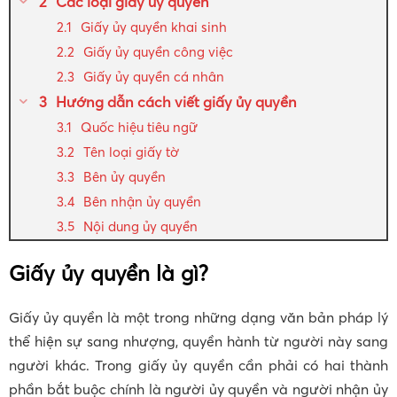
Các loại giấy ủy quyền
Giấy ủy quyền khai sinh
Giấy ủy quyền công việc
Giấy ủy quyền cá nhân
Hướng dẫn cách viết giấy ủy quyền
Quốc hiệu tiêu ngữ
Tên loại giấy tờ
Bên ủy quyền
Bên nhận ủy quyền
Nội dung ủy quyền
Giấy ủy quyền là gì?
Giấy ủy quyền là một trong những dạng văn bản pháp lý
thể hiện sự sang nhượng, quyền hành từ người này sang
người khác. Trong giấy ủy quyền cần phải có hai thành
phần bắt buộc chính là người ủy quyền và người nhận ủy