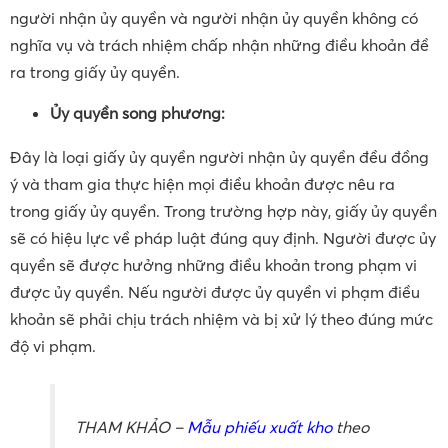
người nhận ủy quyền và người nhận ủy quyền không có
nghĩa vụ và trách nhiệm chấp nhận những điều khoản đề
ra trong giấy ủy quyền.
Ủy quyền song phương:
Đây là loại giấy ủy quyền người nhận ủy quyền đều đồng
ý và tham gia thực hiện mọi điều khoản được nêu ra
trong giấy ủy quyền. Trong trường hợp này, giấy ủy quyền
sẽ có hiệu lực về pháp luật đúng quy định. Người được ủy
quyền sẽ được hưởng những điều khoản trong phạm vi
được ủy quyền. Nếu người được ủy quyền vi phạm điều
khoản sẽ phải chịu trách nhiệm và bị xử lý theo đúng mức
độ vi phạm.
THAM KHẢO –
Mẫu phiếu xuất kho
theo