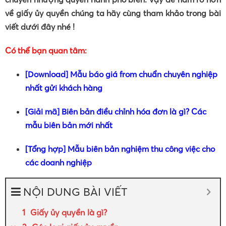
về giấy ủy quyền chúng ta hãy cùng tham khảo trong bài
viết dưới đây nhé !
Có thể bạn quan tâm:
[Download] Mẫu báo giá from chuẩn chuyên nghiệp
nhất gửi khách hàng
[Giải mã] Biên bản điều chỉnh hóa đơn là gì? Các
mẫu biên bản mới nhất
[Tổng hợp] Mẫu biên bản nghiệm thu công việc cho
các doanh nghiệp
NỘI DUNG BÀI VIẾT
Giấy ủy quyền là gì?