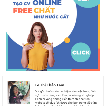
Lê Thị Thảo Tâm
Với gần 6 năm kinh nghiệm làm việc trong lĩnh
vực tuyển dụng việc làm, tư vấn nghề nghiệp.
Mình hi vọng những kiến thức chia sẻ trên
website sẽ giúp ích được cho bạn trong việc tìm