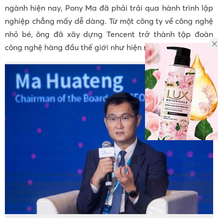
ngành hiện nay, Pony Ma đã phải trải qua hành trình lập
nghiệp chẳng mấy dễ dàng. Từ một công ty về công nghệ
nhỏ bé, ông đã xây dựng Tencent trở thành tập đoàn
công nghệ hàng đầu thế giới như hiện nay.