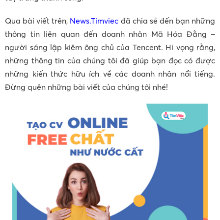
Qua bài viết trên,
News.Timviec
đã chia sẻ đến bạn những
thông tin liên quan đến doanh nhân Mã Hóa Đằng –
người sáng lập kiêm ông chủ của Tencent. Hi vọng rằng,
những thông tin của chúng tôi đã giúp bạn đọc có được
những kiến thức hữu ích về các doanh nhân nổi tiếng.
Đừng quên những bài viết của chúng tôi nhé!