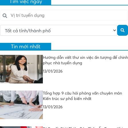
Tìm việc ngay
Tin mới nhất
Hướng dẫn viết thư xin việc ấn tượng để chinh
phục nhà tuyển dụng
13/01/2026
Tổng hợp 9 câu hỏi phỏng vấn chuyên môn
Kiến trúc sư phổ biến nhất
13/01/2026