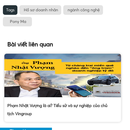
Tags
Hồ sơ doanh nhân
ngành công nghệ
Pony Ma
Bài viết liên quan
Phạm Nhật Vượng là ai? Tiểu sử và sự nghiệp của chủ
tịch Vingroup