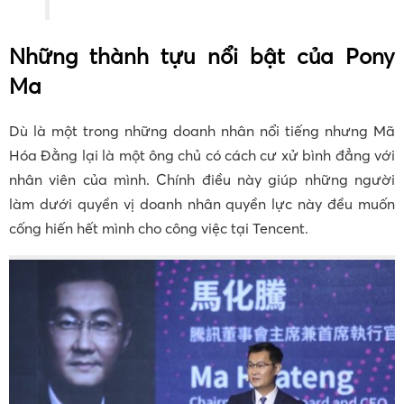
Những thành tựu nổi bật của Pony
Ma
Dù là một trong những doanh nhân nổi tiếng nhưng Mã
Hóa Đằng lại là một ông chủ có cách cư xử bình đẳng với
nhân viên của mình. Chính điều này giúp những người
làm dưới quyền vị doanh nhân quyền lực này đều muốn
cống hiến hết mình cho công việc tại Tencent.