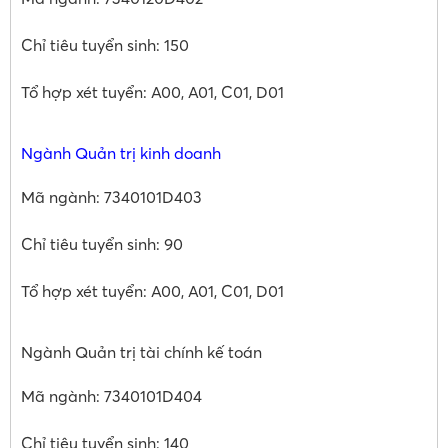
Chỉ tiêu tuyển sinh: 150
Tổ hợp xét tuyển: A00, A01, C01, D01
Ngành Quản trị kinh doanh
Mã ngành: 7340101D403
Chỉ tiêu tuyển sinh: 90
Tổ hợp xét tuyển: A00, A01, C01, D01
Ngành Quản trị tài chính kế toán
Mã ngành: 7340101D404
Chỉ tiêu tuyển sinh: 140