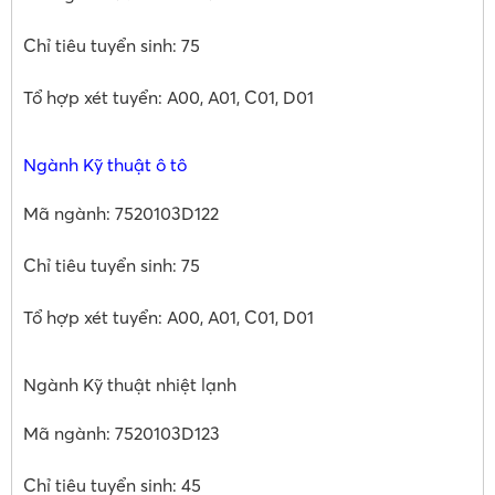
Chỉ tiêu tuyển sinh: 75
Tổ hợp xét tuyển: A00, A01, C01, D01
Ngành Kỹ thuật ô tô
Mã ngành: 7520103D122
Chỉ tiêu tuyển sinh: 75
Tổ hợp xét tuyển: A00, A01, C01, D01
Ngành Kỹ thuật nhiệt lạnh
Mã ngành: 7520103D123
Chỉ tiêu tuyển sinh: 45