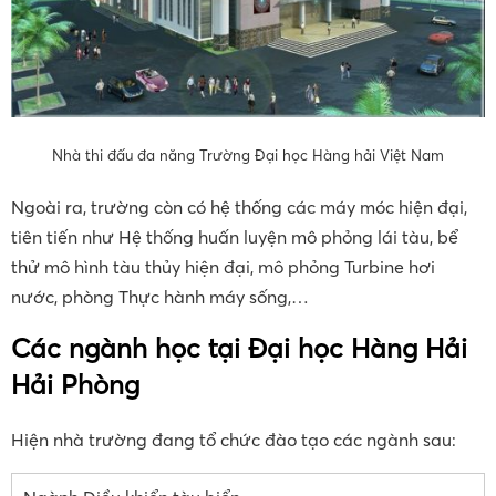
Nhà thi đấu đa năng Trường Đại học Hàng hải Việt Nam
Ngoài ra, trường còn có hệ thống các máy móc hiện đại,
tiên tiến như Hệ thống huấn luyện mô phỏng lái tàu, bể
thử mô hình tàu thủy hiện đại, mô phỏng Turbine hơi
nước, phòng Thực hành máy sống,…
Các ngành học tại Đại học Hàng Hải
Hải Phòng
Hiện nhà trường đang tổ chức đào tạo các ngành sau: