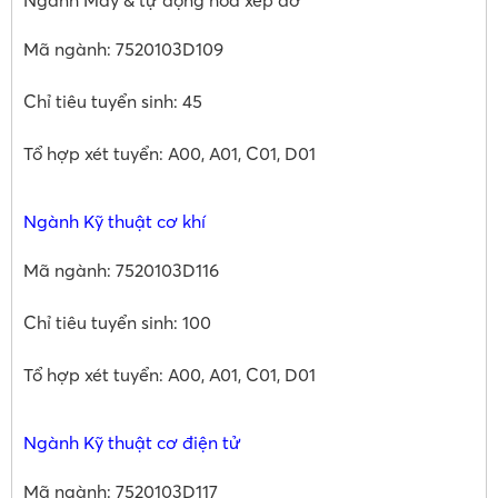
Mã ngành: 7520103D109
Chỉ tiêu tuyển sinh: 45
Tổ hợp xét tuyển: A00, A01, C01, D01
Ngành Kỹ thuật cơ khí
Mã ngành: 7520103D116
Chỉ tiêu tuyển sinh: 100
Tổ hợp xét tuyển: A00, A01, C01, D01
Ngành Kỹ thuật cơ điện tử
Mã ngành: 7520103D117