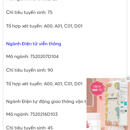
Chỉ tiêu tuyển sinh: 75
Tổ hợp xét tuyển: A00, A01, C01, D01
Ngành Điện tử viễn thông
Mã ngành: 7520207D104
Chỉ tiêu tuyển sinh: 90
Tổ hợp xét tuyển: A00, A01, C01, D01
Ngành Điện tự động giao thông vận tải
Mã ngành: 7520216D103
Chỉ tiêu tuyển sinh: 45