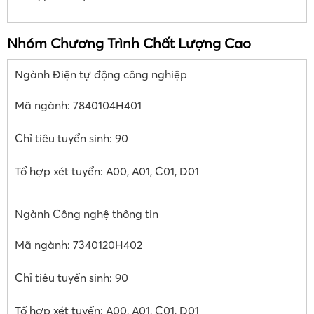
Nhóm Chương Trình Chất Lượng Cao
Ngành Điện tự động công nghiệp
Mã ngành: 7840104H401
Chỉ tiêu tuyển sinh: 90
Tổ hợp xét tuyển: A00, A01, C01, D01
Ngành Công nghệ thông tin
Mã ngành: 7340120H402
Chỉ tiêu tuyển sinh: 90
Tổ hợp xét tuyển: A00, A01, C01, D01