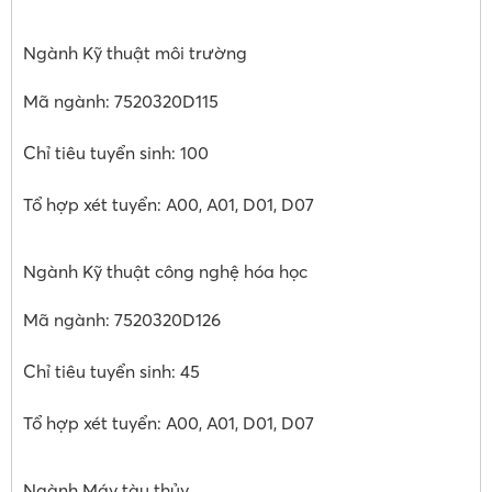
Ngành Kỹ thuật môi trường
Mã ngành: 7520320D115
Chỉ tiêu tuyển sinh: 100
Tổ hợp xét tuyển: A00, A01, D01, D07
Ngành Kỹ thuật công nghệ hóa học
Mã ngành: 7520320D126
Chỉ tiêu tuyển sinh: 45
Tổ hợp xét tuyển: A00, A01, D01, D07
Ngành Máy tàu thủy