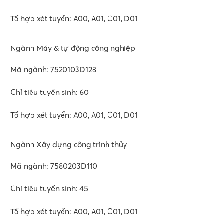
Tổ hợp xét tuyển: A00, A01, C01, D01
Ngành Máy & tự động công nghiệp
Mã ngành: 7520103D128
Chỉ tiêu tuyển sinh: 60
Tổ hợp xét tuyển: A00, A01, C01, D01
Ngành Xây dựng công trình thủy
Mã ngành: 7580203D110
Chỉ tiêu tuyển sinh: 45
Tổ hợp xét tuyển: A00, A01, C01, D01