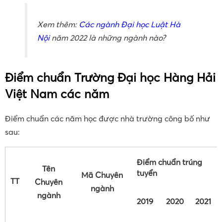
Xem thêm:
Các ngành Đại học Luật Hà
Nội
năm 2022 là những ngành nào?
Điểm chuẩn Trường Đại học Hàng Hải
Việt Nam các năm
Điểm chuẩn các năm học được nhà trường công bố như
sau:
Điểm chuẩn trúng
Tên
tuyển
Mã Chuyên
TT
Chuyên
ngành
ngành
2019
2020
2021