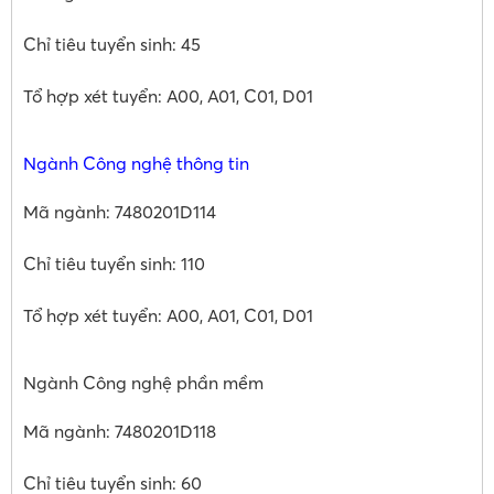
Chỉ tiêu tuyển sinh: 45
Tổ hợp xét tuyển: A00, A01, C01, D01
Ngành Công nghệ thông tin
Mã ngành: 7480201D114
Chỉ tiêu tuyển sinh: 110
Tổ hợp xét tuyển: A00, A01, C01, D01
Ngành Công nghệ phần mềm
Mã ngành: 7480201D118
Chỉ tiêu tuyển sinh: 60