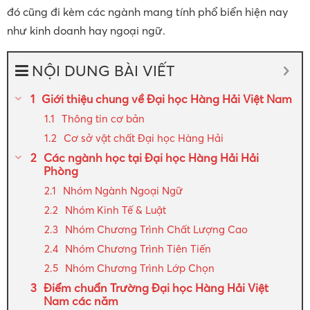
đó cũng đi kèm các ngành mang tính phổ biển hiện nay
như kinh doanh hay ngoại ngữ.
NỘI DUNG BÀI VIẾT
Giới thiệu chung về Đại học Hàng Hải Việt Nam
Thông tin cơ bản
Cơ sở vật chất Đại học Hàng Hải
Các ngành học tại Đại học Hàng Hải Hải
Phòng
Nhóm Ngành Ngoại Ngữ
Nhóm Kinh Tế & Luật
Nhóm Chương Trình Chất Lượng Cao
Nhóm Chương Trình Tiên Tiến
Nhóm Chương Trình Lớp Chọn
Điểm chuẩn Trường Đại học Hàng Hải Việt
Nam các năm