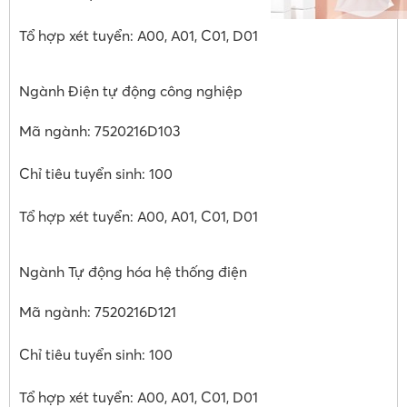
Tổ hợp xét tuyển: A00, A01, C01, D01
Ngành Điện tự động công nghiệp
Mã ngành: 7520216D103
Chỉ tiêu tuyển sinh: 100
Tổ hợp xét tuyển: A00, A01, C01, D01
Ngành Tự động hóa hệ thống điện
Mã ngành: 7520216D121
Chỉ tiêu tuyển sinh: 100
Tổ hợp xét tuyển: A00, A01, C01, D01