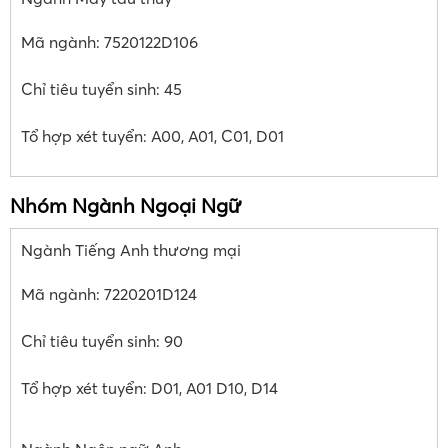
Mã ngành: 7520122D106
Chỉ tiêu tuyển sinh: 45
Tổ hợp xét tuyển: A00, A01, C01, D01
Nhóm Ngành Ngoại Ngữ
Ngành Tiếng Anh thương mại
Mã ngành: 7220201D124
Chỉ tiêu tuyển sinh: 90
Tổ hợp xét tuyển: D01, A01 D10, D14