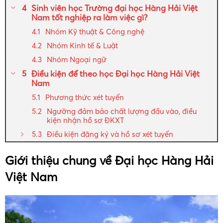
Sinh viên học Trường đại học Hàng Hải Việt
Nam tốt nghiệp ra làm việc gì?
Nhóm Kỹ thuật & Công nghệ
Nhóm Kinh tế & Luật
Nhóm Ngoại ngữ
Điều kiện để theo học Đại học Hàng Hải Việt
Nam
Phương thức xét tuyển
Ngưỡng đảm bảo chất lượng đầu vào, điều
kiện nhận hồ sơ ĐKXT
Điều kiện đăng ký và hồ sơ xét tuyển
Giới thiệu chung về Đại học Hàng Hải
Việt Nam