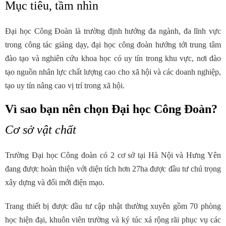
Mục tiêu, tầm nhìn
Đại học Công Đoàn là trường định hướng đa ngành, đa lĩnh vực
trong công tác giảng dạy, đại học công đoàn hướng tới trung tâm
đào tạo và nghiên cứu khoa học có uy tín trong khu vực, nơi đào
tạo nguồn nhân lực chất lượng cao cho xã hội và các doanh nghiệp,
tạo uy tín nâng cao vị trí trong xã hội.
Vì sao bạn nên chọn Đại học Công Đoàn?
Cơ sở vật chất
Trường Đại học Công đoàn có 2 cơ sở tại Hà Nội và Hưng Yên
đang được hoàn thiện với diện tích hơn 27ha được đầu tư chú trọng
xây dựng và đổi mới điện mạo.
Trang thiết bị được đầu tư cập nhật thường xuyên gồm 70 phòng
học hiện đại, khuôn viên trường và ký túc xá rộng rãi phục vụ các