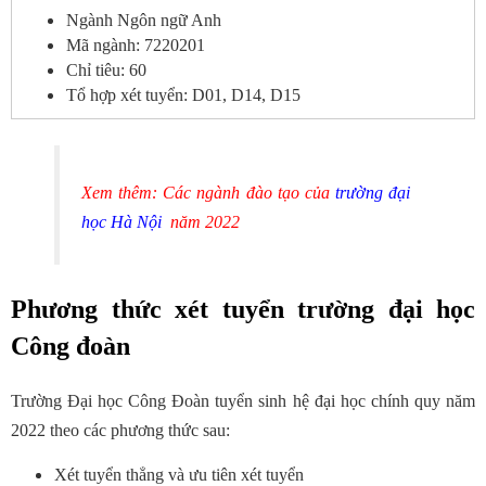
Ngành Ngôn ngữ Anh
Mã ngành: 7220201
Chỉ tiêu: 60
Tổ hợp xét tuyển: D01, D14, D15
Xem thêm: Các ngành đào tạo của
trường đại
học Hà Nội
năm 2022
Phương thức xét tuyển trường đại học
Công đoàn
Trường Đại học Công Đoàn tuyển sinh hệ đại học chính quy năm
2022 theo các phương thức sau:
Xét tuyển thẳng và ưu tiên xét tuyển