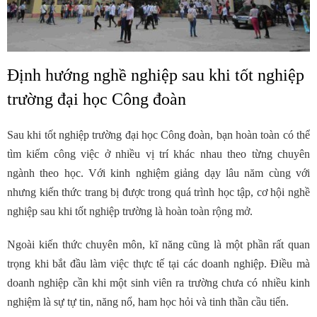
Định hướng nghề nghiệp sau khi tốt nghiệp
trường đại học Công đoàn
Sau khi tốt nghiệp trường đại học Công đoàn, bạn hoàn toàn có thể
tìm kiếm công việc ở nhiều vị trí khác nhau theo từng chuyên
ngành theo học. Với kinh nghiệm giảng dạy lâu năm cùng với
nhưng kiến thức trang bị được trong quá trình học tập, cơ hội nghề
nghiệp sau khi tốt nghiệp trường là hoàn toàn rộng mở.
Ngoài kiến thức chuyên môn, kĩ năng cũng là một phần rất quan
trọng khi bắt đầu làm việc thực tế tại các doanh nghiệp. Điều mà
doanh nghiệp cần khi một sinh viên ra trường chưa có nhiều kinh
nghiệm là sự tự tin, năng nổ, ham học hỏi và tinh thần cầu tiến.