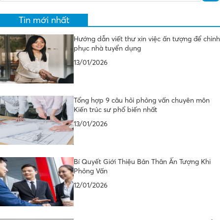
Tin mới nhất
Hướng dẫn viết thư xin việc ấn tượng để chinh
phục nhà tuyển dụng
13/01/2026
Tổng hợp 9 câu hỏi phỏng vấn chuyên môn
Kiến trúc sư phổ biến nhất
13/01/2026
Bí Quyết Giới Thiệu Bản Thân Ấn Tượng Khi
Phỏng Vấn
12/01/2026