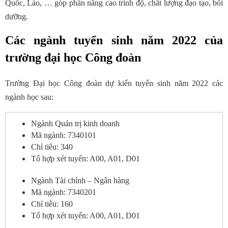
Quốc, Lào, … góp phần nâng cao trình độ, chất lượng đạo tạo, bồi
dưỡng.
Các ngành tuyển sinh năm 2022 của
trường đại học Công đoàn
Trường Đại học Công đoàn dự kiến tuyển sinh năm 2022 các
ngành học sau:
Ngành Quản trị kinh doanh
Mã ngành: 7340101
Chỉ tiêu: 340
Tổ hợp xét tuyển: A00, A01, D01
Ngành Tài chính – Ngân hàng
Mã ngành: 7340201
Chỉ tiêu: 160
Tổ hợp xét tuyển: A00, A01, D01