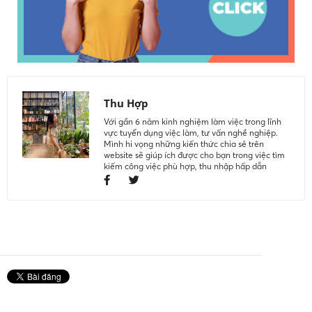
Thu Hợp
Với gần 6 năm kinh nghiệm làm việc trong lĩnh
vực tuyển dụng việc làm, tư vấn nghề nghiệp.
Mình hi vọng những kiến thức chia sẻ trên
website sẽ giúp ích được cho bạn trong việc tìm
kiếm công việc phù hợp, thu nhập hấp dẫn