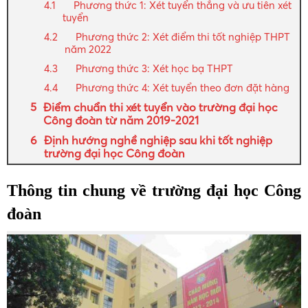
Phương thức 1: Xét tuyển thẳng và ưu tiên xét
tuyển
Phương thức 2: Xét điểm thi tốt nghiệp THPT
năm 2022
Phương thức 3: Xét học bạ THPT
Phương thức 4: Xét tuyển theo đơn đặt hàng
Điểm chuẩn thi xét tuyển vào trường đại học
Công đoàn từ năm 2019-2021
Định hướng nghề nghiệp sau khi tốt nghiệp
trường đại học Công đoàn
Thông tin chung về trường đại học Công
đoàn