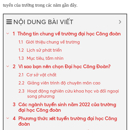
tuyển của trường trong các năm gần đây.
NỘI DUNG BÀI VIẾT
Thông tin chung về trường đại học Công đoàn
Giới thiệu chung về trường
Lịch sử phát triển
Mục tiêu, tầm nhìn
Vì sao bạn nên chọn Đại học Công Đoàn?
Cơ sở vật chất
Giảng viên trình độ chuyên môn cao
Hoạt động nghiên cứu khoa học và đối ngoại
song phương
Các ngành tuyển sinh năm 2022 của trường
đại học Công đoàn
Phương thức xét tuyển trường đại học Công
đoàn