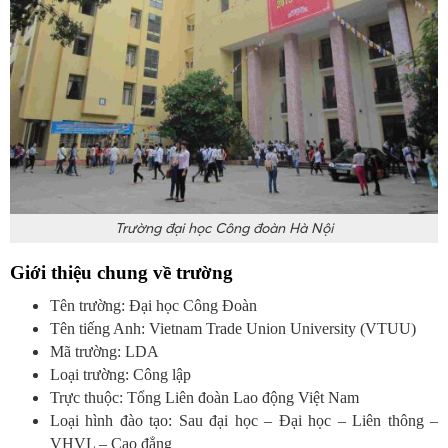
Trường đại học Công đoàn Hà Nội
Giới thiệu chung về trường
Tên trường:
Đại học Công Đoàn
Tên tiếng Anh: Vietnam Trade Union University (VTUU)
Mã trường:
LDA
Loại trường: Công lập
Trực thuộc: Tổng Liên đoàn Lao động Việt Nam
Loại hình đào tạo: Sau đại học – Đại học – Liên thông –
VHVL – Cao đẳng