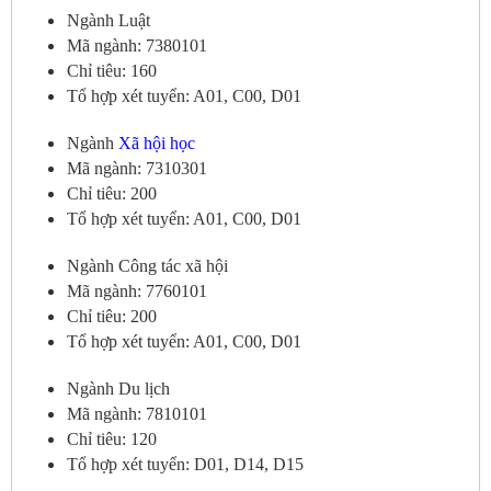
Ngành Luật
Mã ngành: 7380101
Chỉ tiêu: 160
Tổ hợp xét tuyển: A01, C00, D01
Ngành
Xã hội học
Mã ngành: 7310301
Chỉ tiêu: 200
Tổ hợp xét tuyển: A01, C00, D01
Ngành Công tác xã hội
Mã ngành: 7760101
Chỉ tiêu: 200
Tổ hợp xét tuyển: A01, C00, D01
Ngành Du lịch
Mã ngành: 7810101
Chỉ tiêu: 120
Tổ hợp xét tuyển: D01, D14, D15