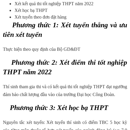
Xét kết quả thi tốt nghiệp THPT năm 2022
Xét học bạ THPT
Xét tuyển theo đơn đặt hàng
Phương thức 1: Xét tuyển thẳng và ưu
tiên xét tuyển
Thực hiện theo quy định của Bộ GD&ĐT
Phương thức 2: Xét điểm thi tốt nghiệp
THPT năm 2022
Thí sinh tham gia thi và có kết quả thi tốt nghiệp THPT đạt ngưỡng
đảm bảo chất lượng đầu vào của trường Đại học Công Đoàn.
Phương thức 3: Xét học bạ THPT
Nguyên tắc xét tuyển: Xét tuyển thí sinh có điểm TBC 5 học kỳ