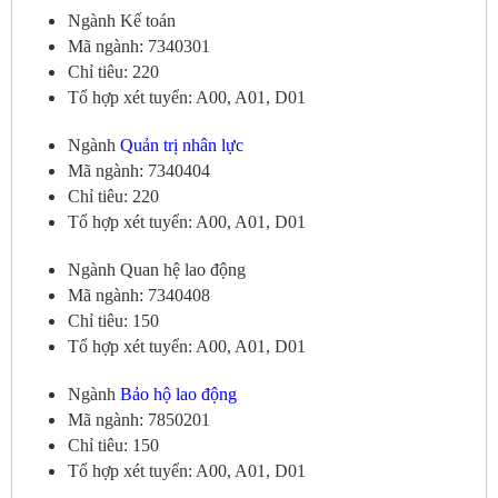
Ngành Kế toán
Mã ngành: 7340301
Chỉ tiêu: 220
Tổ hợp xét tuyển: A00, A01, D01
Ngành
Quản trị nhân lực
Mã ngành: 7340404
Chỉ tiêu: 220
Tổ hợp xét tuyển: A00, A01, D01
Ngành Quan hệ lao động
Mã ngành: 7340408
Chỉ tiêu: 150
Tổ hợp xét tuyển: A00, A01, D01
Ngành
Bảo hộ lao động
Mã ngành: 7850201
Chỉ tiêu: 150
Tổ hợp xét tuyển: A00, A01, D01