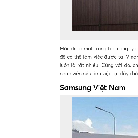
Mặc dù là một trong top công ty 
để có thể làm việc được tại Vin
luôn là rất nhiều. Cùng với đó, c
nhân viên nếu làm việc tại đây chắ
Samsung Việt Nam