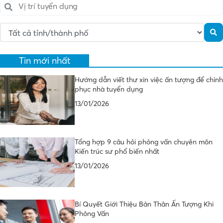
Tin mới nhất
Hướng dẫn viết thư xin việc ấn tượng để chinh
phục nhà tuyển dụng
13/01/2026
Tổng hợp 9 câu hỏi phỏng vấn chuyên môn
Kiến trúc sư phổ biến nhất
13/01/2026
Bí Quyết Giới Thiệu Bản Thân Ấn Tượng Khi
Phỏng Vấn