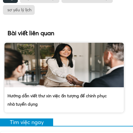
sơ yếu lý lịch
Bài viết liên quan
Hướng dẫn viết thư xin việc ấn tượng để chinh phục
nhà tuyển dụng
Tìm việc ngay