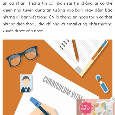
tin cá nhân. Thông tin cá nhân sai thì chẳng gì có thể
khiến nhà tuyển dụng tin tưởng vào bạn. Hãy đảm bảo
những gì bạn viết trong CV là thông tin hoàn toàn có thật
như số điện thoại, địa chỉ nhà và email cũng phải thường
xuyên được cập nhật.