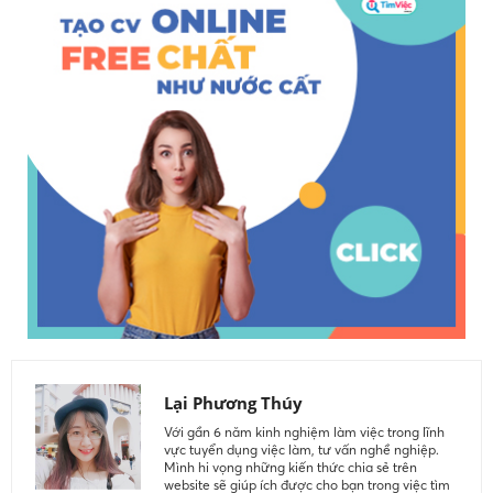
Lại Phương Thúy
Với gần 6 năm kinh nghiệm làm việc trong lĩnh
vực tuyển dụng việc làm, tư vấn nghề nghiệp.
Mình hi vọng những kiến thức chia sẻ trên
website sẽ giúp ích được cho bạn trong việc tìm