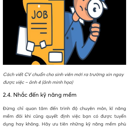
Cách viết CV chuẩn cho sinh viên mới ra trường xin ngay
được việc – ảnh 4 (ảnh minh họa)
2.4. Nhắc đến kỹ năng mềm
Đừng chỉ quan tâm đến trình độ chuyên môn, kĩ năng
mềm đôi khi cũng quyết định việc bạn có được tuyển
dụng hay không. Hãy ưu tiên những kỹ năng mềm phù