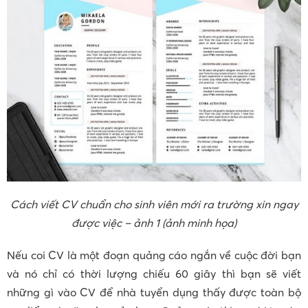
Cách viết CV chuẩn cho sinh viên mới ra trường xin ngay
được việc – ảnh 1 (ảnh minh họa)
Nếu coi CV là một đoạn quảng cáo ngắn về cuộc đời bạn
và nó chỉ có thời lượng chiếu 60 giây thì bạn sẽ viết
những gì vào CV để nhà tuyển dụng thấy được toàn bộ