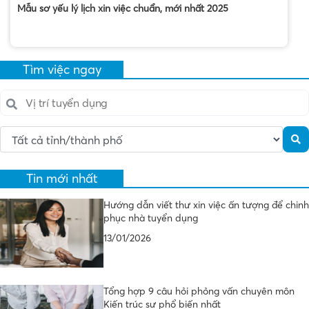
Mẫu sơ yếu lý lịch xin việc chuẩn, mới nhất 2025
Tìm việc ngay
Tin mới nhất
Hướng dẫn viết thư xin việc ấn tượng để chinh
phục nhà tuyển dụng
13/01/2026
Tổng hợp 9 câu hỏi phỏng vấn chuyên môn
Kiến trúc sư phổ biến nhất