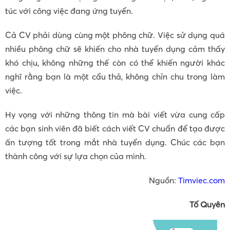
túc với công việc đang ứng tuyển.
Cả CV phải dùng cùng một phông chữ. Việc sử dụng quá
nhiều phông chữ sẽ khiến cho nhà tuyển dụng cảm thấy
khó chịu, không những thế còn có thể khiến người khác
nghĩ rằng bạn là một cẩu thả, không chỉn chu trong làm
việc.
Hy vọng với những thông tin mà bài viết vừa cung cấp
các bạn sinh viên đã biết cách viết CV chuẩn để tạo được
ấn tượng tốt trong mắt nhà tuyển dụng. Chúc các bạn
thành công với sự lựa chọn của mình.
Nguồn:
Timviec.com
Tố Quyên