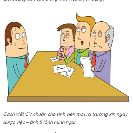
Cách viết CV chuẩn cho sinh viên mới ra trường xin ngay
được việc – ảnh 5 (ảnh minh họa)