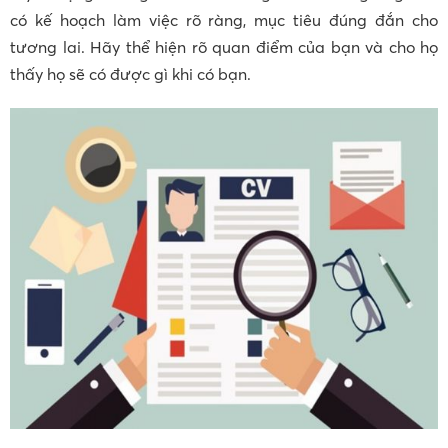
có kế hoạch làm việc rõ ràng, mục tiêu đúng đắn cho
tương lai. Hãy thể hiện rõ quan điểm của bạn và cho họ
thấy họ sẽ có được gì khi có bạn.