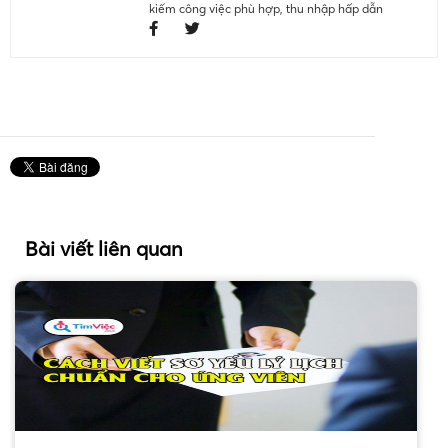
kiếm công việc phù hợp, thu nhập hấp dẫn
Bài viết liên quan