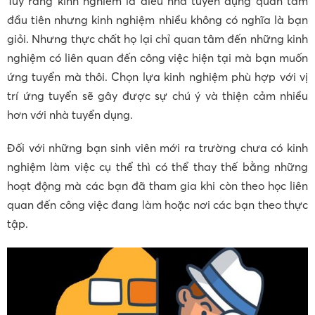
Tuy rằng kinh nghiêm là điều nhà tuyển dụng quan tâm
đầu tiên nhưng kinh nghiệm nhiều không có nghĩa là bạn
giỏi. Nhưng thực chất họ lại chỉ quan tâm đến những kinh
nghiệm có liên quan đến công việc hiện tại mà bạn muốn
ứng tuyển mà thôi. Chọn lựa kinh nghiệm phù hợp với vị
trí ứng tuyển sẽ gây được sự chú ý và thiện cảm nhiều
hơn với nhà tuyển dụng.
Đối với những bạn sinh viên mới ra trường chưa có kinh
nghiệm làm việc cụ thể thì có thể thay thế bằng những
hoạt động mà các bạn đã tham gia khi còn theo học liên
quan đến công việc đang làm hoặc nơi các bạn theo thực
tập.