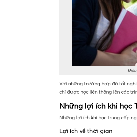
Điều
Với những trường hợp đã tốt nghi
chỉ được học liên thông lên các t
Những lợi ích khi học
Những lợi ích khi học trung cấp 
Lợi ích về thời gian