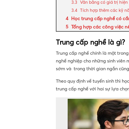
Văn bằng có giá trị hiệ
Tích hợp thêm các kỹ 
Học trung cấp nghề có cầ
Tổng hợp các công việc n
Trung cấp nghề là gì?
Trung cấp nghề chính là một trong
nghề nghiệp cho những sinh viên
sớm và trong thời gian ngắn cũng
Theo quy định về tuyển sinh thì họ
trung cấp nghề với hai sự lựa chọn