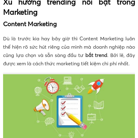
Xu hướng trending nổi bật trong
Marketing
Content Marketing
Dù là trước kia hay bây giờ thì Content Marketing luôn
thể hiện rõ sức hút riêng của mình mà doanh nghiệp nào
cũng lựa chọn và sẵn sàng đầu tư
bắt trend
. Bởi lẽ, đây
được xem là cách thức marketing tiết kiệm chi phí nhất.