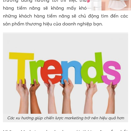
trường đang hướng tới thì việc thu hút những khách
hàng tiềm năng sẽ không mấy khó khăn nữa. Chính
những khách hàng tiềm năng sẽ chủ động tìm đến các
sản phẩm thương hiệu của doanh nghiệp bạn.
Các xu hướng giúp chiến lược marketing trở nên hiệu quả hơn