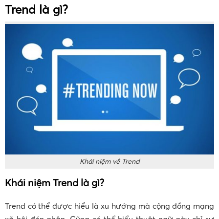
Trend là gì?
Khái niệm về Trend
Khái niệm Trend là gì?
Trend có thể được hiểu là xu hướng mà cộng đồng mạng