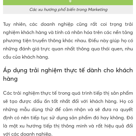
Các xu hướng phổ biến trong Marketing
Tuy nhiên, các doanh nghiệp cũng rất coi trọng trải
nghiệm khách hàng và tính cá nhân hóa trên các nền tảng
phương tiện truyền thông khác nhau. Điều này giúp họ có
những đánh giá trực quan nhất thông qua thói quen, nhu
cầu của khách hàng.
Áp dụng trải nghiệm thực tế dành cho khách
hàng
Các trải nghiệm thực tế trong quá trình tiếp thị sản phẩm
sẽ tạo được dấu ấn tốt nhất đối với khách hàng. Họ có
những mẫu dùng thử để cảm nhận và sẽ đưa ra quyết
định có nên tiếp tục sử dụng sản phẩm đó hay không. Đó
là một xu hướng tiếp thị thông minh và rất hiệu quả đối
với các doanh nghiệp.