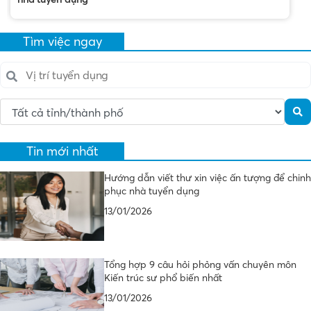
Tìm việc ngay
Tin mới nhất
Hướng dẫn viết thư xin việc ấn tượng để chinh
phục nhà tuyển dụng
13/01/2026
Tổng hợp 9 câu hỏi phỏng vấn chuyên môn
Kiến trúc sư phổ biến nhất
13/01/2026