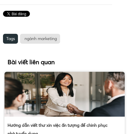
Tags
ngành marketing
Bài viết liên quan
Hướng dẫn viết thư xin việc ấn tượng để chinh phục
nhà tuyển dụng