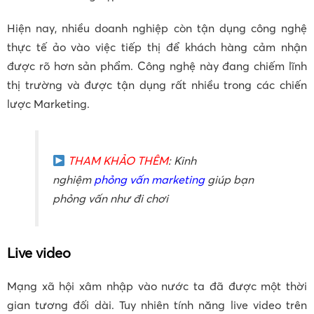
Hiện nay, nhiều doanh nghiệp còn tận dụng công nghệ
thực tế ảo vào việc tiếp thị để khách hàng cảm nhận
được rõ hơn sản phẩm. Công nghệ này đang chiếm lĩnh
thị trường và được tận dụng rất nhiều trong các chiến
lược Marketing.
THAM KHẢO THÊM
: Kinh
nghiệm
phỏng vấn marketing
giúp bạn
phỏng vấn như đi chơi
Live video
Mạng xã hội xâm nhập vào nước ta đã được một thời
gian tương đối dài. Tuy nhiên tính năng live video trên