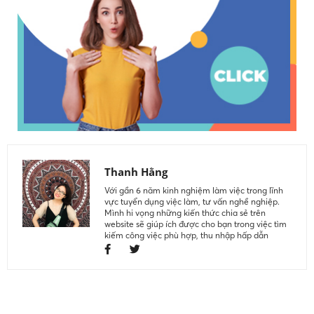
Thanh Hằng
Với gần 6 năm kinh nghiệm làm việc trong lĩnh
vực tuyển dụng việc làm, tư vấn nghề nghiệp.
Mình hi vọng những kiến thức chia sẻ trên
website sẽ giúp ích được cho bạn trong việc tìm
kiếm công việc phù hợp, thu nhập hấp dẫn