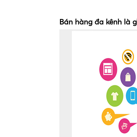
Bán hàng đa kênh là gi