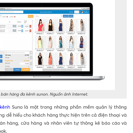
bán hàng đa kênh sunon. Nguồn ảnh Internet.
kênh
Suno là một trong những phần mềm quản lý thông
àng dễ hiểu cho khách hàng thực hiện trên cả điện thoại và
bán hàng, cửa hàng và nhân viên tự thông kê báo cáo và
ook.