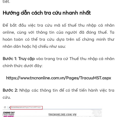
tiết.
Hướng dẫn cách tra cứu nhanh nhất
Để bắt đầu việc tra cứu mã số thuế thu nhập cá nhân
online, cùng với thông tin của người đã đóng thuế. Ta
hoàn toàn có thể tra cứu dựa trên số chứng minh thư
nhân dân hoặc hộ chiếu như sau:
Bước 1:
Truy cập
vào trang tra cứ Thuế thu nhập cá nhân
chính thức dưới đây:
https://www.tncnonline.com.vn/Pages/TracuuMST.aspx
Bước 2:
Nhập các thông tin để có thể tiến hành việc tra
cứu.