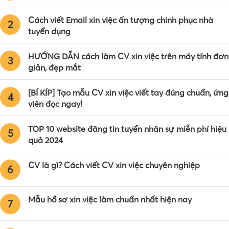
Cách viết Email xin việc ấn tượng chinh phục nhà
2
tuyển dụng
HƯỚNG DẪN cách làm CV xin việc trên máy tính đơn
3
giản, đẹp mắt
[BÍ KÍP] Tạo mẫu CV xin việc viết tay đúng chuẩn, ứng
4
viên đọc ngay!
TOP 10 website đăng tin tuyển nhân sự miễn phí hiệu
5
quả 2024
CV là gì? Cách viết CV xin việc chuyên nghiệp
6
Mẫu hồ sơ xin việc làm chuẩn nhất hiện nay
7