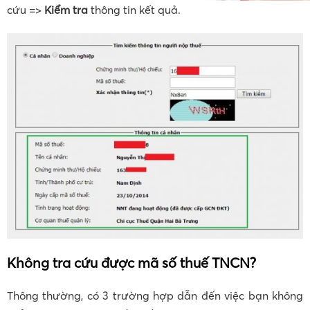
cứu =>
Kiểm tra
thông tin kết quả.
Không tra cứu được mã số thuế TNCN?
Thông thường, có 3 trường hợp dẫn đến việc bạn không