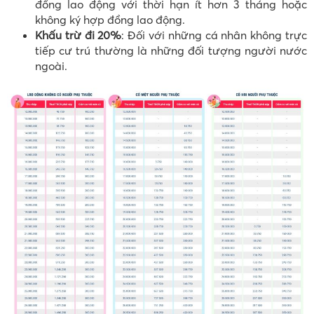
đồng lao động với thời hạn ít hơn 3 tháng hoặc
không ký hợp đồng lao động.
Khấu trừ đi 20%
: Đối với những cá nhân không trực
tiếp cư trú thường là những đối tượng người nước
ngoài.