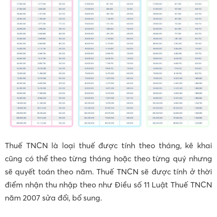
Thuế TNCN là loại thuế được tính theo tháng, kê khai
cũng có thể theo từng tháng hoặc theo từng quý nhưng
sẽ quyết toán theo năm. Thuế TNCN sẽ được tính ở thời
điểm nhận thu nhập theo như Điều số 11 Luật Thuế TNCN
năm 2007 sửa đổi, bổ sung.