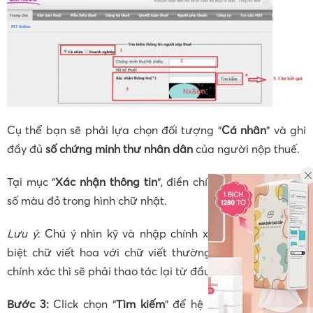
Cụ thể bạn sẽ phải lựa chọn đối tượng “
Cá nhân
” và ghi
đầy đủ
số chứng minh thư nhân dân
của người nộp thuế.
Tại mục “
Xác nhận thông tin
“, điền chính xác dãy chữ và
số màu đỏ trong hình chữ nhật.
Lưu ý
: Chú ý nhìn kỹ và nhập chính xác thông tin, phân
biệt chữ viết hoa với chữ viết thường. Nếu nhập không
chính xác thì sẽ phải thao tác lại từ đầu.
Bước 3:
Click chọn “
Tìm kiếm
” để hệ thống bắt đầu tra