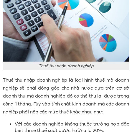
Thuế thu nhập doanh nghiệp
Thuế thu nhập doanh nghiệp là loại hình thuế mà doanh
nghiệp sẽ phải đóng góp cho nhà nước dựa trên cơ sở
doanh thu mà doanh nghiệp đó có thể thu lại được trong
còng 1 tháng. Tùy vào tính chất kinh doanh mà các doanh
nghiệp phải nộp các mức thuế khác nhau như:
Với các doanh nghiệp không thuộc trường hợp đặc
biệt thì sẽ thuế suất được hưởng là 20%.