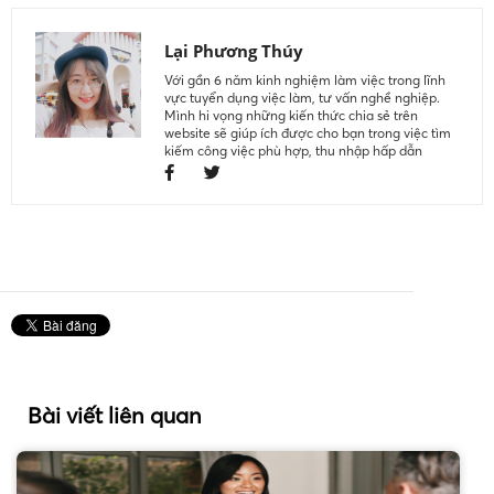
Lại Phương Thúy
Với gần 6 năm kinh nghiệm làm việc trong lĩnh
vực tuyển dụng việc làm, tư vấn nghề nghiệp.
Mình hi vọng những kiến thức chia sẻ trên
website sẽ giúp ích được cho bạn trong việc tìm
kiếm công việc phù hợp, thu nhập hấp dẫn
Bài viết liên quan