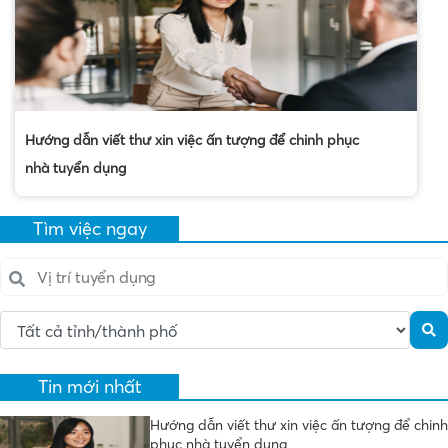
Hướng dẫn viết thư xin việc ấn tượng để chinh phục
nhà tuyển dụng
Tìm việc ngay
Tin mới nhất
Hướng dẫn viết thư xin việc ấn tượng để chinh
phục nhà tuyển dụng