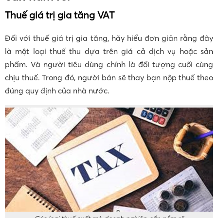
Thuế giá trị gia tăng VAT
Đối với thuế giá trị gia tăng, hãy hiểu đơn giản rằng đây
là một loại thuế thu dựa trên giá cả dịch vụ hoặc sản
phẩm. Và người tiêu dùng chính là đối tượng cuối cùng
chịu thuế. Trong đó, người bán sẽ thay bạn nộp thuế theo
đúng quy định của nhà nước.