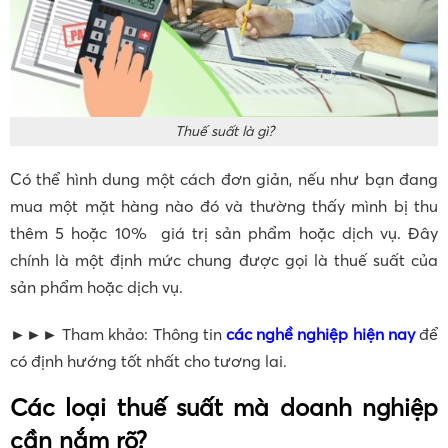
Thuế suất là gì?
Có thể hình dung một cách đơn giản, nếu như bạn đang
mua một mặt hàng nào đó và thường thấy mình bị thu
thêm 5 hoặc 10% giá trị sản phẩm hoặc dịch vụ. Đây
chính là một định mức chung được gọi là thuế suất của
sản phẩm hoặc dịch vụ.
►►► Tham khảo: Thông tin
các nghề nghiệp hiện nay
để
có định hướng tốt nhất cho tương lai.
Các loại thuế suất mà doanh nghiệp
cần nắm rõ?