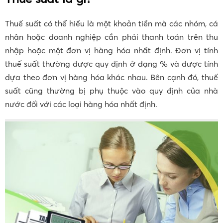
Thuế suất có thể hiểu là một khoản tiền mà các nhóm, cá
nhân hoặc doanh nghiệp cần phải thanh toán trên thu
nhập hoặc một đơn vị hàng hóa nhất định. Đơn vị tính
thuế suất thường được quy định ở dạng % và được tính
dựa theo đơn vị hàng hóa khác nhau. Bên cạnh đó, thuế
suất cũng thường bị phụ thuộc vào quy định của nhà
nước đối với các loại hàng hóa nhất định.