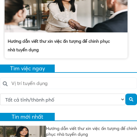
Hướng dẫn viết thư xin việc ấn tượng để chinh phục
nhà tuyển dụng
Tìm việc ngay
Tin mới nhất
Hướng dẫn viết thư xin việc ấn tượng để chinh
phục nhà tuyển dụng