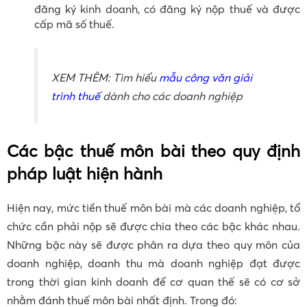
đăng ký kinh doanh, có đăng ký nộp thuế và được
cấp mã số thuế.
XEM THÊM: Tìm hiểu
mẫu công văn giải
trình thuế
dành cho các doanh nghiệp
Các bậc thuế môn bài theo quy định
pháp luật hiện hành
Hiện nay, mức tiền thuế môn bài mà các doanh nghiệp, tổ
chức cần phải nộp sẽ được chia theo các bậc khác nhau.
Những bậc này sẽ được phân ra dựa theo quy môn của
doanh nghiệp, doanh thu mà doanh nghiệp đạt được
trong thời gian kinh doanh để cơ quan thế sẽ có cơ sở
nhằm đánh thuế môn bài nhất định. Trong đó: