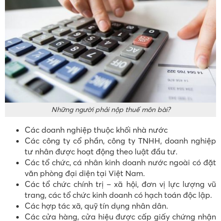
Những người phải nộp thuế môn bài?
Các doanh nghiệp thuộc khối nhà nước
Các công ty cổ phần, công ty TNHH, doanh nghiệp
tư nhân được hoạt động theo luật đầu tư.
Các tổ chức, cá nhân kinh doanh nước ngoài có đặt
văn phòng đại diện tại Việt Nam.
Các tổ chức chính trị – xã hội, đơn vị lực lượng vũ
trang, các tổ chức kinh doanh có hạch toán độc lập.
Các hợp tác xã, quỹ tín dụng nhân dân.
Các cửa hàng, cửa hiệu được cấp giấy chứng nhận