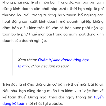
không phải nộp lệ phí môn bài. Trong đó, văn bản xin tạm
dừng kinh doanh cần phải nộp trước thời hạn nộp lệ phí
thường kỳ. Nếu trong trường hợp tuyên bố ngừng các
hoạt động sản xuất kinh doanh mà doanh nghiệp không
đảm bảo điều kiện trên thì vẫn sẽ bắt buộc phải nộp lại
toàn bộ lệ phí/ thuế môn bài trong cả năm hoạt động kinh
doanh của doanh nghiệp.
Xem thêm:
Quản trị kinh doanh tổng hợp
là gì
? Cơ hội việc làm ra sao?
Trên đây là những thông tin cơ bản về thuế môn bài là gì.
Nếu như bạn cũng đang muốn tìm kiếm vị trí việc làm về
kế toán thuế. Đừng ngại theo dõi ngay thông tin
tuyển
dụng kế toán
mới nhất tại website.