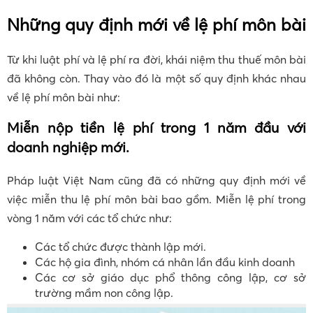
Những quy định mới về lệ phí môn bài
Từ khi luật phí và lệ phí ra đời, khái niệm thu thuế môn bài
đã không còn. Thay vào đó là một số quy định khác nhau
về lệ phí môn bài như:
Miễn nộp tiền lệ phí trong 1 năm đầu với
doanh nghiệp mới.
Pháp luật Việt Nam cũng đã có những quy định mới về
việc miễn thu lệ phí môn bài bao gồm. Miễn lệ phí trong
vòng 1 năm với các tổ chức như:
Các tổ chức được thành lập mới.
Các hộ gia đình, nhóm cá nhân lần đầu kinh doanh
Các cơ sở giáo dục phổ thông công lập, cơ sở
trường mầm non công lập.