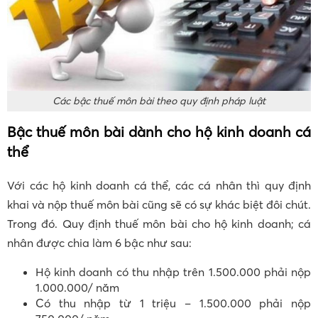
Các bậc thuế môn bài theo quy định pháp luật
Bậc thuế môn bài dành cho hộ kinh doanh cá
thể
Với các hộ kinh doanh cá thể, các cá nhân thì quy định
khai và nộp thuế môn bài cũng sẽ có sự khác biệt đôi chút.
Trong đó. Quy định thuế môn bài cho hộ kinh doanh; cá
nhân được chia làm 6 bậc như sau:
Hộ kinh doanh có thu nhập trên 1.500.000 phải nộp
1.000.000/ năm
Có thu nhập từ 1 triệu – 1.500.000 phải nộp