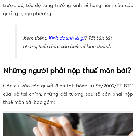
trước đó, tốc dộ tăng trưởng kinh tế hàng năm của các
quốc gia, địa phương.
Xem thêm:
Kinh doanh là gì
? Tất tần tật
những kiến thức cần biết về kinh doanh
Những người phải nộp thuế môn bài?
Căn cứ vào các quyết định tại thông tư 96/2002/TT-BTC
của bộ tài chính, những đối tượng sau sẽ cần phải nộp
thuế môn bài bao gồm: