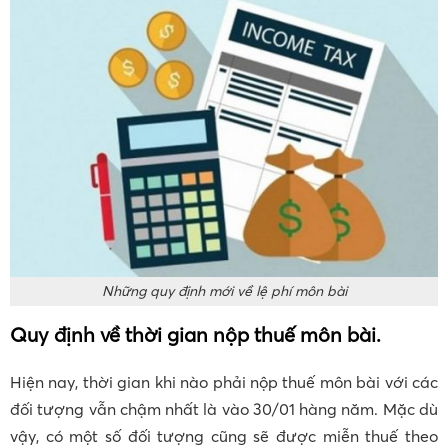
Những quy định mới về lệ phí môn bài
Quy định về thời gian nộp thuế môn bài.
Hiện nay, thời gian khi nào phải nộp thuế môn bài với các
đối tượng vẫn chậm nhất là vào 30/01 hàng năm. Mặc dù
vậy, có một số đối tượng cũng sẽ được miễn thuế theo