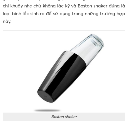
chỉ khuấy nhẹ chứ không lắc kỹ và Boston shaker đúng là
loại bình lắc sinh ra để sử dụng trong những trường hợp
này.
Boston shaker