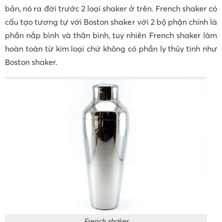
bản, nó ra đời trước 2 loại shaker ở trên. French shaker có
cấu tạo tương tự với Boston shaker với 2 bộ phận chính là
phần nắp bình và thân bình, tuy nhiên French shaker làm
hoàn toàn từ kim loại chứ không có phần ly thủy tinh như
Boston shaker.
French shaker