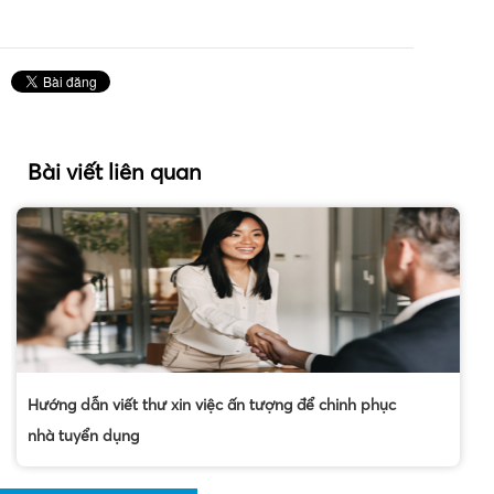
Bài viết liên quan
Hướng dẫn viết thư xin việc ấn tượng để chinh phục
nhà tuyển dụng