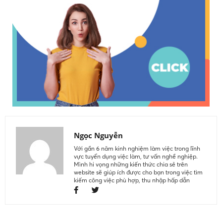
Ngọc Nguyễn
Với gần 6 năm kinh nghiệm làm việc trong lĩnh
vực tuyển dụng việc làm, tư vấn nghề nghiệp.
Mình hi vọng những kiến thức chia sẻ trên
website sẽ giúp ích được cho bạn trong việc tìm
kiếm công việc phù hợp, thu nhập hấp dẫn