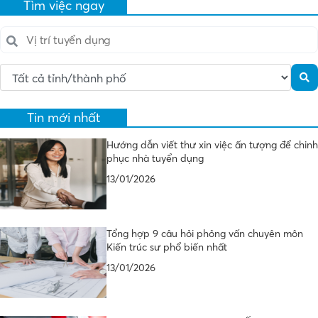
Tìm việc ngay
Tin mới nhất
Hướng dẫn viết thư xin việc ấn tượng để chinh
phục nhà tuyển dụng
13/01/2026
Tổng hợp 9 câu hỏi phỏng vấn chuyên môn
Kiến trúc sư phổ biến nhất
13/01/2026