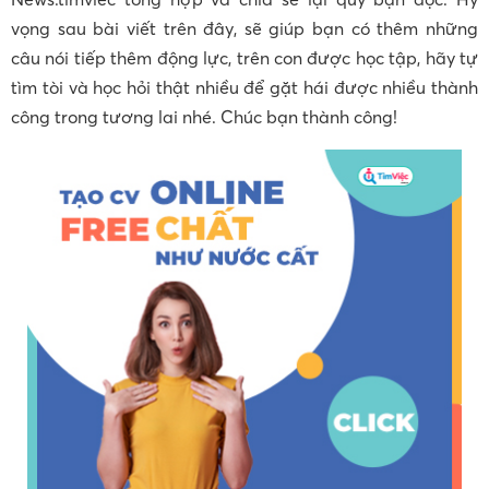
vọng sau bài viết trên đây, sẽ giúp bạn có thêm những
câu nói tiếp thêm động lực, trên con được học tập, hãy tự
tìm tòi và học hỏi thật nhiều để gặt hái được nhiều thành
công trong tương lai nhé. Chúc bạn thành công!