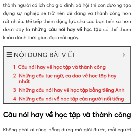
thành người có ích cho gia đình, xã hội thì con đường tạo
dựng sự nghiệp sẽ trở nên dễ dàng và thành công hơn
rất nhiều. Để tiếp thêm động lực cho các bạn tiến xa hơn
dưới đây là
những câu nói hay về học tập
có thể tham
khảo dành thời gian đọc mỗi ngày.
NỘI DUNG BÀI VIẾT
Câu nói hay về học tập và thành công
Những câu tục ngữ, ca dao về học tập hay
nhất
Những câu nói hay về học tập bằng tiếng Anh
Những câu nói về học tập của người nổi tiếng
Câu nói hay về học tập và thành công
Không phải ai cũng bỗng dưng mà giỏi được, mỗi người