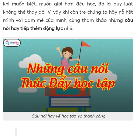
khi muốn biết, muốn giỏi hơn đều học, đó là quy luật
không thể thay đổi, vì vậy khi còn trẻ chúng ta hãy nỗ hết
mình với đam mê của mình, cùng tham khảo những
câu
nói hay tiếp thêm động lực
nhé:
Câu nói hay về học tập và thành công