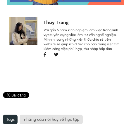
Thùy Trang
Với gần 6 năm kinh nghiệm làm việc trong lĩnh
vực tuyển dụng việc làm, tư vấn nghề nghiệp.
Mình hi vọng những kiến thức chia sẻ trên
website sẽ giúp ích được cho bạn trong việc tìm
kiếm công việc phù hợp, thu nhập hấp dẫn
Tags
những câu nói hay về học tập