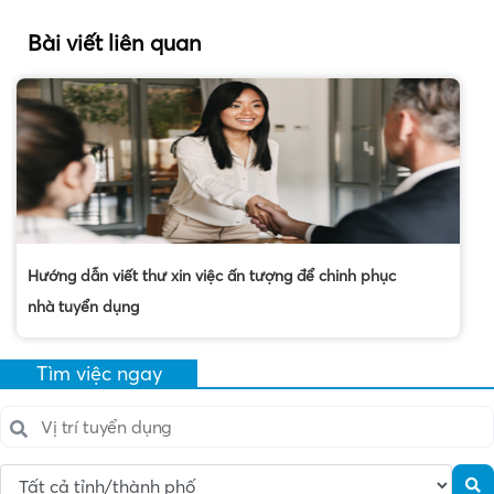
Bài viết liên quan
Hướng dẫn viết thư xin việc ấn tượng để chinh phục
nhà tuyển dụng
Tìm việc ngay