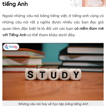
tiếng Anh
Ngoài những câu nói bằng tiếng việt, ở tiếng anh cũng có
những câu nói rất ý nghĩa được nhiều các bạn đọc giả
quan tâm, đặc biệt là là đối với các bạn
có niềm đam mê
với Tiếng Anh
có thể tham khảo dưới đây:
Những câu nói hay về học tập bằng tiếng Anh