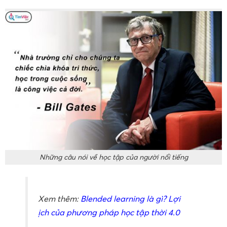
Những câu nói về học tập của người nổi tiếng
Xem thêm:
Blended learning là gì? Lợi
ịch của phương pháp học tập thời 4.0