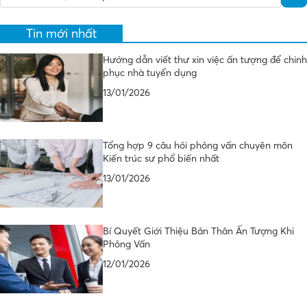
Tin mới nhất
Hướng dẫn viết thư xin việc ấn tượng để chinh
phục nhà tuyển dụng
13/01/2026
Tổng hợp 9 câu hỏi phỏng vấn chuyên môn
Kiến trúc sư phổ biến nhất
13/01/2026
Bí Quyết Giới Thiệu Bản Thân Ấn Tượng Khi
Phỏng Vấn
12/01/2026