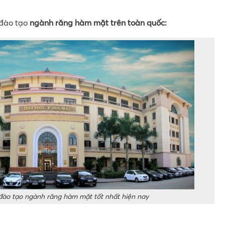
 đào tạo
ngành răng hàm mặt trên toàn quốc:
đào tạo ngành răng hàm mặt tốt nhất hiện nay