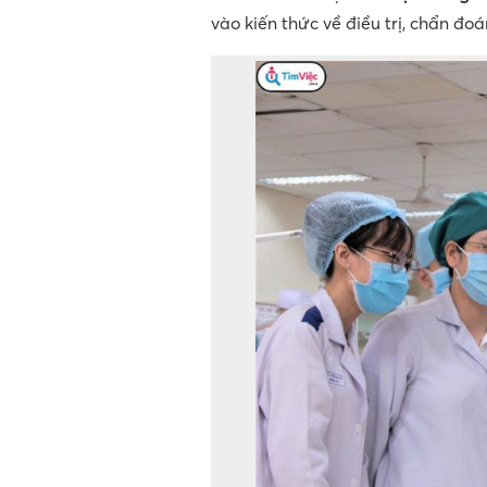
vào kiến thức về điều trị, chẩn đoá