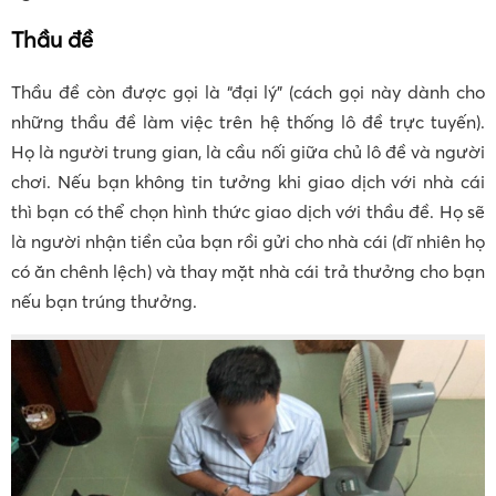
Thầu đề
Thầu đề còn được gọi là “đại lý” (cách gọi này dành cho
những thầu đề làm việc trên hệ thống lô đề trực tuyến).
Họ là người trung gian, là cầu nối giữa chủ lô đề và người
chơi. Nếu bạn không tin tưởng khi giao dịch với nhà cái
thì bạn có thể chọn hình thức giao dịch với thầu đề. Họ sẽ
là người nhận tiền của bạn rồi gửi cho nhà cái (dĩ nhiên họ
có ăn chênh lệch) và thay mặt nhà cái trả thưởng cho bạn
nếu bạn trúng thưởng.