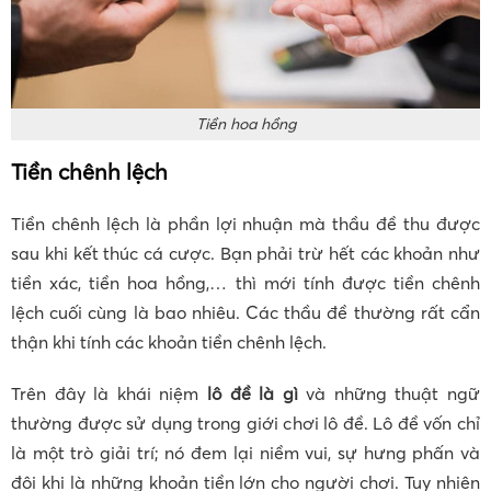
Tiền hoa hồng
Tiền chênh lệch
Tiền chênh lệch là phần lợi nhuận mà thầu đề thu được
sau khi kết thúc cá cược. Bạn phải trừ hết các khoản như
tiền xác, tiền hoa hồng,… thì mới tính được tiền chênh
lệch cuối cùng là bao nhiêu. Các thầu đề thường rất cẩn
thận khi tính các khoản tiền chênh lệch.
Trên đây là khái niệm
lô đề là gì
và những thuật ngữ
thường được sử dụng trong giới chơi lô đề. Lô đề vốn chỉ
là một trò giải trí; nó đem lại niềm vui, sự hưng phấn và
đôi khi là những khoản tiền lớn cho người chơi. Tuy nhiên