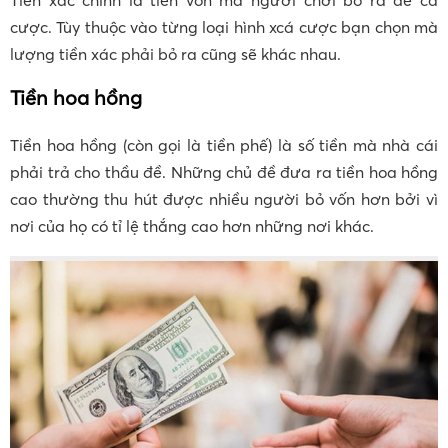
Tiền xác chính là tiền vốn mà người chơi bỏ ra để cá
cược. Tùy thuộc vào từng loại hình xcá cược bạn chọn mà
lượng tiền xác phải bỏ ra cũng sẽ khác nhau.
Tiền hoa hồng
Tiền hoa hồng (còn gọi là tiền phế) là số tiền mà nhà cái
phải trả cho thầu đề. Những chủ đề đưa ra tiền hoa hồng
cao thường thu hút được nhiều người bỏ vốn hơn bởi vì
nơi của họ có tỉ lệ thắng cao hơn những nơi khác.