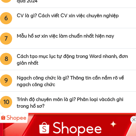
quả 2024
CV là gì? Cách viết CV xin việc chuyên nghiệp
6
Mẫu hồ sơ xin việc làm chuẩn nhất hiện nay
7
Cách tạo mục lục tự động trong Word nhanh, đơn
8
giản nhất
Ngạch công chức là gì? Thông tin cần nắm rõ về
9
ngạch công chức
Trình độ chuyên môn là gì? Phân loại vàcách ghi
10
trong hồ sơ?