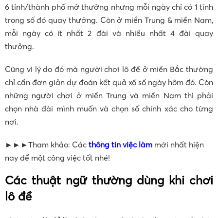
6 tỉnh/thành phố mở thưởng nhưng mỗi ngày chỉ có 1 tỉnh
trong số đó quay thưởng. Còn ở miền Trung & miền Nam,
mỗi ngày có ít nhất 2 đài và nhiều nhất 4 đài quay
thưởng.
Cũng vì lý do đó mà người chơi lô đề ở miền Bắc thường
chỉ cần đơn giản dự đoán kết quả xổ số ngày hôm đó. Còn
những người chơi ở miền Trung và miền Nam thì phải
chọn nhà đài mình muốn và chọn số chính xác cho từng
nơi.
►►►Tham khảo: Các
thông tin việc làm
mới nhất hiện
nay để một công việc tốt nhé!
Các thuật ngữ thường dùng khi chơi
lô đề