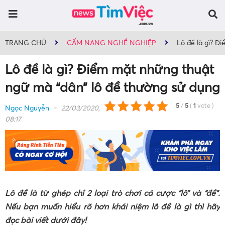
TRANG CHỦ
CẨM NANG NGHỀ NGHIỆP
Lô đề là gì? Đ
Lô đề là gì? Điểm mặt những thuật
ngữ mà “dân” lô đề thường sử dụng
5
/
5
(
1
vote
)
Ngọc Nguyễn
22/03/2020,
08:17
Lô đề là từ ghép chỉ 2 loại trò chơi cá cược “lô” và “đề”.
Nếu bạn muốn hiểu rõ hơn khái niệm lô đề là gì thì hãy
đọc bài viết dưới đây!