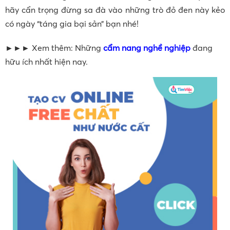
hãy cẩn trọng đừng sa đà vào những trò đỏ đen này kẻo
có ngày “táng gia bại sản” bạn nhé!
►►► Xem thêm: Những
cẩm nang nghề nghiệp
đang
hữu ích nhất hiện nay.