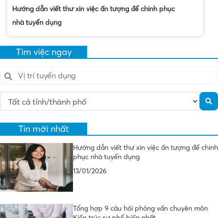
Hướng dẫn viết thư xin việc ấn tượng để chinh phục
nhà tuyển dụng
Tìm việc ngay
Tin mới nhất
Hướng dẫn viết thư xin việc ấn tượng để chinh
phục nhà tuyển dụng
13/01/2026
Tổng hợp 9 câu hỏi phỏng vấn chuyên môn
Kiến trúc sư phổ biến nhất