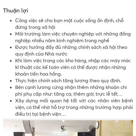
Thuận lợi
Công việc sẽ cho bạn một cuộc sống ổn định, chỗ
đứng trong xã hội
Môi trường làm việc chuyên nghiệp với những đồng
nghiệp nhiều năm kinh nghiệm trong nghề
Được hưởng đầy đủ những chính sách xã hội theo
quy định của Nhà nước
Khi làm việc trong các kho hàng, nhập các máy móc
kĩ thuật các kế toán viên có thể được nhận những
khoản tiền hoa hồng.
Thực hiện chính sách tăng lương theo quy định.
Bên cạnh lương cứng nhận thêm những khoản chi
phí phụ cấp như: tăng ca, thêm giờ, trực lễ tết…
Xây dựng mối quan hệ tốt với các nhân viên bệnh
viện, có thể nhờ hỗ trợ trong những trường hợp phải
điều trị tại bệnh viện…