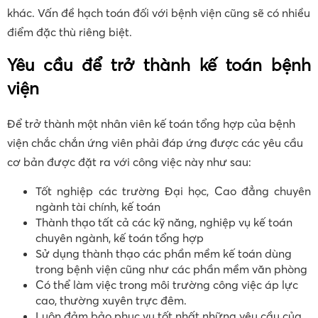
khác. Vấn đề hạch toán đối với bệnh viện cũng sẽ có nhiều
điểm đặc thù riêng biệt.
Yêu cầu để trở thành kế toán bệnh
viện
Để trở thành một nhân viên kế toán tổng hợp của bệnh
viện chắc chắn ứng viên phải đáp ứng được các yêu cầu
cơ bản được đặt ra với công việc này như sau:
Tốt nghiệp các trường Đại học, Cao đẳng chuyên
ngành tài chính, kế toán
Thành thạo tất cả các kỹ năng, nghiệp vụ kế toán
chuyên ngành, kế toán tổng hợp
Sử dụng thành thạo các phần mềm kế toán dùng
trong bệnh viện cũng như các phần mềm văn phòng
Có thể làm việc trong môi trường công việc áp lực
cao, thường xuyên trực đêm.
Luôn đảm bảo phục vụ tốt nhất những yêu cầu của