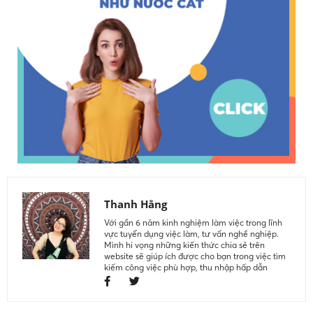
Thanh Hằng
Với gần 6 năm kinh nghiệm làm việc trong lĩnh
vực tuyển dụng việc làm, tư vấn nghề nghiệp.
Mình hi vọng những kiến thức chia sẻ trên
website sẽ giúp ích được cho bạn trong việc tìm
kiếm công việc phù hợp, thu nhập hấp dẫn