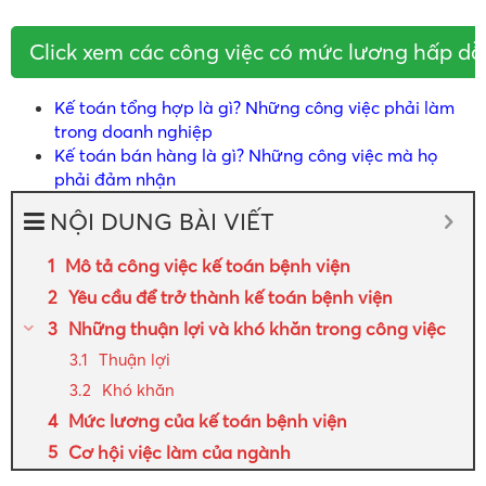
Click xem các công việc có mức lương hấp dẫ
Kế toán tổng hợp là gì? Những công việc phải làm
trong doanh nghiệp
Kế toán bán hàng là gì? Những công việc mà họ
phải đảm nhận
NỘI DUNG BÀI VIẾT
Mô tả công việc kế toán bệnh viện
Yêu cầu để trở thành kế toán bệnh viện
Những thuận lợi và khó khăn trong công việc
Thuận lợi
Khó khăn
Mức lương của kế toán bệnh viện
Cơ hội việc làm của ngành