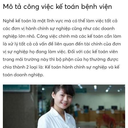
Mô tả công việc kế toán bệnh viện
Nghề kế toán là một lĩnh vực mà có thể làm việc tất cả
các đơn vị hành chính sự nghiệp cũng như các doanh
nghiệp lớn nhỏ. Công việc chính mà các kế toán cần làm
là xử lý tất cả cả vấn đề liên quan đến tài chính của đơn
vị sự nghiệp họ đang làm việc. Đối với các kế toán viên
trong môi trường này thì bộ phận của họ thường được
chia thành 2 loại là: Kế toán hành chính sự nghiệp và kế
toán doanh nghiệp.