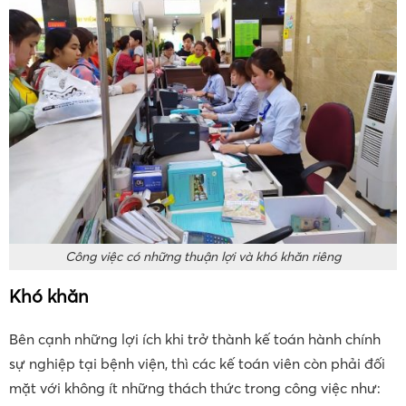
Công việc có những thuận lợi và khó khăn riêng
Khó khăn
Bên cạnh những lợi ích khi trở thành kế toán hành chính
sự nghiệp tại bệnh viện, thì các kế toán viên còn phải đối
mặt với không ít những thách thức trong công việc như: