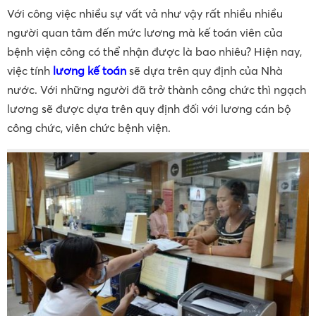
Với công việc nhiều sự vất vả như vậy rất nhiều nhiều
người quan tâm đến mức lương mà kế toán viên của
bệnh viện công có thể nhận được là bao nhiêu? Hiện nay,
việc tính
lương kế toán
sẽ dựa trên quy định của Nhà
nước. Với những người đã trở thành công chức thì ngạch
lương sẽ được dựa trên quy định đối với lương cán bộ
công chức, viên chức bệnh viện.