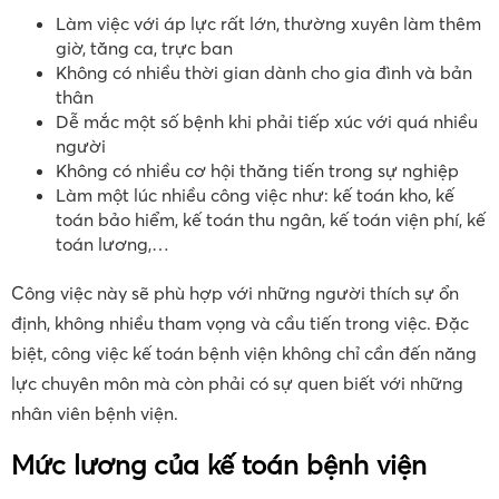
Làm việc với áp lực rất lớn, thường xuyên làm thêm
giờ, tăng ca, trực ban
Không có nhiều thời gian dành cho gia đình và bản
thân
Dễ mắc một số bệnh khi phải tiếp xúc với quá nhiều
người
Không có nhiều cơ hội thăng tiến trong sự nghiệp
Làm một lúc nhiều công việc như: kế toán kho, kế
toán bảo hiểm, kế toán thu ngân, kế toán viện phí, kế
toán lương,…
Công việc này sẽ phù hợp với những người thích sự ổn
định, không nhiều tham vọng và cầu tiến trong việc. Đặc
biệt, công việc kế toán bệnh viện không chỉ cần đến năng
lực chuyên môn mà còn phải có sự quen biết với những
nhân viên bệnh viện.
Mức lương của kế toán bệnh viện