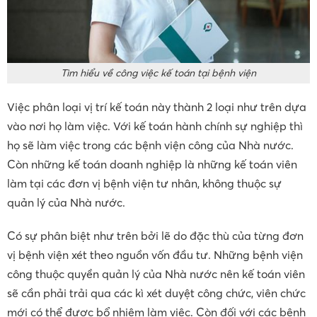
Tìm hiểu về công việc kế toán tại bệnh viện
Việc phân loại vị trí kế toán này thành 2 loại như trên dựa
vào nơi họ làm việc. Với kế toán hành chính sự nghiệp thì
họ sẽ làm việc trong các bệnh viện công của Nhà nước.
Còn những kế toán doanh nghiệp là những kế toán viên
làm tại các đơn vị bệnh viện tư nhân, không thuộc sự
quản lý của Nhà nước.
Có sự phân biệt như trên bởi lẽ do đặc thù của từng đơn
vị bệnh viện xét theo nguồn vốn đầu tư. Những bệnh viện
công thuộc quyền quản lý của Nhà nước nên kế toán viên
sẽ cần phải trải qua các kì xét duyệt công chức, viên chức
mới có thể được bổ nhiệm làm việc. Còn đối với các bệnh