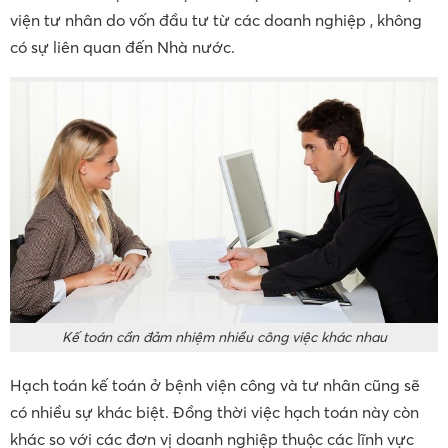
viện tư nhân do vốn đầu tư từ các doanh nghiệp , không
có sự liên quan đến Nhà nước.
Kế toán cần đảm nhiệm nhiều công việc khác nhau
Hạch toán kế toán ở bệnh viện công và tư nhân cũng sẽ
có nhiều sự khác biệt. Đồng thời việc hạch toán này còn
khác so với các đơn vị doanh nghiệp thuộc các lĩnh vực