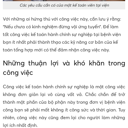
Các yêu cầu cần có của một kế toán viên tại viện
Với những ai hứng thú với công việc này, cần lưu ý rằng:
“Nếu chưa có kinh nghiệm đừng vội ứng tuyển”. Để làm
tốt công việc kế toán hành chính sự nghiệp tại bệnh viện
bạn ít nhất phải thành thạo các kỹ năng cơ bản của kế
toán tổng hợp mới có thể đảm nhận công việc này.
Những thuận lợi và khó khăn trong
công việc
Công việc kế toán hành chính sự nghiệp là một công việc
không đơn giản lại vô cùng vất vả. Chắc chắn để trở
thành một phần của bộ phận này trong đơn vị bệnh viện
công bạn sẽ phải mất không ít công sức và thời gian. Tuy
nhiên, công việc này cũng đem lại cho người làm những
lợi ích nhất định.